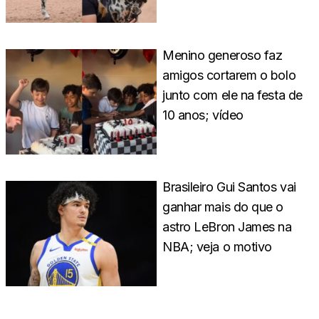
Menino generoso faz
amigos cortarem o bolo
junto com ele na festa de
10 anos; vídeo
Brasileiro Gui Santos vai
ganhar mais do que o
astro LeBron James na
NBA; veja o motivo