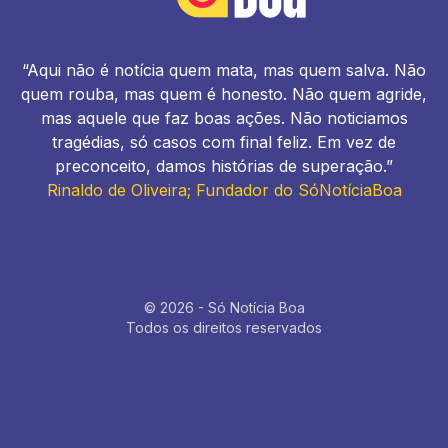
“Aqui não é notícia quem mata, mas quem salva. Não
quem rouba, mas quem é honesto. Não quem agride,
mas aquele que faz boas ações. Não noticiamos
tragédias, só casos com final feliz. Em vez de
preconceito, damos histórias de superação.”
Rinaldo de Oliveira; Fundador do SóNotíciaBoa
© 2026 - Só Notícia Boa
Todos os direitos reservados