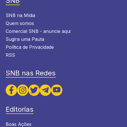
SNB
SNB na Mídia
Quem somos
Comercial SNB - anuncie aqui
Sugira uma Pauta
Política de Privacidade
RSS
SNB nas Redes
Editorias
Boas Ações