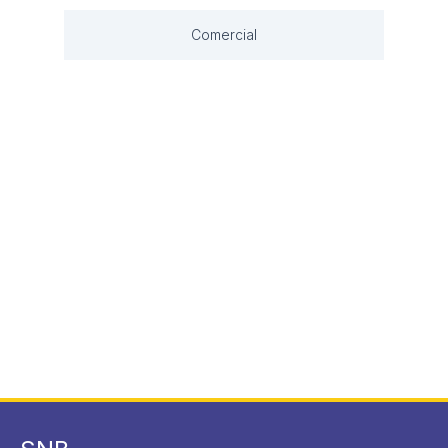
Comercial