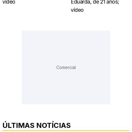
vídeo
Eduarda, de 21 anos;
vídeo
Comercial
ÚLTIMAS NOTÍCIAS