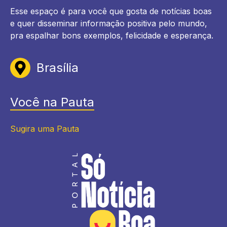
Esse espaço é para você que gosta de notícias boas
e quer disseminar informação positiva pelo mundo,
pra espalhar bons exemplos, felicidade e esperança.
Brasília
Você na Pauta
Sugira uma Pauta