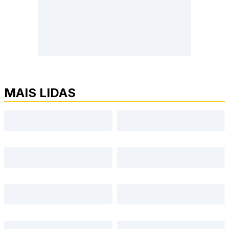
MAIS LIDAS