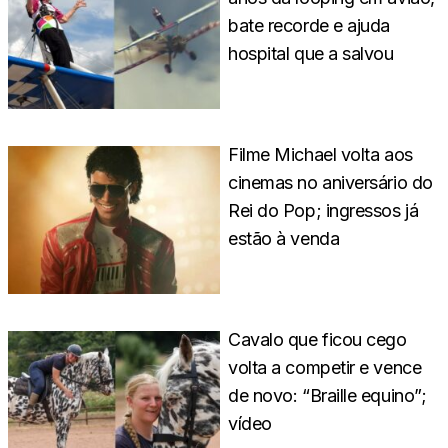
bate recorde e ajuda
hospital que a salvou
Filme Michael volta aos
cinemas no aniversário do
Rei do Pop; ingressos já
estão à venda
Cavalo que ficou cego
volta a competir e vence
de novo: “Braille equino”;
vídeo