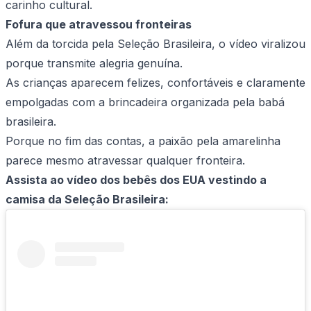
carinho cultural.
Fofura que atravessou fronteiras
Além da torcida pela Seleção Brasileira, o vídeo viralizou
porque transmite alegria genuína.
As crianças aparecem felizes, confortáveis e claramente
empolgadas com a brincadeira organizada pela babá
brasileira.
Porque no fim das contas, a paixão pela amarelinha
parece mesmo atravessar qualquer fronteira.
Assista ao vídeo dos bebês dos EUA vestindo a
camisa da Seleção Brasileira: