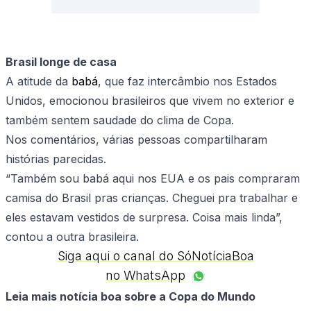
Brasil longe de casa
A atitude da
babá
, que faz intercâmbio nos Estados
Unidos, emocionou brasileiros que vivem no exterior e
também sentem saudade do clima de Copa.
Nos comentários, várias pessoas compartilharam
histórias parecidas.
“Também sou babá aqui nos EUA e os pais compraram
camisa do Brasil pras crianças. Cheguei pra trabalhar e
eles estavam vestidos de surpresa. Coisa mais linda”,
contou a outra brasileira.
Siga aqui o canal do SóNotíciaBoa
no WhatsApp
Leia mais notícia boa sobre a Copa do Mundo