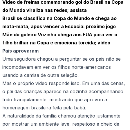
Vídeo de freiras comemorando gol do Brasil na Copa
do Mundo viraliza nas redes; assista
Brasil se classifica na Copa do Mundo e chega ao
mata-mata, após vencer a Escócia: próximo jogo
Mãe do goleiro Vozinha chega aos EUA para ver o
filho brilhar na Copa e emociona torcida; vídeo
Pais aprovaram
Uma seguidora chegou a perguntar se os pais não se
incomodavam em ver os filhos norte-americanos
usando a camisa de outra seleção.
Mas o próprio vídeo responde isso. Em uma das cenas,
o pai das crianças aparece na cozinha acompanhando
tudo tranquilamente, mostrando que aprovou a
homenagem brasileira feita pela babá.
A naturalidade da família chamou atenção justamente
por mostrar um ambiente leve, respeitoso e cheio de