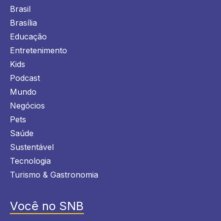
Brasil
Brasília
Educação
Entretenimento
Kids
Podcast
Mundo
Negócios
Pets
Saúde
Sustentável
Tecnologia
Turismo & Gastronomia
Você no SNB