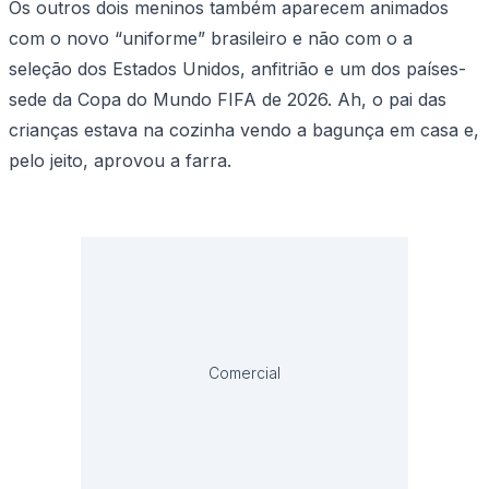
Os outros dois meninos também aparecem animados
com o novo “uniforme” brasileiro e não com o a
seleção dos Estados Unidos, anfitrião e um dos países-
sede da Copa do Mundo FIFA de 2026. Ah, o pai das
crianças estava na cozinha vendo a bagunça em casa e,
pelo jeito, aprovou a farra.
Comercial