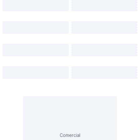
Comercial