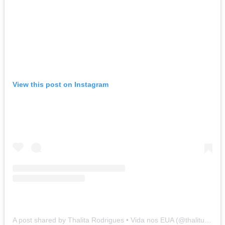
View this post on Instagram
A post shared by Thalita Rodrigues • Vida nos EUA (@thalitunas)