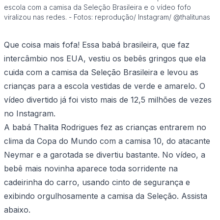
escola com a camisa da Seleção Brasileira e o vídeo fofo
viralizou nas redes. - Fotos: reprodução/ Instagram/ @thalitunas
Que coisa mais fofa! Essa babá brasileira, que faz
intercâmbio nos EUA, vestiu os bebês gringos que ela
cuida com a camisa da Seleção Brasileira e levou as
crianças para a escola vestidas de verde e amarelo. O
vídeo divertido já foi visto mais de 12,5 milhões de vezes
no Instagram.
A babá Thalita Rodrigues fez as crianças entrarem no
clima da Copa do Mundo com a camisa 10, do atacante
Neymar e a garotada se divertiu bastante. No vídeo, a
bebê mais novinha aparece toda sorridente na
cadeirinha do carro, usando cinto de segurança e
exibindo orgulhosamente a camisa da Seleção. Assista
abaixo.