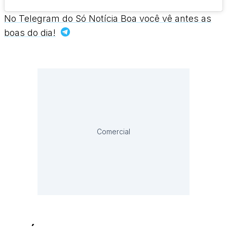
No Telegram do Só Notícia Boa você vê antes as
boas do dia!
Comercial