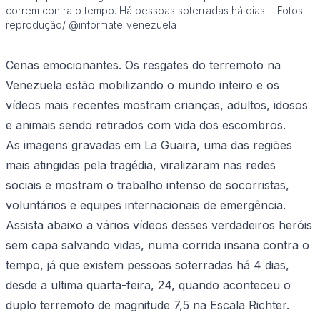
correm contra o tempo. Há pessoas soterradas há dias. - Fotos:
reprodução/ @informate_venezuela
Cenas emocionantes. Os resgates do terremoto na
Venezuela estão mobilizando o mundo inteiro e os
vídeos mais recentes mostram crianças, adultos, idosos
e animais sendo retirados com vida dos escombros.
As imagens gravadas em La Guaira, uma das regiões
mais atingidas pela tragédia, viralizaram nas redes
sociais e mostram o trabalho intenso de socorristas,
voluntários e equipes internacionais de emergência.
Assista abaixo a vários vídeos desses verdadeiros heróis
sem capa salvando vidas, numa corrida insana contra o
tempo, já que existem pessoas soterradas há 4 dias,
desde a ultima quarta-feira, 24, quando aconteceu o
duplo terremoto de magnitude 7,5 na Escala Richter.