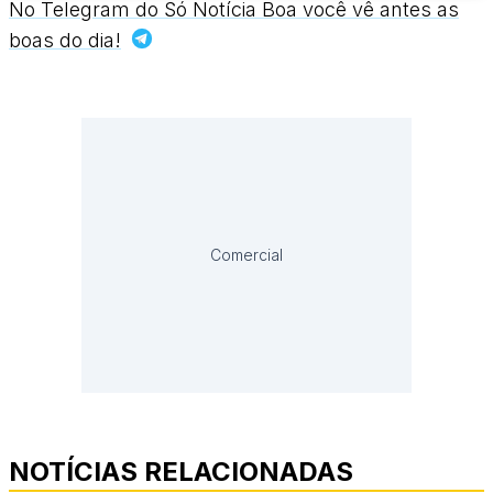
No Telegram do Só Notícia Boa você vê antes as
boas do dia!
Comercial
NOTÍCIAS RELACIONADAS