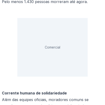
Pelo menos 1.430 pessoas morreram até agora.
Comercial
Corrente humana de solidariedade
Além das equipes oficiais, moradores comuns se