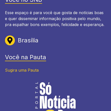
Esse espaço é para você que gosta de notícias boas
e quer disseminar informação positiva pelo mundo,
pra espalhar bons exemplos, felicidade e esperança.
Brasília
Você na Pauta
Sugira uma Pauta