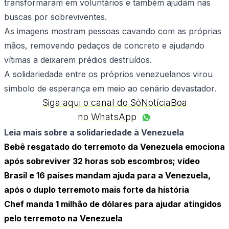
transformaram em voluntários e também ajudam nas
buscas por sobreviventes.
As imagens mostram pessoas cavando com as próprias
mãos, removendo pedaços de concreto e ajudando
vítimas a deixarem prédios destruídos.
A solidariedade entre os próprios venezuelanos virou
símbolo de esperança em meio ao cenário devastador.
Siga aqui o canal do SóNotíciaBoa
no WhatsApp
Leia mais sobre a solidariedade à Venezuela
Bebê resgatado do terremoto da Venezuela emociona
após sobreviver 32 horas sob escombros; vídeo
Brasil e 16 países mandam ajuda para a Venezuela,
após o duplo terremoto mais forte da história
Chef manda 1 milhão de dólares para ajudar atingidos
pelo terremoto na Venezuela