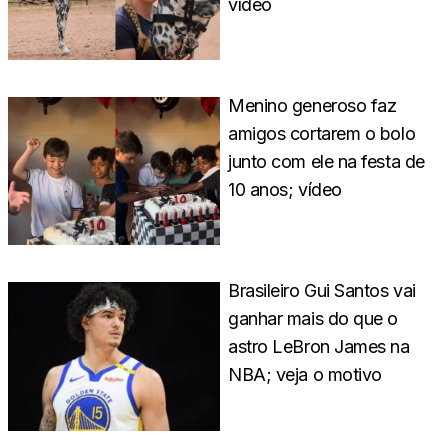
vídeo
Menino generoso faz
amigos cortarem o bolo
junto com ele na festa de
10 anos; vídeo
Brasileiro Gui Santos vai
ganhar mais do que o
astro LeBron James na
NBA; veja o motivo