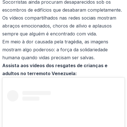
Socorristas ainda procuram desaparecidos sob os
escombros de edifícios que desabaram completamente.
Os vídeos compartilhados nas redes sociais mostram
abraços emocionados, choros de alívio e aplausos
sempre que alguém é encontrado com vida.
Em meio à dor causada pela tragédia, as imagens
mostram algo poderoso: a força da solidariedade
humana quando vidas precisam ser salvas.
Assista aos vídeos dos resgates de crianças e
adultos no terremoto Venezuela: