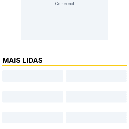
Comercial
MAIS LIDAS