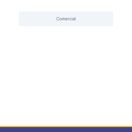
Comercial