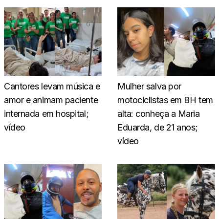
Cantores levam música e
Mulher salva por
amor e animam paciente
motociclistas em BH tem
internada em hospital;
alta: conheça a Maria
vídeo
Eduarda, de 21 anos;
vídeo