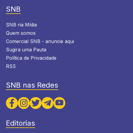
SNB
SNB na Mídia
Quem somos
Comercial SNB - anuncie aqui
Sugira uma Pauta
Política de Privacidade
RSS
SNB nas Redes
Editorias