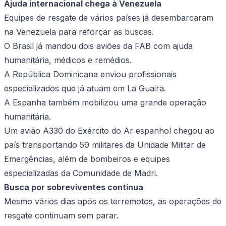
Ajuda internacional chega à Venezuela
Equipes de resgate de vários países já desembarcaram
na Venezuela para reforçar as buscas.
O Brasil já mandou dois aviões da FAB com ajuda
humanitária, médicos e remédios.
A República Dominicana enviou profissionais
especializados que já atuam em La Guaira.
A Espanha também mobilizou uma grande operação
humanitária.
Um avião A330 do Exército do Ar espanhol chegou ao
país transportando 59 militares da Unidade Militar de
Emergências, além de bombeiros e equipes
especializadas da Comunidade de Madri.
Busca por sobreviventes continua
Mesmo vários dias após os terremotos, as operações de
resgate continuam sem parar.