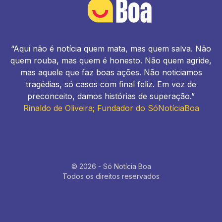
“Aqui não é notícia quem mata, mas quem salva. Não
quem rouba, mas quem é honesto. Não quem agride,
mas aquele que faz boas ações. Não noticiamos
tragédias, só casos com final feliz. Em vez de
preconceito, damos histórias de superação.”
Rinaldo de Oliveira; Fundador do SóNotíciaBoa
© 2026 - Só Notícia Boa
Todos os direitos reservados