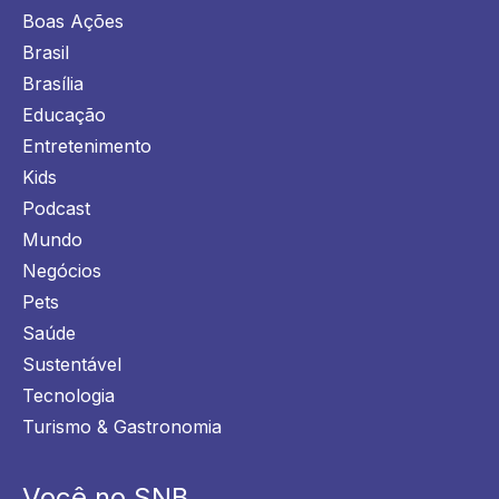
Boas Ações
Brasil
Brasília
Educação
Entretenimento
Kids
Podcast
Mundo
Negócios
Pets
Saúde
Sustentável
Tecnologia
Turismo & Gastronomia
Você no SNB