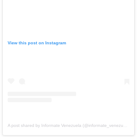
View this post on Instagram
A post shared by Informate Venezuela (@informate_venezuela)