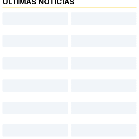
ÚLTIMAS NOTÍCIAS