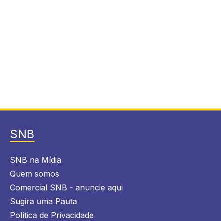
SNB
SNB na Mídia
Quem somos
Comercial SNB - anuncie aqui
Sugira uma Pauta
Política de Privacidade