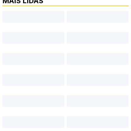
MAIS LIDAS