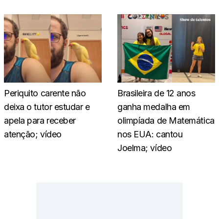
Periquito carente não
Brasileira de 12 anos
deixa o tutor estudar e
ganha medalha em
apela para receber
olimpíada de Matemática
atenção; vídeo
nos EUA: cantou
Joelma; vídeo