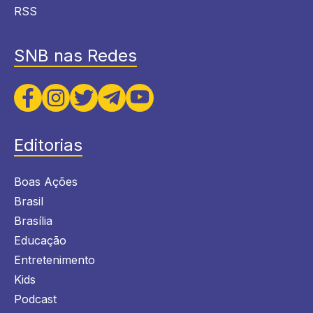
RSS
SNB nas Redes
Editorias
Boas Ações
Brasil
Brasília
Educação
Entretenimento
Kids
Podcast