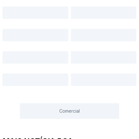
Comercial