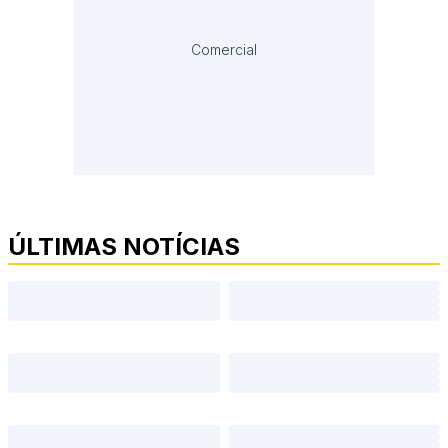
Comercial
ÚLTIMAS NOTÍCIAS