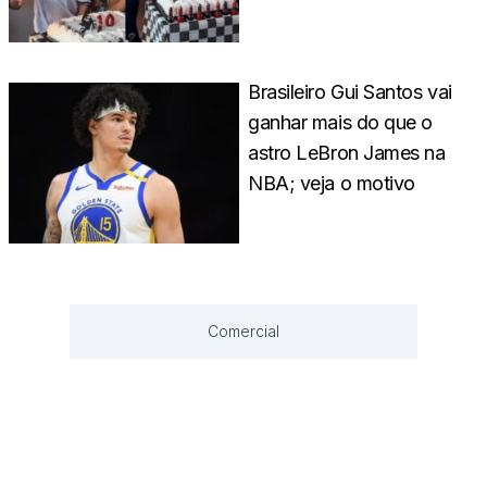
Brasileiro Gui Santos vai
ganhar mais do que o
astro LeBron James na
NBA; veja o motivo
Comercial