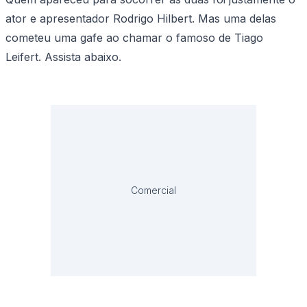
ator e apresentador Rodrigo Hilbert. Mas uma delas
cometeu uma gafe ao chamar o famoso de Tiago
Leifert. Assista abaixo.
Comercial