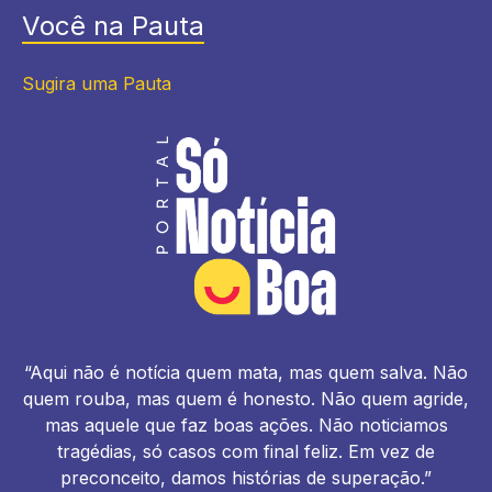
Você na Pauta
Sugira uma Pauta
“Aqui não é notícia quem mata, mas quem salva. Não
quem rouba, mas quem é honesto. Não quem agride,
mas aquele que faz boas ações. Não noticiamos
tragédias, só casos com final feliz. Em vez de
preconceito, damos histórias de superação.”