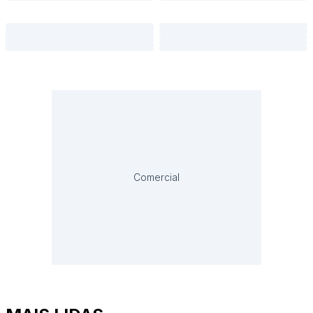
Comercial