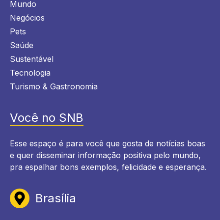
Mundo
Negócios
Pets
Saúde
Sustentável
Tecnologia
Turismo & Gastronomia
Você no SNB
Esse espaço é para você que gosta de notícias boas
e quer disseminar informação positiva pelo mundo,
pra espalhar bons exemplos, felicidade e esperança.
Brasília