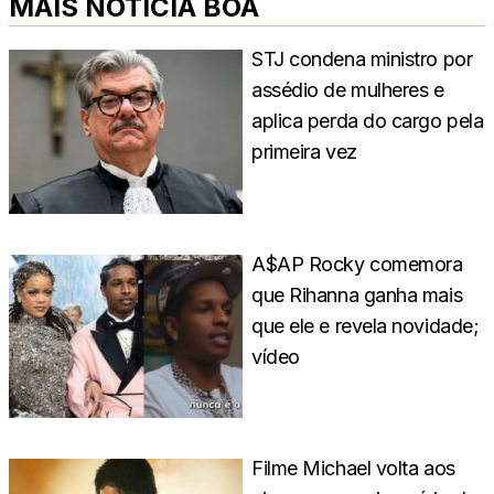
MAIS NOTÍCIA BOA
STJ condena ministro por
assédio de mulheres e
aplica perda do cargo pela
primeira vez
A$AP Rocky comemora
que Rihanna ganha mais
que ele e revela novidade;
vídeo
Filme Michael volta aos