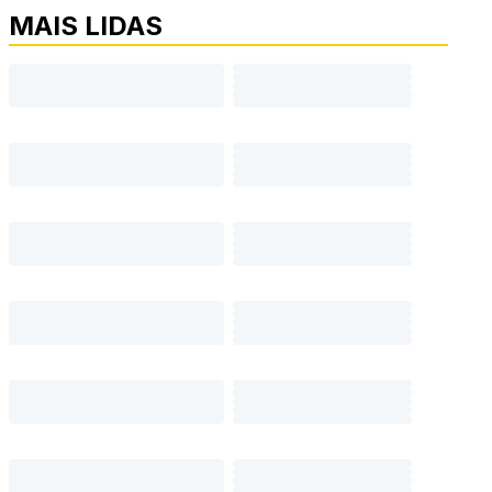
MAIS LIDAS