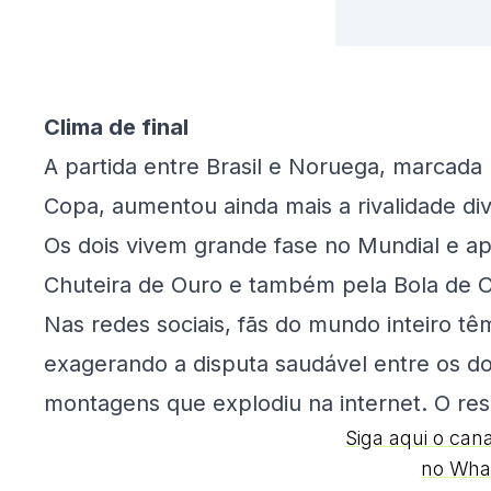
Clima de final
A partida entre Brasil e Noruega, marcada 
Copa, aumentou ainda mais a rivalidade dive
Os dois vivem grande fase no Mundial e ap
Chuteira de Ouro e também pela Bola de 
Nas redes sociais, fãs do mundo inteiro 
exagerando a disputa saudável entre os do
montagens que explodiu na internet. O resu
Siga aqui o can
no Wha