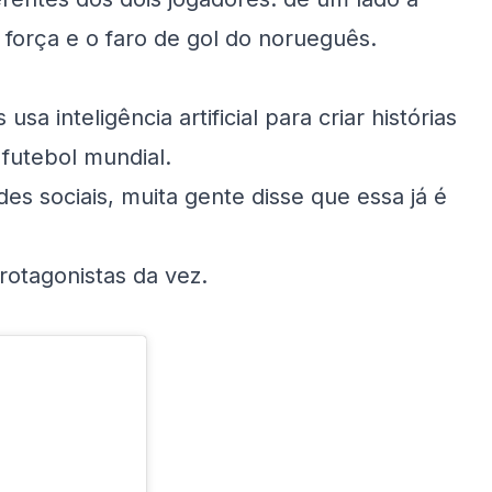
a força e o faro de gol do norueguês.
 inteligência artificial para criar histórias
 futebol mundial.
es sociais, muita gente disse que essa já é
protagonistas da vez.