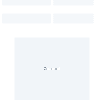
Comercial