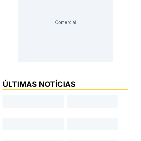
Comercial
ÚLTIMAS NOTÍCIAS