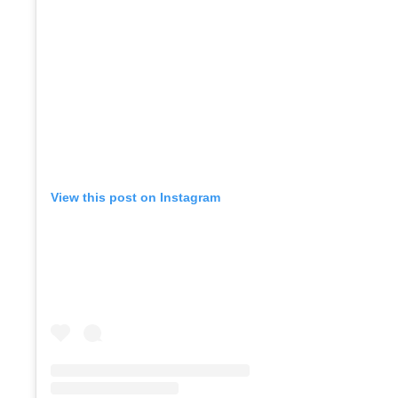
View this post on Instagram