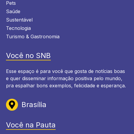
Pets
Saúde
Sustentável
Tecnologia
Turismo & Gastronomia
Você no SNB
Esse espaço é para você que gosta de notícias boas
e quer disseminar informação positiva pelo mundo,
pra espalhar bons exemplos, felicidade e esperança.
Brasília
Você na Pauta