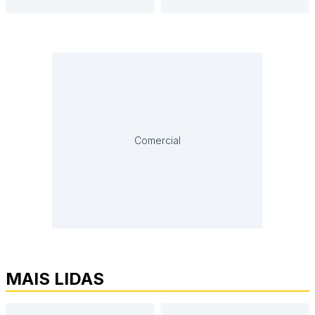
Comercial
MAIS LIDAS