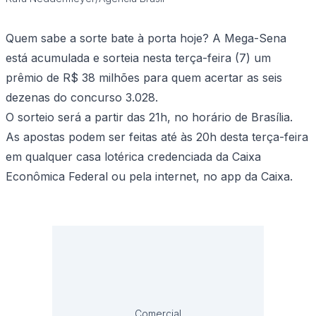
Quem sabe a sorte bate à porta hoje? A Mega-Sena
está acumulada e sorteia nesta terça-feira (7) um
prêmio de R$ 38 milhões para quem acertar as seis
dezenas do concurso 3.028.
O sorteio será a partir das 21h, no horário de Brasília.
As apostas podem ser feitas até às 20h desta terça-feira
em qualquer casa lotérica credenciada da Caixa
Econômica Federal ou pela internet, no app da Caixa.
Comercial