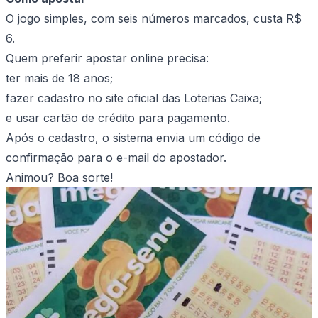
O jogo simples, com seis números marcados, custa R$
6.
Quem preferir apostar online precisa:
ter mais de 18 anos;
fazer cadastro no site oficial das Loterias Caixa;
e usar cartão de crédito para pagamento.
Após o cadastro, o sistema envia um código de
confirmação para o e-mail do apostador.
Animou? Boa sorte!