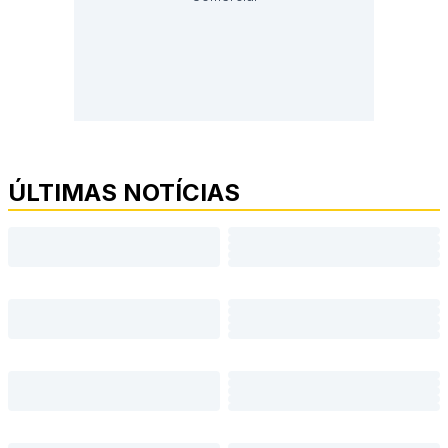
ÚLTIMAS NOTÍCIAS