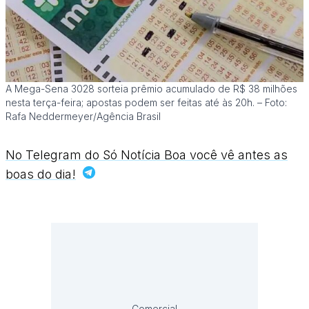
A Mega-Sena 3028 sorteia prêmio acumulado de R$ 38 milhões
nesta terça-feira; apostas podem ser feitas até às 20h. – Foto:
Rafa Neddermeyer/Agência Brasil
No Telegram do Só Notícia Boa você vê antes as
boas do dia!
Comercial