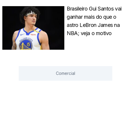
Brasileiro Gui Santos vai
ganhar mais do que o
astro LeBron James na
NBA; veja o motivo
Comercial