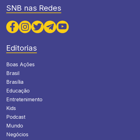
SNB nas Redes
Editorias
Boas Ações
Brasil
Brasília
Educação
Entretenimento
Kids
Podcast
Mundo
Negócios