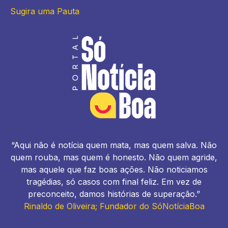
Sugira uma Pauta
“Aqui não é notícia quem mata, mas quem salva. Não
quem rouba, mas quem é honesto. Não quem agride,
mas aquele que faz boas ações. Não noticiamos
tragédias, só casos com final feliz. Em vez de
preconceito, damos histórias de superação.”
Rinaldo de Oliveira; Fundador do SóNotíciaBoa