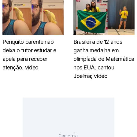
Periquito carente não
Brasileira de 12 anos
deixa o tutor estudar e
ganha medalha em
apela para receber
olimpíada de Matemática
atenção; vídeo
nos EUA: cantou
Joelma; vídeo
Comercial