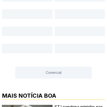
Comercial
MAIS NOTÍCIA BOA
STJ condena ministro por