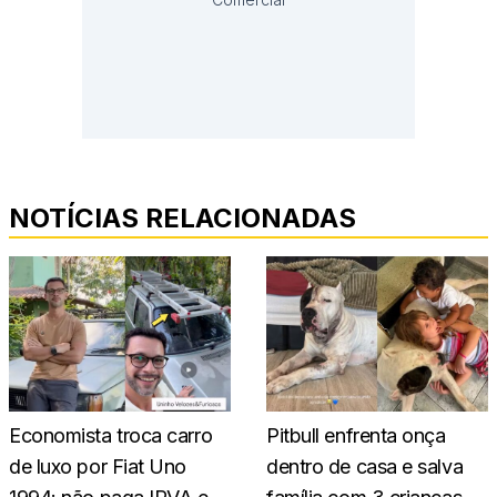
NOTÍCIAS RELACIONADAS
Economista troca carro
Pitbull enfrenta onça
de luxo por Fiat Uno
dentro de casa e salva