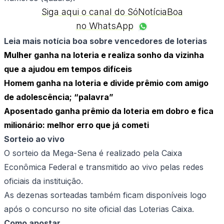
Siga aqui o canal do SóNotíciaBoa
no WhatsApp
Leia mais notícia boa sobre vencedores de loterias
Mulher ganha na loteria e realiza sonho da vizinha
que a ajudou em tempos difíceis
Homem ganha na loteria e divide prêmio com amigo
de adolescência; “palavra”
Aposentado ganha prêmio da loteria em dobro e fica
milionário: melhor erro que já cometi
Sorteio ao vivo
O sorteio da Mega-Sena é realizado pela Caixa
Econômica Federal e transmitido ao vivo pelas redes
oficiais da instituição.
As dezenas sorteadas também ficam disponíveis logo
após o concurso no site oficial das Loterias Caixa.
Como apostar