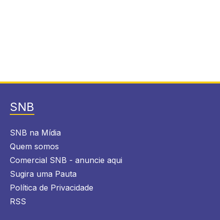
SNB
SNB na Mídia
Quem somos
Comercial SNB - anuncie aqui
Sugira uma Pauta
Política de Privacidade
RSS