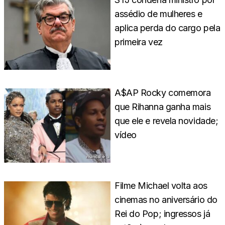
assédio de mulheres e
aplica perda do cargo pela
primeira vez
A$AP Rocky comemora
que Rihanna ganha mais
que ele e revela novidade;
vídeo
Filme Michael volta aos
cinemas no aniversário do
Rei do Pop; ingressos já