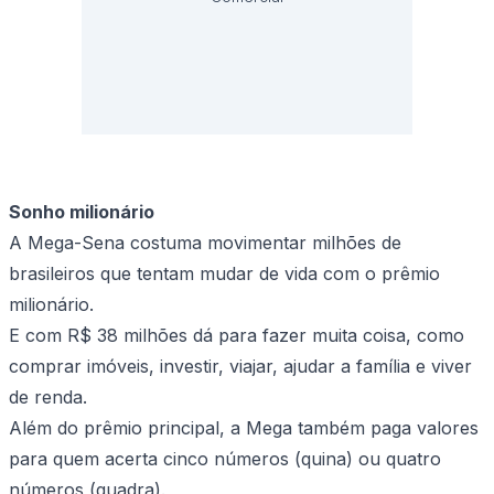
Sonho milionário
A Mega-Sena costuma movimentar milhões de
brasileiros que tentam mudar de vida com o prêmio
milionário.
E com R$ 38 milhões dá para fazer muita coisa, como
comprar imóveis, investir, viajar, ajudar a família e viver
de renda.
Além do prêmio principal, a Mega também paga valores
para quem acerta cinco números (quina) ou quatro
números (quadra).