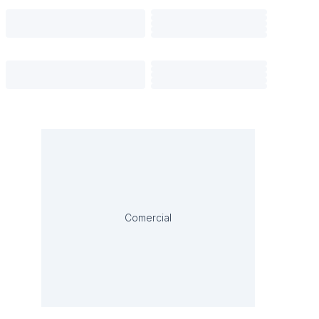
Comercial