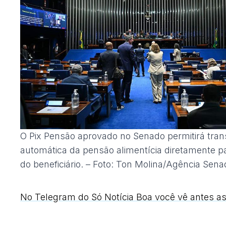
O Pix Pensão aprovado no Senado permitirá tran
automática da pensão alimentícia diretamente p
do beneficiário. – Foto: Ton Molina/Agência Sena
No Telegram do Só Notícia Boa você vê antes as