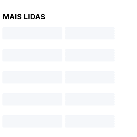
MAIS LIDAS