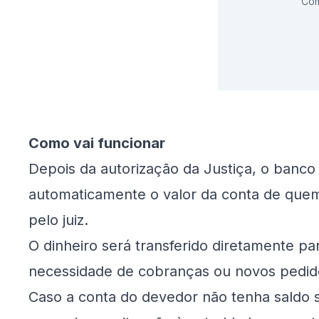
Com
Como vai funcionar
Depois da autorização da Justiça, o banco 
automaticamente o valor da conta de que
pelo juiz.
O dinheiro será transferido diretamente pa
necessidade de cobranças ou novos pedid
Caso a conta do devedor não tenha saldo suf