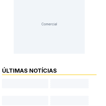
Comercial
ÚLTIMAS NOTÍCIAS