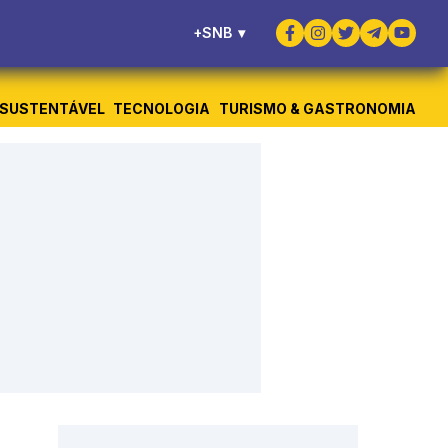
+SNB
▾
SUSTENTÁVEL
TECNOLOGIA
TURISMO & GASTRONOMIA