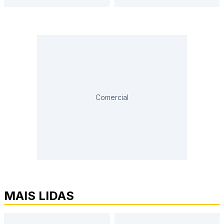
Comercial
MAIS LIDAS