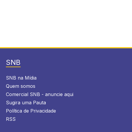
SNB
SNB na Mídia
Quem somos
Comercial SNB - anuncie aqui
Sugira uma Pauta
Política de Privacidade
RSS