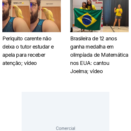
Periquito carente não
Brasileira de 12 anos
deixa o tutor estudar e
ganha medalha em
apela para receber
olimpíada de Matemática
atenção; vídeo
nos EUA: cantou
Joelma; vídeo
Comercial