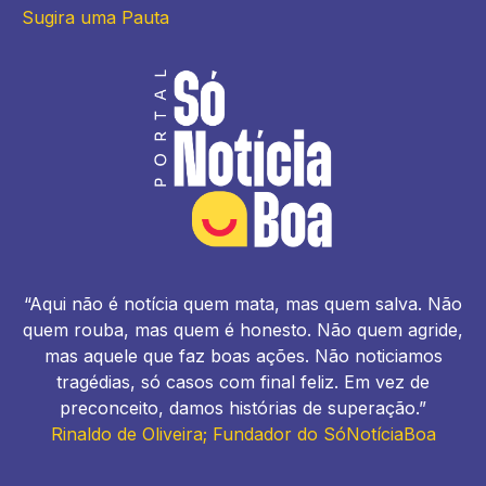
Sugira uma Pauta
“Aqui não é notícia quem mata, mas quem salva. Não
quem rouba, mas quem é honesto. Não quem agride,
mas aquele que faz boas ações. Não noticiamos
tragédias, só casos com final feliz. Em vez de
preconceito, damos histórias de superação.”
Rinaldo de Oliveira; Fundador do SóNotíciaBoa