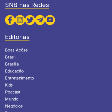
SNB nas Redes
Editorias
Boas Ações
Brasil
Brasília
Educação
Entretenimento
Kids
Podcast
Mundo
Negócios