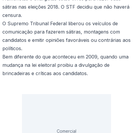
sátiras nas eleições 2018. O STF decidiu que não haverá
censura.
O Supremo Tribunal Federal liberou os veículos de
comunicação para
fazerem sátiras, montagens com
candidatos e
emitir opiniões favoráveis ou contrárias aos
políticos.
Bem diferente do que aconteceu em 2009, quando uma
mudança na lei eleitoral proibiu a divulgação de
brincadeiras e críticas aos candidatos.
Comercial