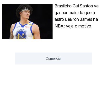
Brasileiro Gui Santos vai
ganhar mais do que o
astro LeBron James na
NBA; veja o motivo
Comercial