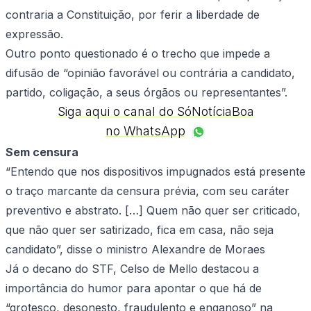
contraria a Constituição, por ferir a liberdade de
expressão.
Outro ponto questionado é o trecho que impede a
difusão de “opinião favorável ou contrária a candidato,
partido, coligação, a seus órgãos ou representantes”.
Siga aqui o canal do SóNotíciaBoa
no WhatsApp
Sem censura
“Entendo que nos dispositivos impugnados está presente
o traço marcante da censura prévia, com seu caráter
preventivo e abstrato. […] Quem não quer ser criticado,
que não quer ser satirizado, fica em casa, não seja
candidato”, disse o ministro Alexandre de Moraes
Já o decano do STF, Celso de Mello destacou a
importância do humor para apontar o que há de
“grotesco, desonesto, fraudulento e enganoso” na