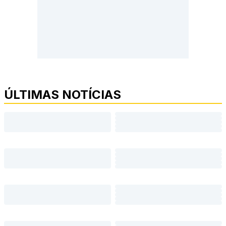
ÚLTIMAS NOTÍCIAS