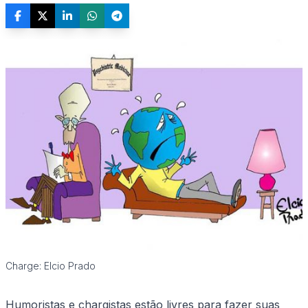
Charge: Elcio Prado
Humoristas e chargistas estão livres para fazer suas