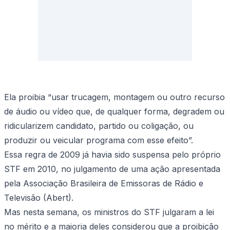
Ela proibia “usar trucagem, montagem ou outro recurso
de áudio ou vídeo que, de qualquer forma, degradem ou
ridicularizem candidato, partido ou coligação, ou
produzir ou veicular programa com esse efeito”.
Essa regra de 2009 já havia sido suspensa pelo próprio
STF em 2010, no julgamento de uma ação apresentada
pela Associação Brasileira de Emissoras de Rádio e
Televisão (Abert).
Mas nesta semana, os ministros do STF julgaram a lei
no mérito e a maioria deles considerou que a proibição