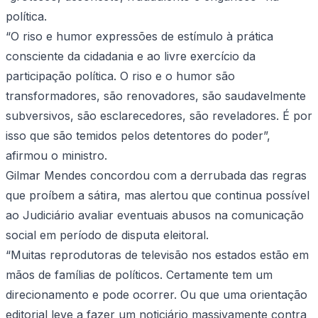
política.
“O riso e humor expressões de estímulo à prática
consciente da cidadania e ao livre exercício da
participação política. O riso e o humor são
transformadores, são renovadores, são saudavelmente
subversivos, são esclarecedores, são reveladores. É por
isso que são temidos pelos detentores do poder”,
afirmou o ministro.
Gilmar Mendes concordou com a derrubada das regras
que proíbem a sátira, mas alertou que continua possível
ao Judiciário avaliar eventuais abusos na comunicação
social em período de disputa eleitoral.
“Muitas reprodutoras de televisão nos estados estão em
mãos de famílias de políticos. Certamente tem um
direcionamento e pode ocorrer. Ou que uma orientação
editorial leve a fazer um noticiário massivamente contra