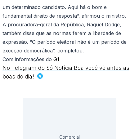
um determinado candidato. Aqui há o bom e
fundamental direito de resposta”, afirmou o ministro.
A procuradora-geral da República, Raquel Dodge,
também disse que as normas ferem a liberdade de
expressão. “O período eleitoral não é um período de
exceção democrática”, completou.
Com informações do
G1
No Telegram do Só Notícia Boa você vê antes as
boas do dia!
Comercial