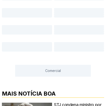
Comercial
MAIS NOTÍCIA BOA
STJ condena ministro por