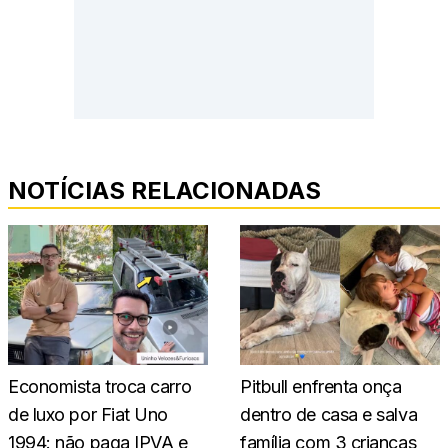
NOTÍCIAS RELACIONADAS
Economista troca carro
Pitbull enfrenta onça
de luxo por Fiat Uno
dentro de casa e salva
1994: não paga IPVA e
família com 3 crianças