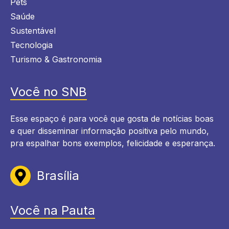
Pets
Saúde
Sustentável
Tecnologia
Turismo & Gastronomia
Você no SNB
Esse espaço é para você que gosta de notícias boas
e quer disseminar informação positiva pelo mundo,
pra espalhar bons exemplos, felicidade e esperança.
Brasília
Você na Pauta