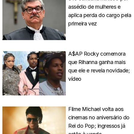
assédio de mulheres e
aplica perda do cargo pela
primeira vez
A$AP Rocky comemora
que Rihanna ganha mais
que ele e revela novidade;
vídeo
Filme Michael volta aos
cinemas no aniversário do
Rei do Pop; ingressos já