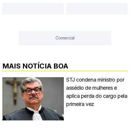
Comercial
MAIS NOTÍCIA BOA
STJ condena ministro por
assédio de mulheres e
aplica perda do cargo pela
primeira vez