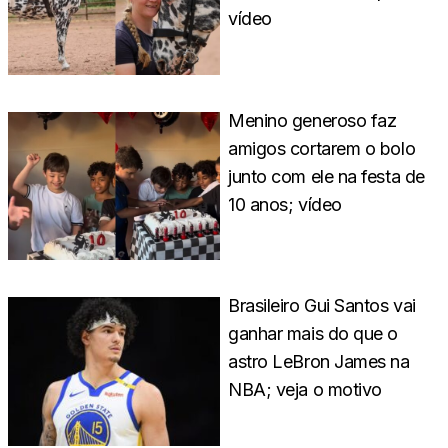
vídeo
Menino generoso faz
amigos cortarem o bolo
junto com ele na festa de
10 anos; vídeo
Brasileiro Gui Santos vai
ganhar mais do que o
astro LeBron James na
NBA; veja o motivo