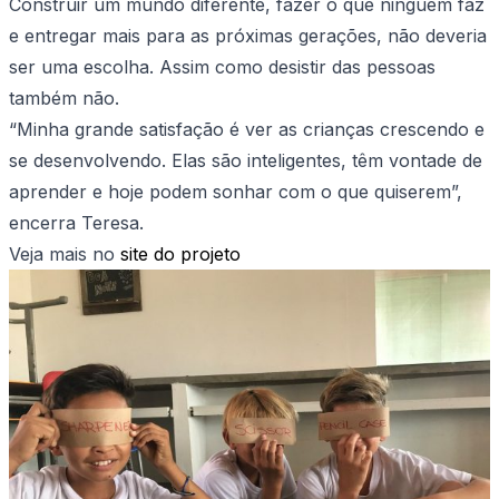
Construir um mundo diferente, fazer o que ninguém faz
e entregar mais para as próximas gerações, não deveria
ser uma escolha. Assim como desistir das pessoas
também não.
“Minha grande satisfação é ver as crianças crescendo e
se desenvolvendo. Elas são inteligentes, têm vontade de
aprender e hoje podem sonhar com o que quiserem”,
encerra Teresa.
Veja mais no
site do projeto ​