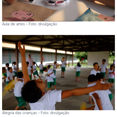
Aula de artes – Foto: divulgação
Alegria das crianças – Foto: divulgação