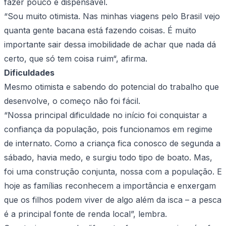
fazer pouco é dispensável.
“Sou muito otimista. Nas minhas viagens pelo Brasil vejo
quanta gente bacana está fazendo coisas. É muito
importante sair dessa imobilidade de achar que nada dá
certo, que só tem coisa ruim“, afirma.
Dificuldades
Mesmo otimista e sabendo do potencial do trabalho que
desenvolve, o começo não foi fácil.
“Nossa principal dificuldade no início foi conquistar a
confiança da população, pois funcionamos em regime
de internato. Como a criança fica conosco de segunda a
sábado, havia medo, e surgiu todo tipo de boato. Mas,
foi uma construção conjunta, nossa com a população. E
hoje as famílias reconhecem a importância e enxergam
que os filhos podem viver de algo além da isca – a pesca
é a principal fonte de renda local”, lembra.