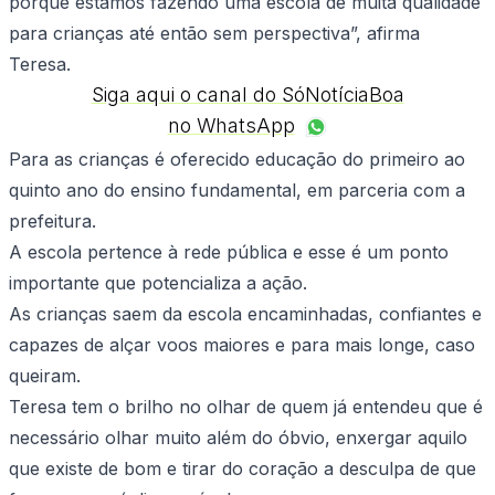
porque estamos fazendo uma escola de muita qualidade
para crianças até então sem perspectiva”, afirma
Teresa.
Siga aqui o canal do SóNotíciaBoa
no WhatsApp
Para as crianças é oferecido educação do primeiro ao
quinto ano do ensino fundamental, em parceria com a
prefeitura.
A escola pertence à rede pública e esse é um ponto
importante que potencializa a ação.
As crianças saem da escola encaminhadas, confiantes e
capazes de alçar voos maiores e para mais longe, caso
queiram.
Teresa tem o brilho no olhar de quem já entendeu que é
necessário olhar muito além do óbvio, enxergar aquilo
que existe de bom e tirar do coração a desculpa de que