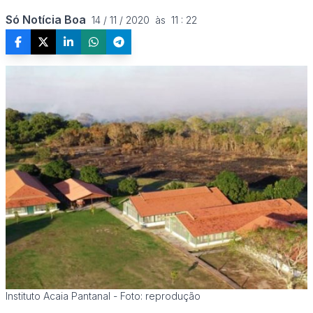
Só Notícia Boa
14 / 11 / 2020  às  11 : 22
Instituto Acaia Pantanal - Foto: reprodução