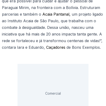
que era possível para cuidar e ajudar o pessoal de
Paraguai Mirim, na fronteira com a Bolívia. Estruturam
parcerias e também o
Acaia Pantanal,
um projeto ligado
ao Instituto Acaia de São Paulo, que trabalha com o
combate à desigualdade. Dessa união, nasceu uma
iniciativa que há mais de 20 anos impacta tanta gente. A
rede se fortaleceu e já transformou centenas de vidas!”,
contara Iara e Eduardo,
Caçadores
de Bons Exemplos.
Comercial