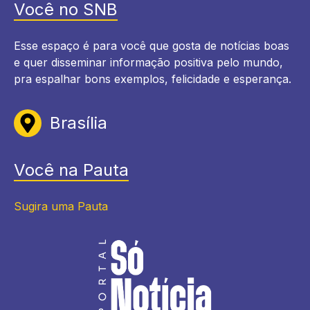
Você no SNB
Esse espaço é para você que gosta de notícias boas
e quer disseminar informação positiva pelo mundo,
pra espalhar bons exemplos, felicidade e esperança.
Brasília
Você na Pauta
Sugira uma Pauta