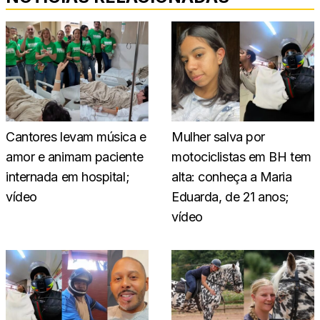
Cantores levam música e
Mulher salva por
amor e animam paciente
motociclistas em BH tem
internada em hospital;
alta: conheça a Maria
vídeo
Eduarda, de 21 anos;
vídeo