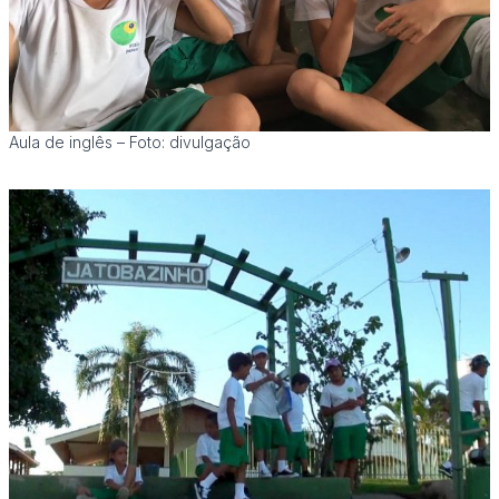
Aula de inglês – Foto: divulgação