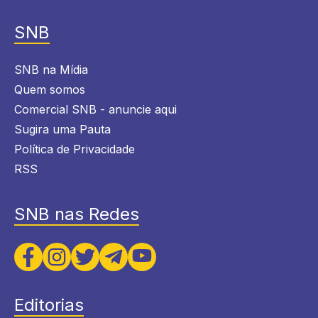
SNB
SNB na Mídia
Quem somos
Comercial SNB - anuncie aqui
Sugira uma Pauta
Política de Privacidade
RSS
SNB nas Redes
Editorias