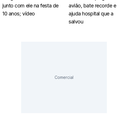
junto com ele na festa de
avião, bate recorde e
10 anos; vídeo
ajuda hospital que a
salvou
Comercial