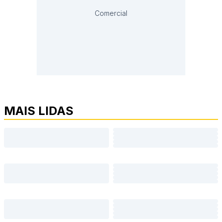
Comercial
MAIS LIDAS