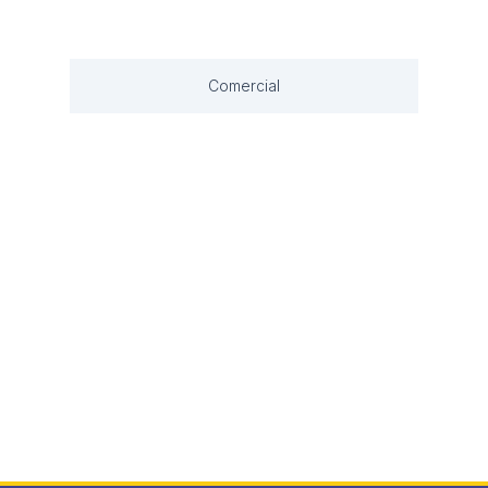
Comercial