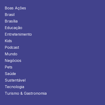
Boas Ações
Brasil
Brasília
Educação
Entretenimento
Kids
Podcast
Mundo
Negócios
Pets
Saúde
Sustentável
Tecnologia
Turismo & Gastronomia