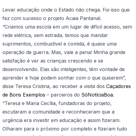
Levar educação onde o Estado não chega. Foi isso que
fez com sucesso o projeto Acaia Pantanal.
“Criamos uma escola em um lugar de difícil acesso, sem
rede elétrica, sem estrada, temos que mandar
suprimentos, combustível e comida, é quase uma
operação de guerra. Mas, vale a pena! Minha grande
satisfação é ver as crianças crescendo e se
desenvolvendo. Elas são inteligentes, têm vontade de
aprender e hoje podem sonhar com o que quiserem”,
disse Teresa Cristina, ao receber a visita dos
Caçadores
de Bons Exemplos
– parceiros do
SóNotíciaBoa
.
“Teresa e Maria Cecília, fundadoras do projeto,
escutaram a comunidade e reconheceram que a
urgência era investir em educação e assim fizeram.
Olharam para o próximo por completo e fizeram tudo