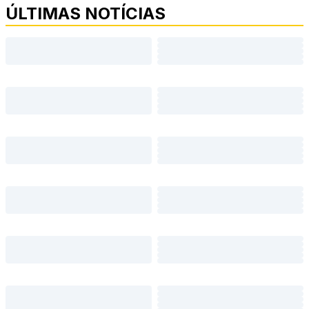
ÚLTIMAS NOTÍCIAS