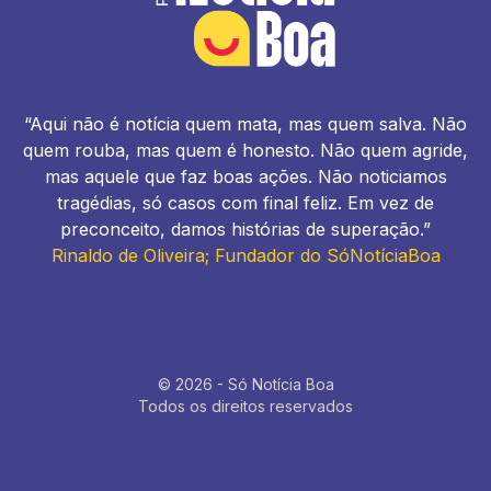
“Aqui não é notícia quem mata, mas quem salva. Não
quem rouba, mas quem é honesto. Não quem agride,
mas aquele que faz boas ações. Não noticiamos
tragédias, só casos com final feliz. Em vez de
preconceito, damos histórias de superação.”
Rinaldo de Oliveira; Fundador do SóNotíciaBoa
© 2026 - Só Notícia Boa
Todos os direitos reservados