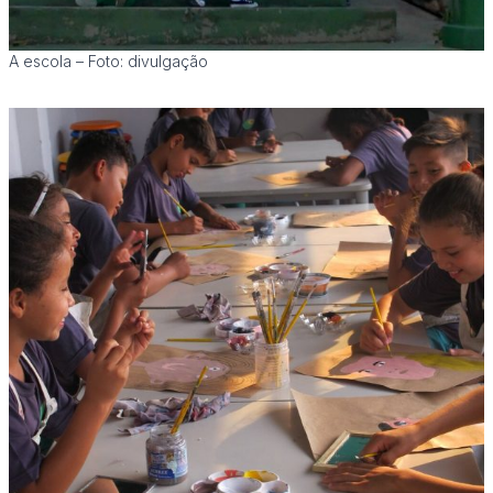
A escola – Foto: divulgação