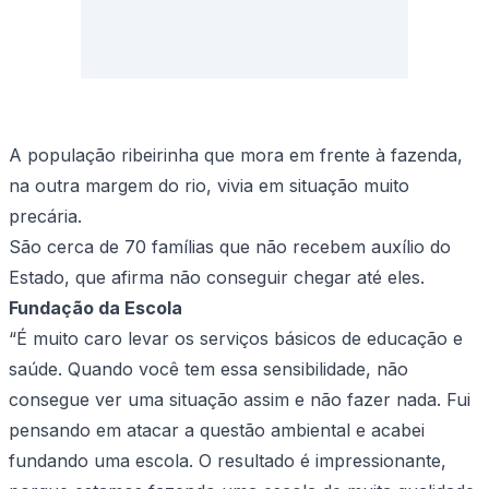
A população ribeirinha que mora em frente à fazenda,
na outra margem do rio, vivia em situação muito
precária.
São cerca de 70 famílias que não recebem auxílio do
Estado, que afirma não conseguir chegar até eles.
Fundação da Escola
“É muito caro levar os serviços básicos de educação e
saúde. Quando você tem essa sensibilidade, não
consegue ver uma situação assim e não fazer nada. Fui
pensando em atacar a questão ambiental e acabei
fundando uma escola. O resultado é impressionante,