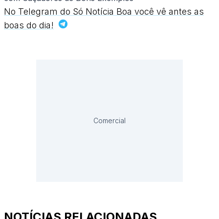
No Telegram do Só Notícia Boa você vê antes as
boas do dia!
Comercial
NOTÍCIAS RELACIONADAS