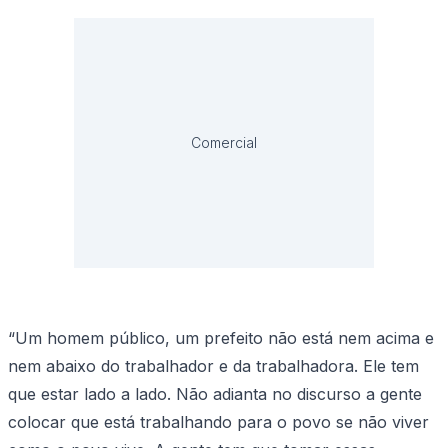
Comercial
“Um homem público, um prefeito não está nem acima e
nem abaixo do trabalhador e da trabalhadora. Ele tem
que estar lado a lado. Não adianta no discurso a gente
colocar que está trabalhando para o povo se não viver