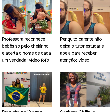
Professora reconhece
Periquito carente não
bebês só pelo cheirinho
deixa o tutor estudar e
e acerta o nome de cada
apela para receber
um vendada; vídeo fofo
atenção; vídeo