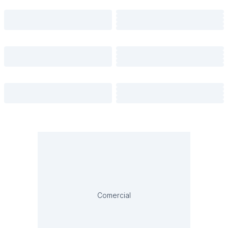
Comercial