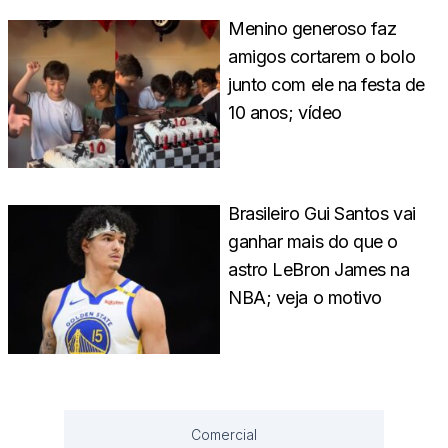
Menino generoso faz
amigos cortarem o bolo
junto com ele na festa de
10 anos; vídeo
Brasileiro Gui Santos vai
ganhar mais do que o
astro LeBron James na
NBA; veja o motivo
Comercial