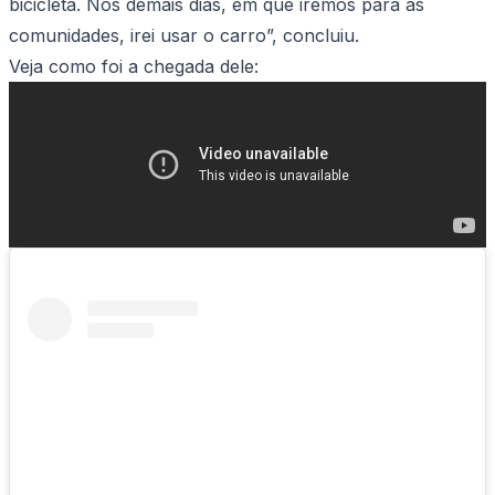
bicicleta. Nos demais dias, em que iremos para as
comunidades, irei usar o carro”, concluiu.
Veja como foi a chegada dele: