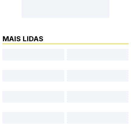
MAIS LIDAS