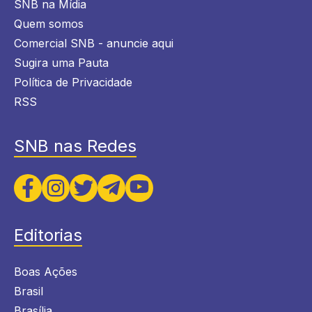
SNB na Mídia
Quem somos
Comercial SNB - anuncie aqui
Sugira uma Pauta
Política de Privacidade
RSS
SNB nas Redes
Editorias
Boas Ações
Brasil
Brasília