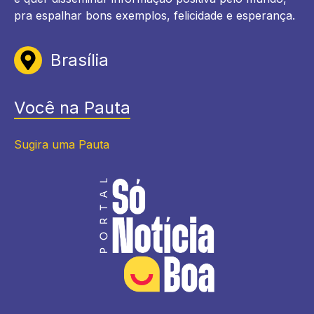
pra espalhar bons exemplos, felicidade e esperança.
Brasília
Você na Pauta
Sugira uma Pauta