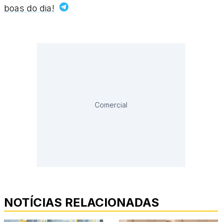
boas do dia!
Comercial
NOTÍCIAS RELACIONADAS