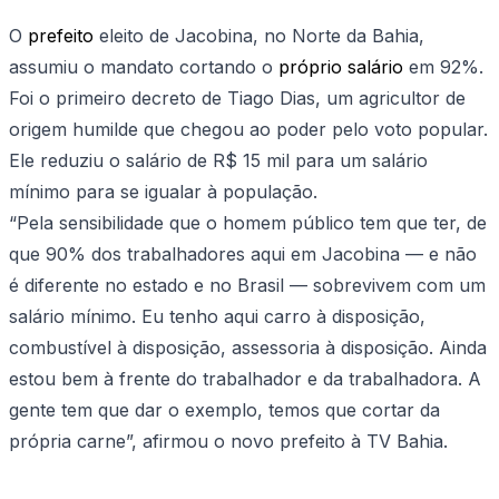
O
prefeito
eleito de Jacobina, no Norte da Bahia,
assumiu o mandato cortando o
próprio salário
em 92%.
Foi o primeiro decreto de Tiago Dias, um agricultor de
origem humilde que chegou ao poder pelo voto popular.
Ele reduziu o salário de R$ 15 mil para um salário
mínimo para se igualar à população.
“Pela sensibilidade que o homem público tem que ter, de
que 90% dos trabalhadores aqui em Jacobina — e não
é diferente no estado e no Brasil — sobrevivem com um
salário mínimo. Eu tenho aqui carro à disposição,
combustível à disposição, assessoria à disposição. Ainda
estou bem à frente do trabalhador e da trabalhadora. A
gente tem que dar o exemplo, temos que cortar da
própria carne”, afirmou o novo prefeito à TV Bahia.