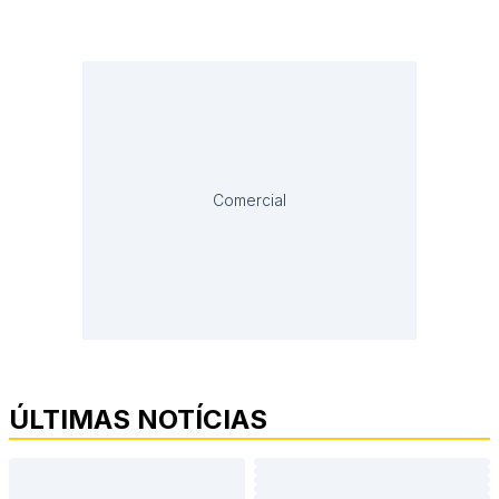
Comercial
ÚLTIMAS NOTÍCIAS