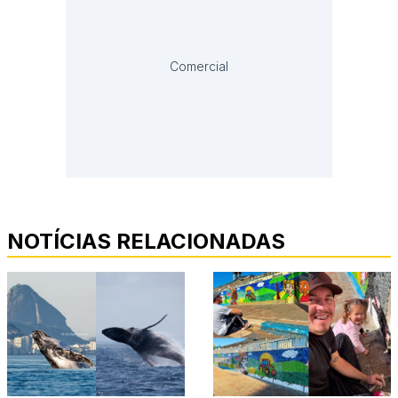
Comercial
NOTÍCIAS RELACIONADAS