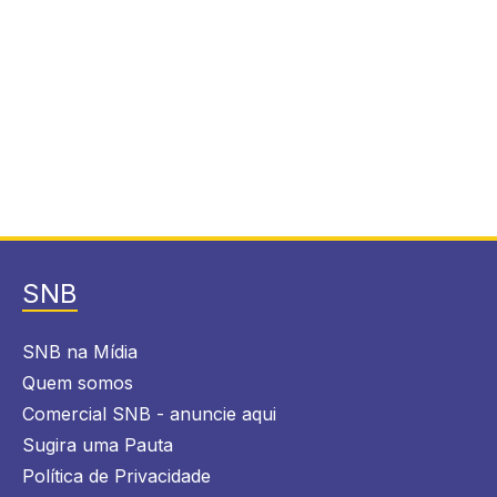
SNB
SNB na Mídia
Quem somos
Comercial SNB - anuncie aqui
Sugira uma Pauta
Política de Privacidade