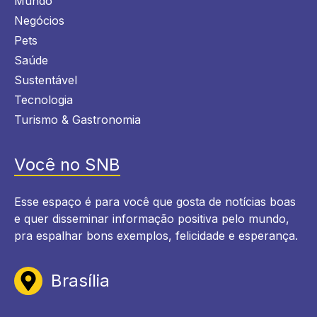
Mundo
Negócios
Pets
Saúde
Sustentável
Tecnologia
Turismo & Gastronomia
Você no SNB
Esse espaço é para você que gosta de notícias boas
e quer disseminar informação positiva pelo mundo,
pra espalhar bons exemplos, felicidade e esperança.
Brasília