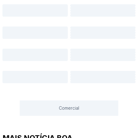
Comercial
MAIS NOTÍCIA BOA