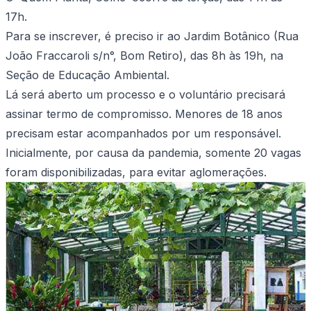
17h.
Para se inscrever, é preciso ir ao Jardim Botânico (Rua
João Fraccaroli s/n°, Bom Retiro), das 8h às 19h, na
Seção de Educação Ambiental.
Lá será aberto um processo e o voluntário precisará
assinar termo de compromisso. Menores de 18 anos
precisam estar acompanhados por um responsável.
Inicialmente, por causa da pandemia, somente 20 vagas
foram disponibilizadas, para evitar aglomerações.