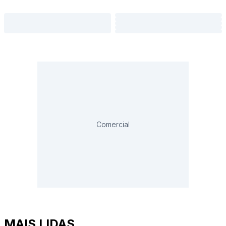
Comercial
MAIS LIDAS