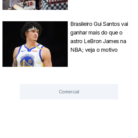
Brasileiro Gui Santos vai
ganhar mais do que o
astro LeBron James na
NBA; veja o motivo
Comercial