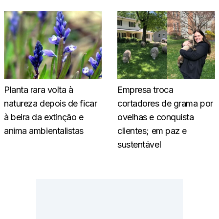
Planta rara volta à
Empresa troca
natureza depois de ficar
cortadores de grama por
à beira da extinção e
ovelhas e conquista
anima ambientalistas
clientes; em paz e
sustentável