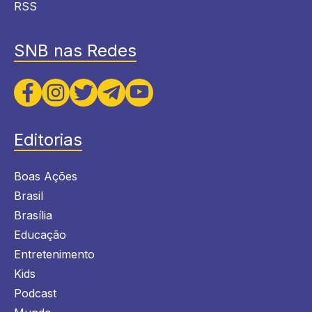
RSS
SNB nas Redes
Editorias
Boas Ações
Brasil
Brasília
Educação
Entretenimento
Kids
Podcast