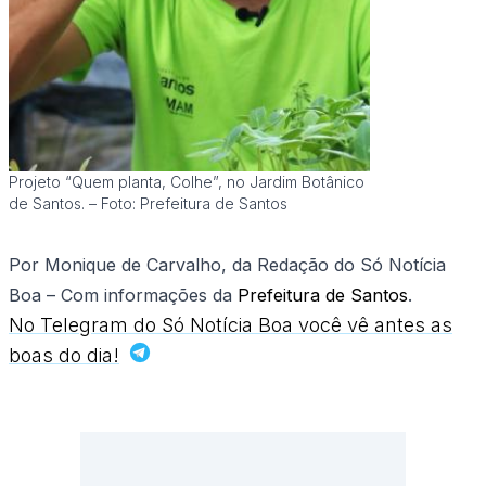
Projeto “Quem planta, Colhe”, no Jardim Botânico
de Santos. – Foto: Prefeitura de Santos
Por Monique de Carvalho, da Redação do Só Notícia
Boa – Com informações da
Prefeitura de Santos
.
No Telegram do Só Notícia Boa você vê antes as
boas do dia!