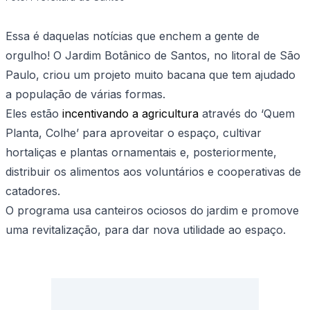
Essa é daquelas notícias que enchem a gente de
orgulho! O Jardim Botânico de Santos, no litoral de São
Paulo, criou um projeto muito bacana que tem ajudado
a população de várias formas.
Eles estão
incentivando a agricultura
através do ‘Quem
Planta, Colhe’ para aproveitar o espaço, cultivar
hortaliças e plantas ornamentais e, posteriormente,
distribuir os alimentos aos voluntários e cooperativas de
catadores.
O programa usa canteiros ociosos do jardim e promove
uma revitalização, para dar nova utilidade ao espaço.