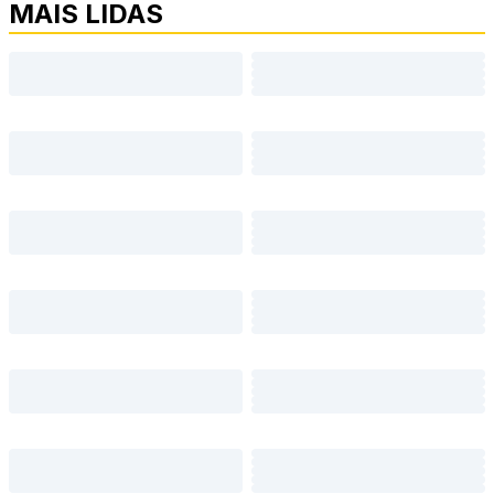
MAIS LIDAS