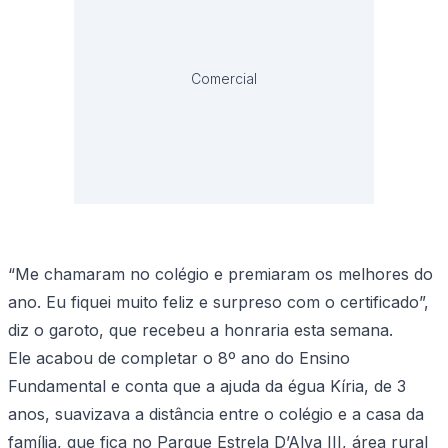
Comercial
“Me chamaram no colégio e premiaram os melhores do
ano. Eu fiquei muito feliz e surpreso com o certificado”,
diz o garoto, que recebeu a honraria esta semana.
Ele acabou de completar o 8º ano do Ensino
Fundamental e conta que a ajuda da égua Kíria, de 3
anos, suavizava a distância entre o colégio e a casa da
família, que fica no Parque Estrela D’Alva III, área rural