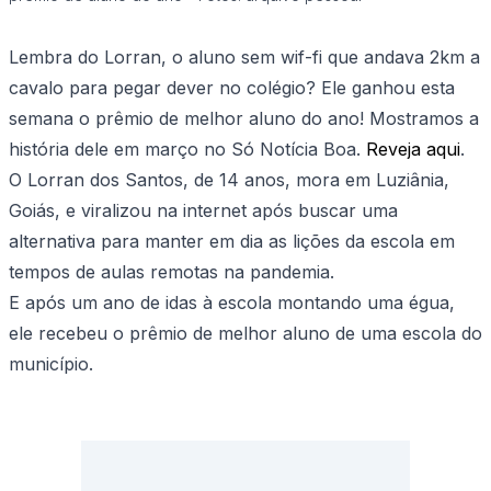
Lembra do Lorran, o aluno sem wif-fi que andava 2km a
cavalo para pegar dever no colégio? Ele ganhou esta
semana o prêmio de melhor aluno do ano! Mostramos a
história dele em março no Só Notícia Boa.
Reveja aqui
.
O Lorran dos Santos, de 14 anos, mora em Luziânia,
Goiás, e viralizou na internet após buscar uma
alternativa para manter em dia as lições da escola em
tempos de aulas remotas na pandemia.
E após um ano de idas à escola montando uma égua,
ele recebeu o prêmio de melhor aluno de uma escola do
município.