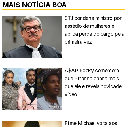
MAIS NOTÍCIA BOA
STJ condena ministro por
assédio de mulheres e
aplica perda do cargo pela
primeira vez
A$AP Rocky comemora
que Rihanna ganha mais
que ele e revela novidade;
vídeo
Filme Michael volta aos