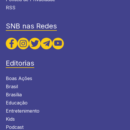
RSS
SNB nas Redes
Editorias
Boas Ações
Brasil
Brasília
Educação
Entretenimento
Kids
Podcast