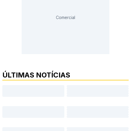
Comercial
ÚLTIMAS NOTÍCIAS