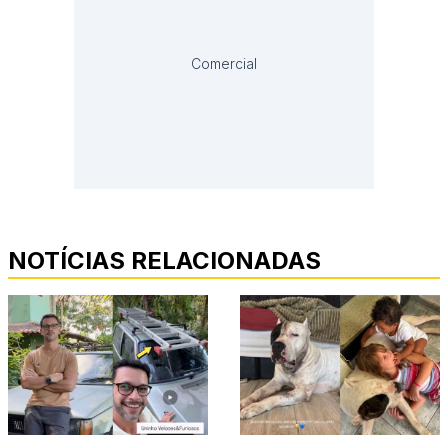
Comercial
NOTÍCIAS RELACIONADAS