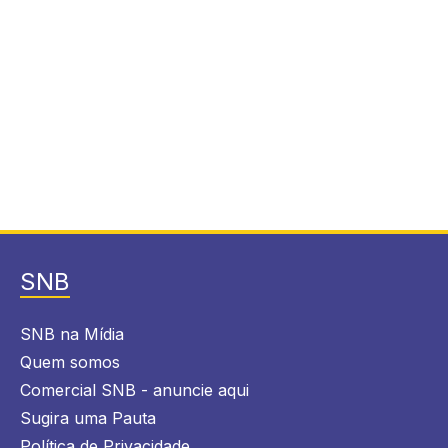
SNB
SNB na Mídia
Quem somos
Comercial SNB - anuncie aqui
Sugira uma Pauta
Política de Privacidade