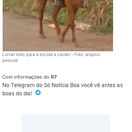
Lorran indo para a escola a cavalo – Foto: arquivo
pessoal
Com informações do
R7
No Telegram do Só Notícia Boa você vê antes as
boas do dia!