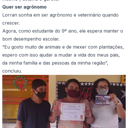
Quer ser agrônomo
Lorran sonha em ser agrônomo e veterinário quando
crescer.
Agora, como estudante do 9º ano, ele espera manter o
bom desempenho escolar.
“Eu gosto muito de animais e de mexer com plantações,
espero com isso ajudar a mudar a vida dos meus pais,
da minha família e das pessoas da minha região”,
concluiu.