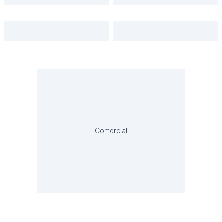
Comercial