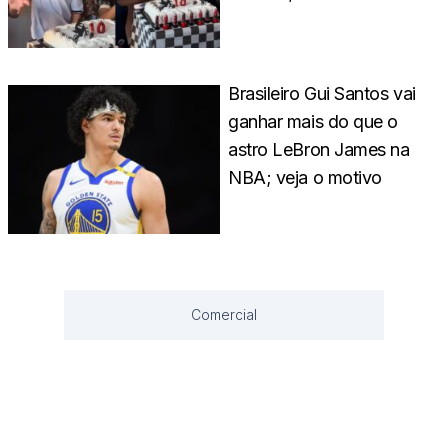
Brasileiro Gui Santos vai
ganhar mais do que o
astro LeBron James na
NBA; veja o motivo
Comercial