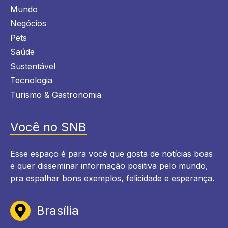
Mundo
Negócios
Pets
Saúde
Sustentável
Tecnologia
Turismo & Gastronomia
Você no SNB
Esse espaço é para você que gosta de notícias boas
e quer disseminar informação positiva pelo mundo,
pra espalhar bons exemplos, felicidade e esperança.
Brasília