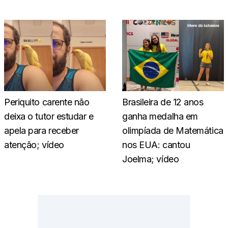
Periquito carente não
Brasileira de 12 anos
deixa o tutor estudar e
ganha medalha em
apela para receber
olimpíada de Matemática
atenção; vídeo
nos EUA: cantou
Joelma; vídeo