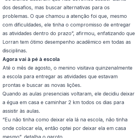
dos desafios, mas buscar alternativas para os
problemas. O que chamou a atenção foi que, mesmo
com dificuldades, ele tinha o compromisso de entregar
as atividades dentro do prazo”, afirmou, enfatizando que
Lorran tem ótimo desempenho acadêmico em todas as
disciplinas.
Agora vai à pé à escola
Até o mês de agosto, o menino visitava quinzenalmente
a escola para entregar as atividades que estavam
prontas e buscar as novas lições.
Quando as aulas presenciais voltaram, ele decidiu deixar
a égua em casa e caminhar 2 km todos os dias para
assistir às aulas.
“Eu não tinha como deixar ela lá na escola, não tinha
onde colocar ela, então optei por deixar ela em casa
mesmo”, detalha o garoto.