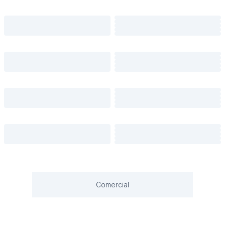
Comercial