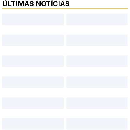
ÚLTIMAS NOTÍCIAS