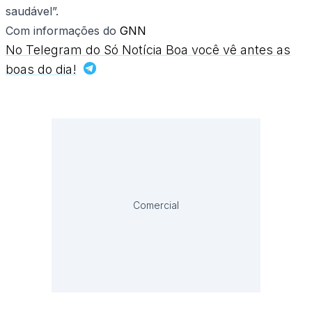
saudável”.
Com informações do
GNN
No Telegram do Só Notícia Boa você vê antes as
boas do dia!
Comercial