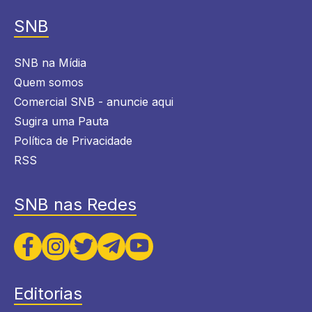
SNB
SNB na Mídia
Quem somos
Comercial SNB - anuncie aqui
Sugira uma Pauta
Política de Privacidade
RSS
SNB nas Redes
Editorias