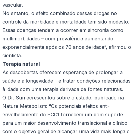
vascular.
No entanto, o efeito combinado dessas drogas no
controle da morbidade e mortalidade tem sido modesto.
Essas doenças tendem a ocorrer em sincronia como
multimorbidades – com prevalência aumentando
exponencialmente após os 70 anos de idade”, afirmou o
cientista.
Terapia natural
As descobertas oferecem esperança de prolongar a
saúde e a longevidade – e tratar condições relacionadas
à idade com uma terapia derivada de fontes naturais.
O Dr. Sun acrescentou sobre o estudo, publicado na
Nature Metabolism: “Os potenciais efeitos anti-
envelhecimento do PCC1 fornecem um bom suporte
para um maior desenvolvimento translacional e clínico
com o objetivo geral de alcançar uma vida mais longa e