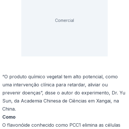
Comercial
“O produto químico vegetal tem alto potencial, como
uma intervenção clínica para retardar, aliviar ou
prevenir doenças”, disse o autor do experimento, Dr. Yu
Sun, da Academia Chinesa de Ciências em Xangai, na
China.
Como
O flavonóide conhecido como PCC1 elimina as células