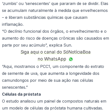
‘zumbis’ ou ‘senescentes’ que pararam de se dividir. Elas
se acumulam naturalmente à medida que envelhecemos
– e liberam substâncias químicas que causam
inflamação.
“O declínio funcional dos órgãos, o envelhecimento e o
aumento do risco de doenças crônicas são causados ​​em
parte por seu acúmulo”, explica Sun.
Siga aqui o canal do SóNotíciaBoa
no WhatsApp
“Aqui, mostramos o PCC1, um componente do extrato
de semente de uva, que aumenta a longevidade dos
camundongos por meio de sua ação nas células
senescentes.”
Células da próstata
O estudo analisou um painel de compostos naturais em
um modelo de células da próstata humana cultivadas.