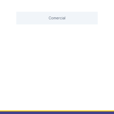
Comercial