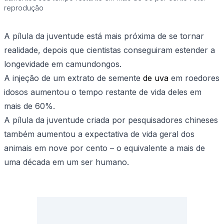
reprodução
A pílula da juventude está mais próxima de se tornar
realidade, depois que cientistas conseguiram estender a
longevidade em camundongos.
A injeção de um extrato de semente
de uva
em roedores
idosos aumentou o tempo restante de vida deles em
mais de 60%.
A pílula da juventude criada por pesquisadores chineses
também aumentou a expectativa de vida geral dos
animais em nove por cento – o equivalente a mais de
uma década em um ser humano.