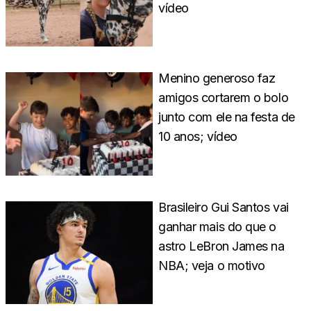
vídeo
Menino generoso faz
amigos cortarem o bolo
junto com ele na festa de
10 anos; vídeo
Brasileiro Gui Santos vai
ganhar mais do que o
astro LeBron James na
NBA; veja o motivo