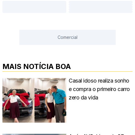
Comercial
MAIS NOTÍCIA BOA
Casal idoso realiza sonho
e compra o primeiro carro
zero da vida