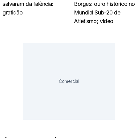
salvaram da falência:
Borges: ouro histórico no
gratidão
Mundial Sub-20 de
Atletismo; video
Comercial