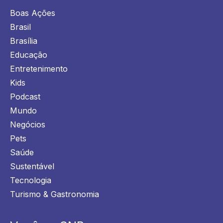
Boas Ações
Brasil
Brasília
Educação
Entretenimento
Kids
Podcast
Mundo
Negócios
Pets
Saúde
Sustentável
Tecnologia
Turismo & Gastronomia