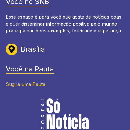
Você no SNB
Esse espaço é para você que gosta de notícias boas
e quer disseminar informação positiva pelo mundo,
pra espalhar bons exemplos, felicidade e esperança.
Brasília
Você na Pauta
Sugira uma Pauta