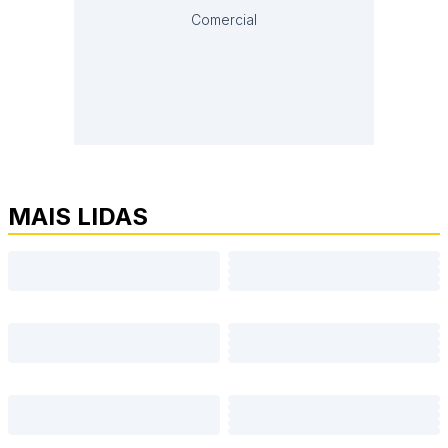
Comercial
MAIS LIDAS