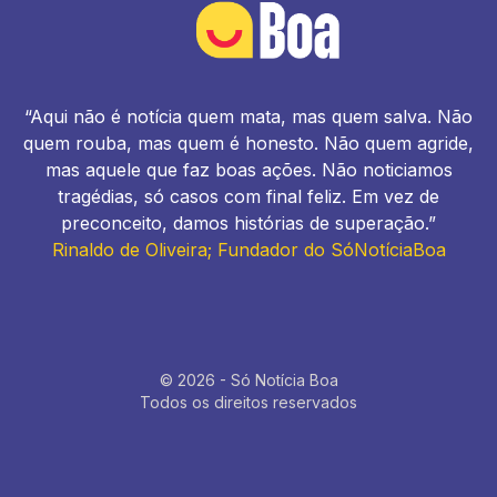
“Aqui não é notícia quem mata, mas quem salva. Não
quem rouba, mas quem é honesto. Não quem agride,
mas aquele que faz boas ações. Não noticiamos
tragédias, só casos com final feliz. Em vez de
preconceito, damos histórias de superação.”
Rinaldo de Oliveira; Fundador do SóNotíciaBoa
© 2026 - Só Notícia Boa
Todos os direitos reservados