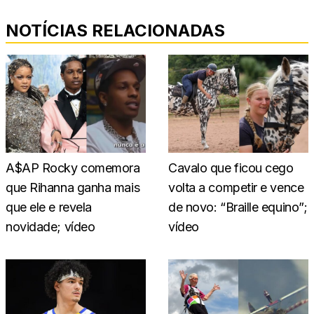
NOTÍCIAS RELACIONADAS
A$AP Rocky comemora
Cavalo que ficou cego
que Rihanna ganha mais
volta a competir e vence
que ele e revela
de novo: “Braille equino”;
novidade; vídeo
vídeo