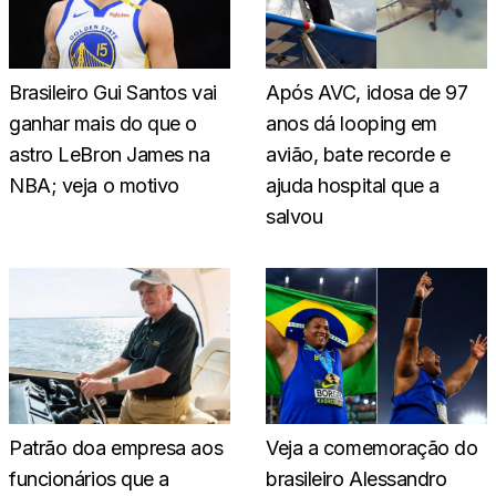
Brasileiro Gui Santos vai
Após AVC, idosa de 97
ganhar mais do que o
anos dá looping em
astro LeBron James na
avião, bate recorde e
NBA; veja o motivo
ajuda hospital que a
salvou
Patrão doa empresa aos
Veja a comemoração do
funcionários que a
brasileiro Alessandro