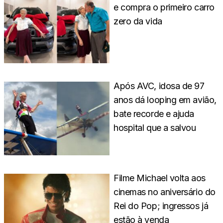
e compra o primeiro carro
zero da vida
Após AVC, idosa de 97
anos dá looping em avião,
bate recorde e ajuda
hospital que a salvou
Filme Michael volta aos
cinemas no aniversário do
Rei do Pop; ingressos já
estão à venda