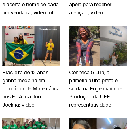
e acerta o nome de cada
apela para receber
um vendada; vídeo fofo
atenção; vídeo
Brasileira de 12 anos
Conheça Giullia, a
ganha medalha em
primeira aluna preta e
olimpíada de Matemática
surda na Engenharia de
nos EUA: cantou
Produção da UFF:
Joelma; vídeo
representatividade