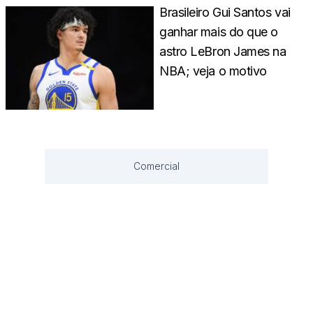
Brasileiro Gui Santos vai
ganhar mais do que o
astro LeBron James na
NBA; veja o motivo
Comercial