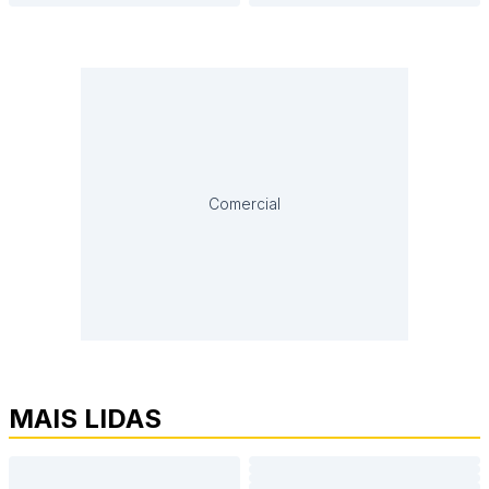
Comercial
MAIS LIDAS