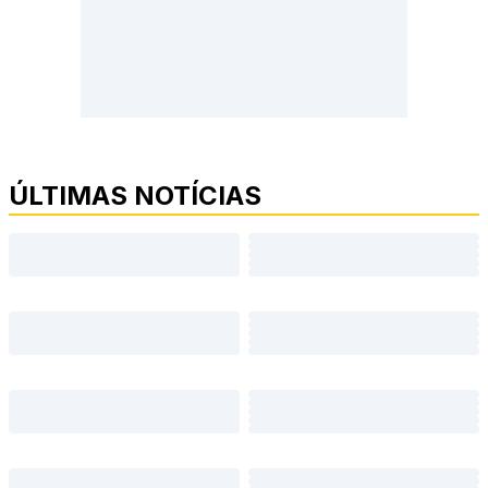
ÚLTIMAS NOTÍCIAS