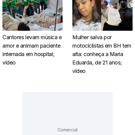
Cantores levam música e
Mulher salva por
amor e animam paciente
motociclistas em BH tem
internada em hospital;
alta: conheça a Maria
vídeo
Eduarda, de 21 anos;
vídeo
Comercial