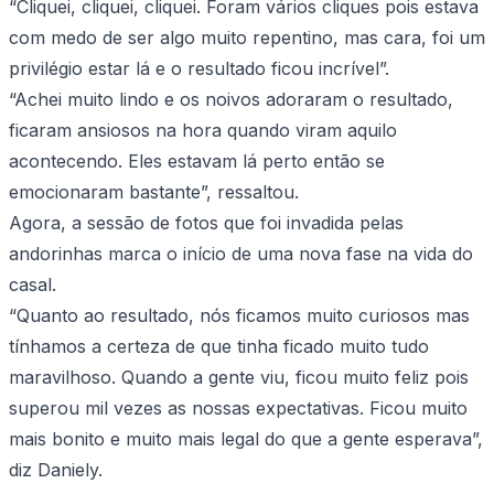
“Cliquei, cliquei, cliquei. Foram vários cliques pois estava
com medo de ser algo muito repentino, mas cara, foi um
privilégio estar lá e o resultado ficou incrível”.
“Achei muito lindo e os noivos adoraram o resultado,
ficaram ansiosos na hora quando viram aquilo
acontecendo. Eles estavam lá perto então se
emocionaram bastante”, ressaltou.
Agora, a sessão de fotos que foi invadida pelas
andorinhas marca o início de uma nova fase na vida do
casal.
“Quanto ao resultado, nós ficamos muito curiosos mas
tínhamos a certeza de que tinha ficado muito tudo
maravilhoso. Quando a gente viu, ficou muito feliz pois
superou mil vezes as nossas expectativas. Ficou muito
mais bonito e muito mais legal do que a gente esperava”,
diz Daniely.