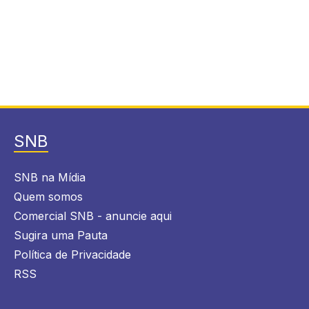
SNB
SNB na Mídia
Quem somos
Comercial SNB - anuncie aqui
Sugira uma Pauta
Política de Privacidade
RSS