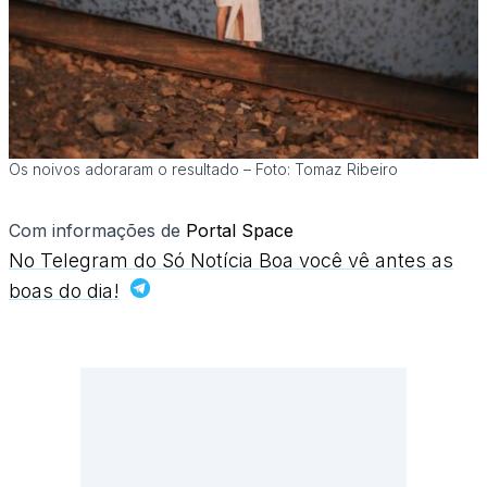
Os noivos adoraram o resultado – Foto: Tomaz Ribeiro
Com informações de
Portal Space
No Telegram do Só Notícia Boa você vê antes as
boas do dia!