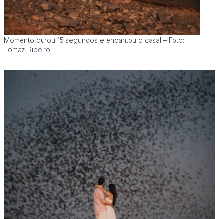
Momento durou 15 segundos e encantou o casal – Foto:
Tomaz Ribeiro