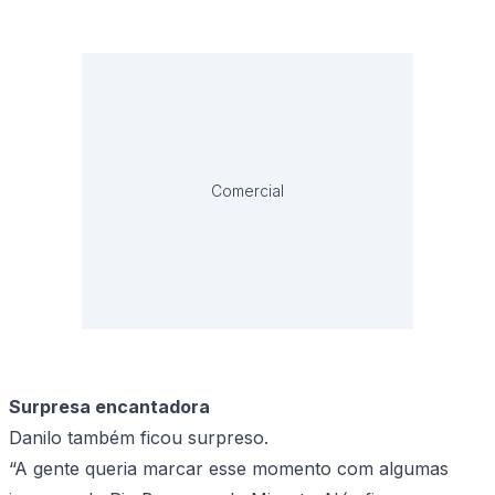
Comercial
Surpresa encantadora
Danilo também ficou surpreso.
“A gente queria marcar esse momento com algumas