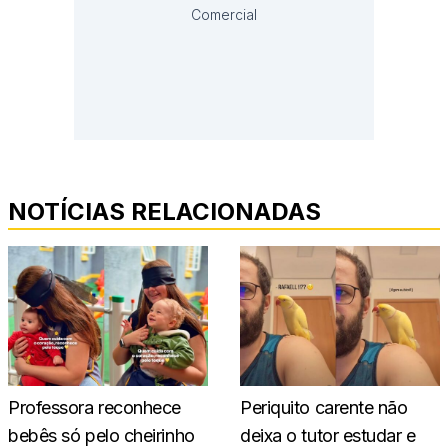
Comercial
NOTÍCIAS RELACIONADAS
Professora reconhece
Periquito carente não
bebês só pelo cheirinho
deixa o tutor estudar e