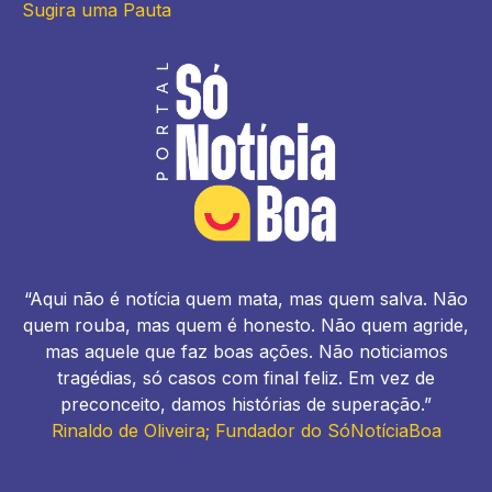
Sugira uma Pauta
“Aqui não é notícia quem mata, mas quem salva. Não
quem rouba, mas quem é honesto. Não quem agride,
mas aquele que faz boas ações. Não noticiamos
tragédias, só casos com final feliz. Em vez de
preconceito, damos histórias de superação.”
Rinaldo de Oliveira; Fundador do SóNotíciaBoa