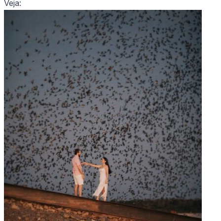
Veja: