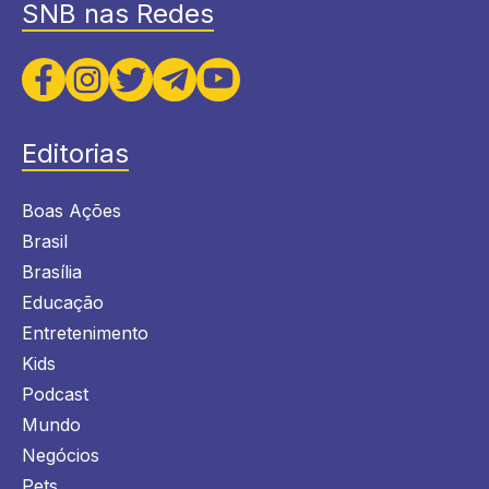
SNB nas Redes
Editorias
Boas Ações
Brasil
Brasília
Educação
Entretenimento
Kids
Podcast
Mundo
Negócios
Pets