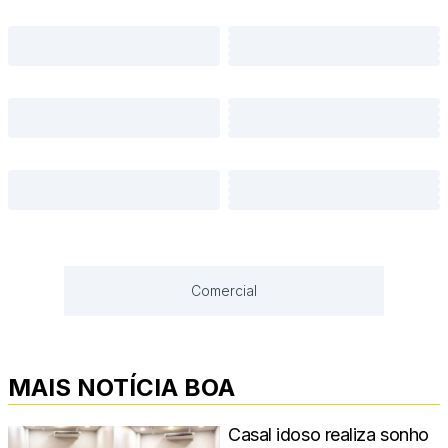
Comercial
MAIS NOTÍCIA BOA
Casal idoso realiza sonho