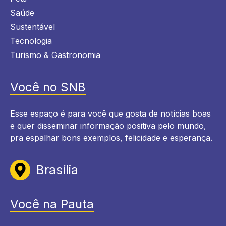
Saúde
Sustentável
Tecnologia
Turismo & Gastronomia
Você no SNB
Esse espaço é para você que gosta de notícias boas
e quer disseminar informação positiva pelo mundo,
pra espalhar bons exemplos, felicidade e esperança.
Brasília
Você na Pauta