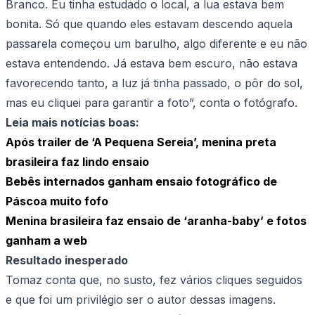
Branco. Eu tinha estudado o local, a lua estava bem
bonita. Só que quando eles estavam descendo aquela
passarela começou um barulho, algo diferente e eu não
estava entendendo. Já estava bem escuro, não estava
favorecendo tanto, a luz já tinha passado, o pôr do sol,
mas eu cliquei para garantir a foto”, conta o fotógrafo.
Leia mais notícias boas:
Após trailer de ‘A Pequena Sereia’, menina preta
brasileira faz lindo ensaio
Bebês internados ganham ensaio fotográfico de
Páscoa muito fofo
Menina brasileira faz ensaio de ‘aranha-baby’ e fotos
ganham a web
Resultado inesperado
Tomaz conta que, no susto, fez vários cliques seguidos
e que foi um privilégio ser o autor dessas imagens.