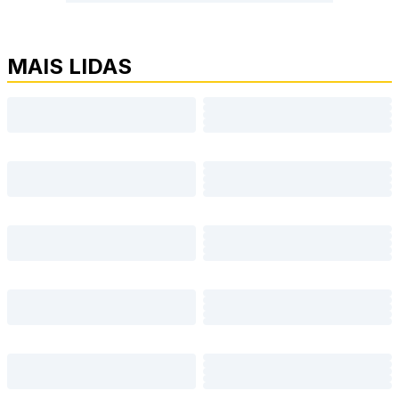
MAIS LIDAS