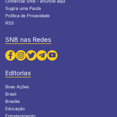
Comercial SNB - anuncie aqui
Sugira uma Pauta
Política de Privacidade
RSS
SNB nas Redes
Editorias
Boas Ações
Brasil
Brasília
Educação
Entretenimento