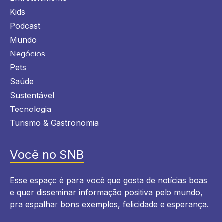
Kids
Podcast
Mundo
Negócios
Pets
Saúde
Sustentável
Tecnologia
Turismo & Gastronomia
Você no SNB
Esse espaço é para você que gosta de notícias boas
e quer disseminar informação positiva pelo mundo,
pra espalhar bons exemplos, felicidade e esperança.