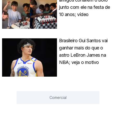
junto com ele na festa de
10 anos; vídeo
Brasileiro Gui Santos vai
ganhar mais do que o
astro LeBron James na
NBA; veja o motivo
Comercial