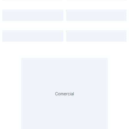
Comercial