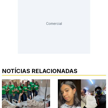
Comercial
NOTÍCIAS RELACIONADAS