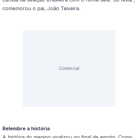
comemorou o pai, João Teixeira.
Comercial
Relembre a história
A história do menino viralizou no final de agosto. Como