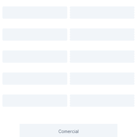
Comercial