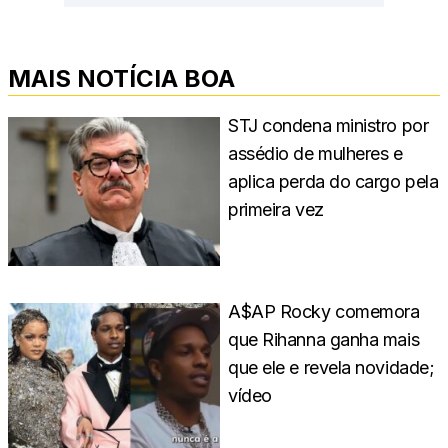
MAIS NOTÍCIA BOA
STJ condena ministro por
assédio de mulheres e
aplica perda do cargo pela
primeira vez
A$AP Rocky comemora
que Rihanna ganha mais
que ele e revela novidade;
vídeo