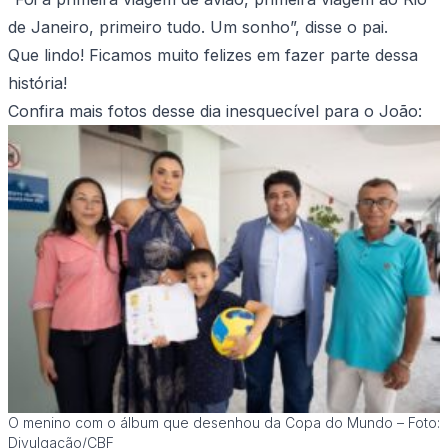
de Janeiro, primeiro tudo. Um sonho”, disse o pai.
Que lindo! Ficamos muito felizes em fazer parte dessa
história!
Confira mais fotos desse dia inesquecível para o João:
O menino com o álbum que desenhou da Copa do Mundo – Foto:
Divulgação/CBF