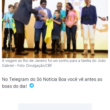
A viagem ao Rio de Janeiro foi um sonho para a família do João
Gabriel – Foto: Divulgação/CBF
No Telegram do Só Notícia Boa você vê antes as
boas do dia!