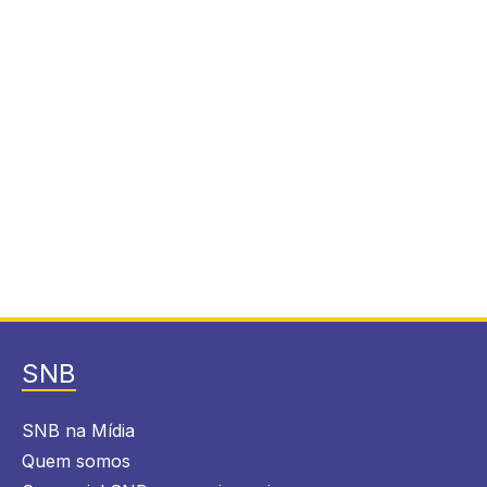
SNB
SNB na Mídia
Quem somos