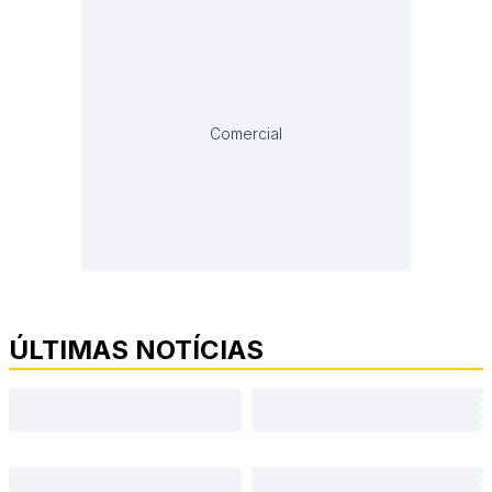
Comercial
ÚLTIMAS NOTÍCIAS