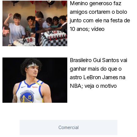
Menino generoso faz
amigos cortarem o bolo
junto com ele na festa de
10 anos; vídeo
Brasileiro Gui Santos vai
ganhar mais do que o
astro LeBron James na
NBA; veja o motivo
Comercial