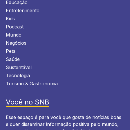
Educação
Entretenimento
Kids
Podcast
Mundo
Negócios
Pets
Saúde
Sustentável
Tecnologia
Turismo & Gastronomia
Você no SNB
Esse espaço é para você que gosta de notícias boas
e quer disseminar informação positiva pelo mundo,