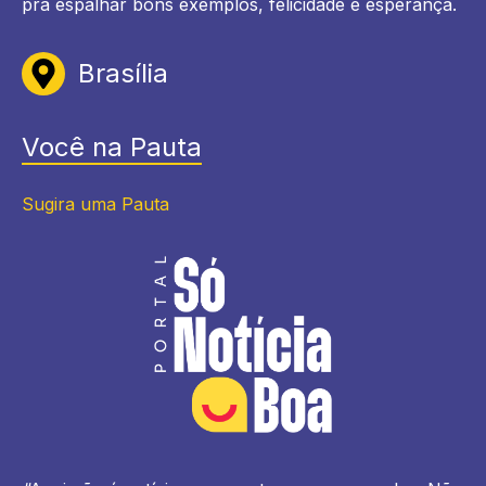
pra espalhar bons exemplos, felicidade e esperança.
Brasília
Você na Pauta
Sugira uma Pauta