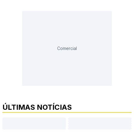
Comercial
ÚLTIMAS NOTÍCIAS