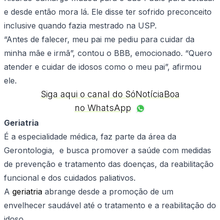
e desde então mora lá. Ele disse ter sofrido preconceito
inclusive quando fazia mestrado na USP.
“Antes de falecer, meu pai me pediu para cuidar da
minha mãe e irmã”, contou o BBB, emocionado. “Quero
atender e cuidar de idosos como o meu pai”, afirmou
ele.
Siga aqui o canal do SóNotíciaBoa
no WhatsApp
Geriatria
É a especialidade médica, faz parte da área da
Gerontologia, e busca promover a saúde com medidas
de prevenção e tratamento das doenças, da reabilitação
funcional e dos cuidados paliativos.
A
geriatria
abrange desde a promoção de um
envelhecer saudável até o tratamento e a reabilitação do
idoso.