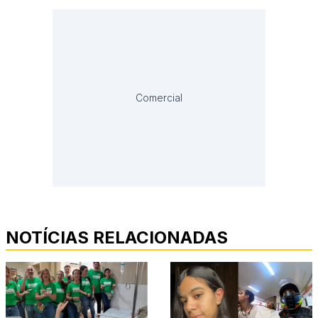
Comercial
NOTÍCIAS RELACIONADAS