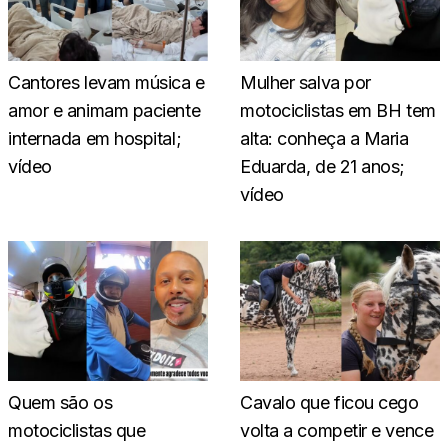
Cantores levam música e
Mulher salva por
amor e animam paciente
motociclistas em BH tem
internada em hospital;
alta: conheça a Maria
vídeo
Eduarda, de 21 anos;
vídeo
Quem são os
Cavalo que ficou cego
motociclistas que
volta a competir e vence