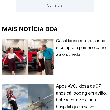
Comercial
MAIS NOTÍCIA BOA
Casal idoso realiza sonho
e compra o primeiro carro
zero da vida
Após AVC, idosa de 97
anos dá looping em avião,
bate recorde e ajuda
hospital que a salvou