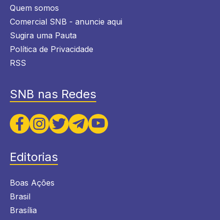
Quem somos
Comercial SNB - anuncie aqui
Sugira uma Pauta
Política de Privacidade
RSS
SNB nas Redes
Editorias
Boas Ações
Brasil
Brasília