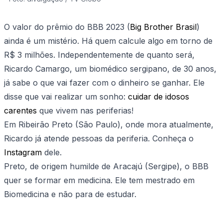
O valor do prêmio do BBB 2023 (
Big Brother Brasil
)
ainda é um mistério. Há quem calcule algo em torno de
R$ 3 milhões. Independentemente de quanto será,
Ricardo Camargo, um biomédico sergipano, de 30 anos,
já sabe o que vai fazer com o dinheiro se ganhar. Ele
disse que vai realizar um sonho:
cuidar de idosos
carentes
que vivem nas periferias!
Em Ribeirão Preto (São Paulo), onde mora atualmente,
Ricardo já atende pessoas da periferia. Conheça o
Instagram
dele.
Preto, de origem humilde de Aracajú (Sergipe), o BBB
quer se formar em medicina. Ele tem mestrado em
Biomedicina e não para de estudar.