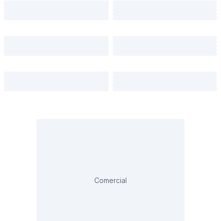
Comercial