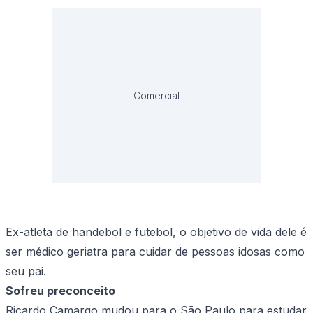
Comercial
Ex-atleta de handebol e futebol, o objetivo de vida dele é
ser médico geriatra para cuidar de pessoas idosas como
seu pai.
Sofreu preconceito
Ricardo Camargo mudou para o São Paulo para estudar