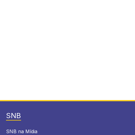
SNB
SNB na Mídia