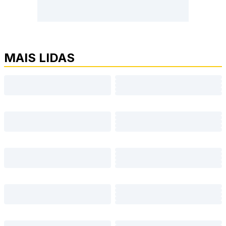
MAIS LIDAS