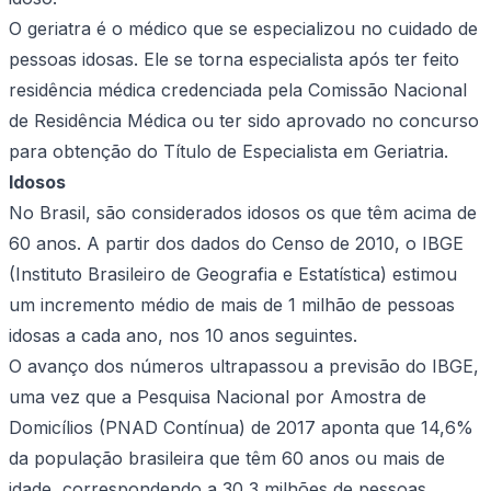
O geriatra é o médico que se especializou no cuidado de
pessoas idosas. Ele se torna especialista após ter feito
residência médica credenciada pela Comissão Nacional
de Residência Médica ou ter sido aprovado no concurso
para obtenção do Título de Especialista em Geriatria.
Idosos
No Brasil, são considerados idosos os que têm acima de
60 anos. A partir dos dados do Censo de 2010, o IBGE
(Instituto Brasileiro de Geografia e Estatística) estimou
um incremento médio de mais de 1 milhão de pessoas
idosas a cada ano, nos 10 anos seguintes.
O avanço dos números ultrapassou a previsão do IBGE,
uma vez que a Pesquisa Nacional por Amostra de
Domicílios (PNAD Contínua) de 2017 aponta que 14,6%
da população brasileira que têm 60 anos ou mais de
idade, correspondendo a 30,3 milhões de pessoas.