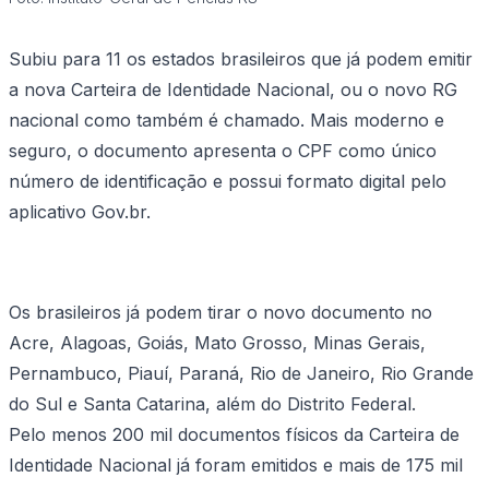
Subiu para 11 os estados brasileiros que já podem emitir
a nova Carteira de Identidade Nacional, ou o novo RG
nacional como também é chamado. Mais moderno e
seguro, o documento apresenta o CPF como único
número de identificação e possui formato digital pelo
aplicativo Gov.br.
Os brasileiros já podem tirar o novo documento no
Acre, Alagoas, Goiás, Mato Grosso, Minas Gerais,
Pernambuco, Piauí, Paraná, Rio de Janeiro, Rio Grande
do Sul e Santa Catarina, além do Distrito Federal.
Pelo menos 200 mil documentos físicos da Carteira de
Identidade Nacional já foram emitidos e mais de 175 mil