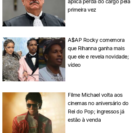
aplica perda do cargo pela
primeira vez
A$AP Rocky comemora
que Rihanna ganha mais
que ele e revela novidade;
vídeo
Filme Michael volta aos
cinemas no aniversário do
Rei do Pop; ingressos já
estão à venda