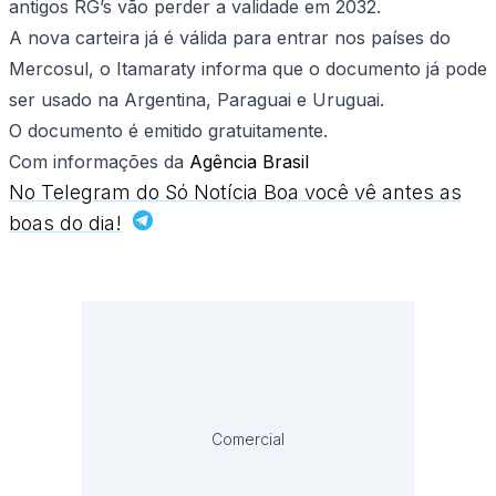
antigos RG’s vão perder a validade em 2032.
A nova carteira já é válida para entrar nos países do
Mercosul, o Itamaraty informa que o documento já pode
ser usado na Argentina, Paraguai e Uruguai.
O documento é emitido gratuitamente.
Com informações da
Agência Brasil
No Telegram do Só Notícia Boa você vê antes as
boas do dia!
Comercial