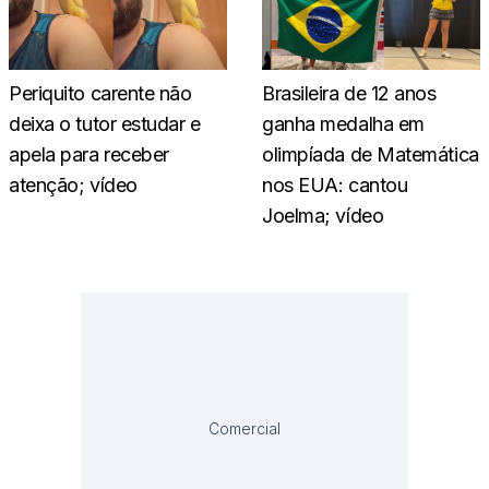
Periquito carente não
Brasileira de 12 anos
deixa o tutor estudar e
ganha medalha em
apela para receber
olimpíada de Matemática
atenção; vídeo
nos EUA: cantou
Joelma; vídeo
Comercial