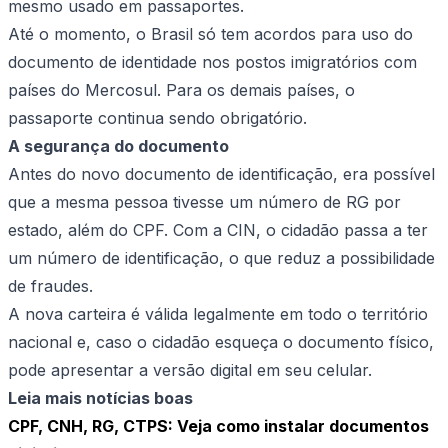
mesmo usado em passaportes.
Até o momento, o Brasil só tem acordos para uso do
documento de identidade nos postos imigratórios com
países do Mercosul. Para os demais países, o
passaporte continua sendo obrigatório.
A segurança do documento
Antes do novo documento de identificação, era possível
que a mesma pessoa tivesse um número de RG por
estado, além do CPF. Com a CIN, o cidadão passa a ter
um número de identificação, o que reduz a possibilidade
de fraudes.
A nova carteira é válida legalmente em todo o território
nacional e, caso o cidadão esqueça o documento físico,
pode apresentar a versão digital em seu celular.
Leia mais notícias boas
CPF, CNH, RG, CTPS: Veja como instalar documentos