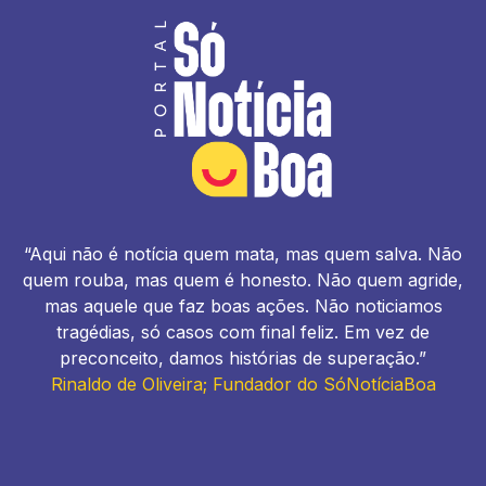
“Aqui não é notícia quem mata, mas quem salva. Não
quem rouba, mas quem é honesto. Não quem agride,
mas aquele que faz boas ações. Não noticiamos
tragédias, só casos com final feliz. Em vez de
preconceito, damos histórias de superação.”
Rinaldo de Oliveira; Fundador do SóNotíciaBoa