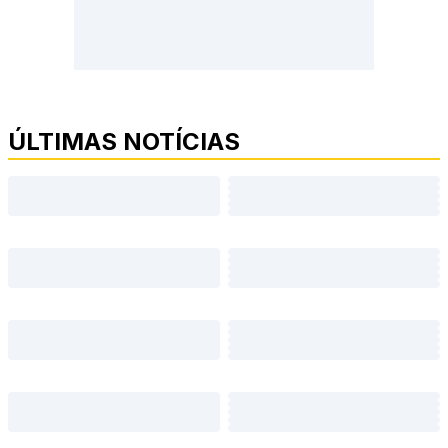
ÚLTIMAS NOTÍCIAS