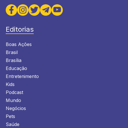
Editorias
Boas Ações
Brasil
Brasília
Educação
Entretenimento
Kids
Podcast
Mundo
Negócios
Pets
Saúde