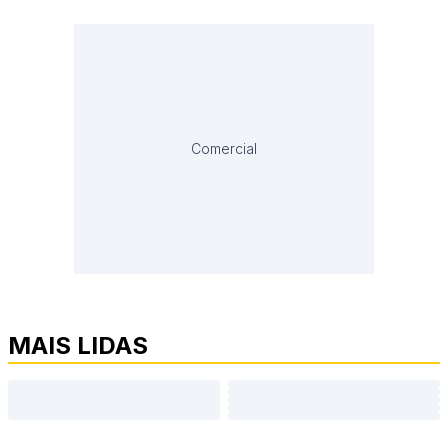
Comercial
MAIS LIDAS