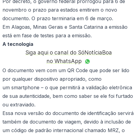
Por decreto, o governo federal prorrogou para 6 de
novembro o prazo para estados emitirem o novo
documento.
O prazo terminaria em 6 de março.
Em
Alagoas,
Minas Gerais e Santa Catarina a emissão
está em fase de testes para a emissão.
A tecnologia
Siga aqui o canal do SóNotíciaBoa
no WhatsApp
O documento vem com um QR Code que pode ser lido
por qualquer dispositivo apropriado, como
um
smartphone
– o que permitirá a validação eletrônica
de sua autenticidade, bem como saber se ele foi furtado
ou extraviado.
Essa nova versão do documento de identificação servirá
também de documento de viagem, devido à inclusão de
um código de padrão internacional chamado MRZ, o