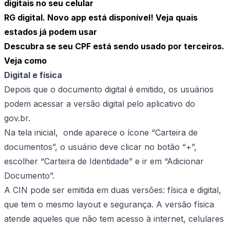
digitais no seu celular
RG digital. Novo app está disponível! Veja quais
estados já podem usar
Descubra se seu CPF está sendo usado por terceiros.
Veja como
Digital e física
Depois que o documento digital é emitido, os usuários
podem acessar a versão digital pelo aplicativo do
gov.br.
Na tela inicial, onde aparece o ícone “Carteira de
documentos”, o usuário deve clicar no botão “+”,
escolher “Carteira de Identidade” e ir em “Adicionar
Documento”.
A CIN pode ser emitida em duas versões: física e digital,
que tem o mesmo layout e segurança. A versão física
atende aqueles que não tem acesso à internet, celulares