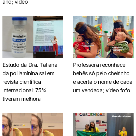
ano; vídeo
Estudo da Dra. Tatiana
Professora reconhece
da polilaminina sai em
bebês só pelo cheirinho
revista científica
e acerta o nome de cada
internacional: 75%
um vendada; vídeo fofo
tiveram melhora