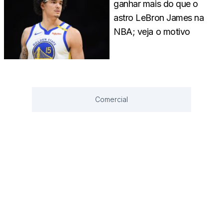
ganhar mais do que o
astro LeBron James na
NBA; veja o motivo
Comercial