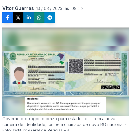
Vitor Guerras
13 / 03 / 2023  às  09 : 12
Governo prorrogou o prazo para estados emitirem a nova
carteira de identidade, também chamada de novo RG nacional -
Foto: Instituto-Geral de Perícias RS