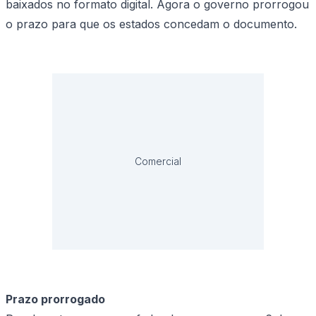
baixados no formato digital. Agora o governo prorrogou
o prazo para que os estados concedam o documento.
Comercial
Prazo prorrogado