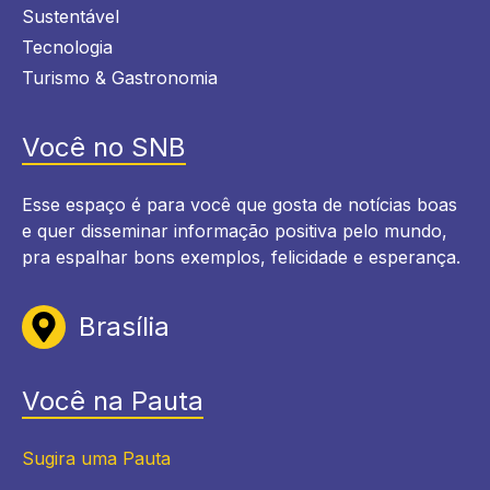
Sustentável
Tecnologia
Turismo & Gastronomia
Você no SNB
Esse espaço é para você que gosta de notícias boas
e quer disseminar informação positiva pelo mundo,
pra espalhar bons exemplos, felicidade e esperança.
Brasília
Você na Pauta
Sugira uma Pauta