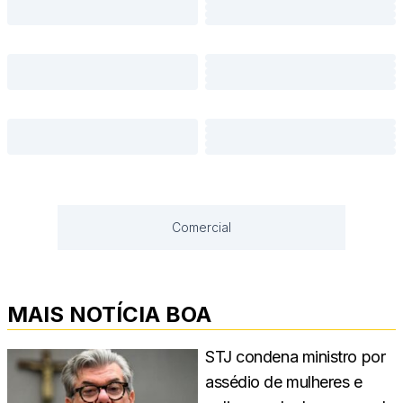
Comercial
MAIS NOTÍCIA BOA
STJ condena ministro por
assédio de mulheres e