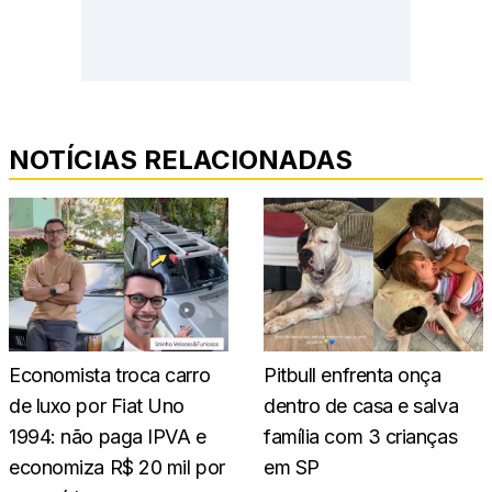
NOTÍCIAS RELACIONADAS
Economista troca carro
Pitbull enfrenta onça
de luxo por Fiat Uno
dentro de casa e salva
1994: não paga IPVA e
família com 3 crianças
economiza R$ 20 mil por
em SP