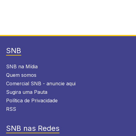
SNB
SNB na Mídia
Quem somos
Comercial SNB - anuncie aqui
Sugira uma Pauta
Política de Privacidade
RSS
SNB nas Redes