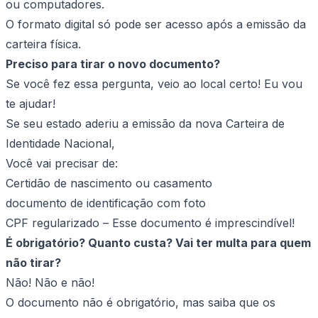
ou computadores.
O formato digital só pode ser acesso após a emissão da
carteira física.
Preciso para tirar o novo documento?
Se você fez essa pergunta, veio ao local certo! Eu vou
te ajudar!
Se seu estado aderiu a emissão da nova Carteira de
Identidade Nacional,
Você vai precisar de:
Certidão de nascimento ou casamento
documento de identificação com foto
CPF regularizado – Esse documento é imprescindível!
É obrigatório? Quanto custa? Vai ter multa para quem
não tirar?
Não! Não e não!
O documento não é obrigatório, mas saiba que os