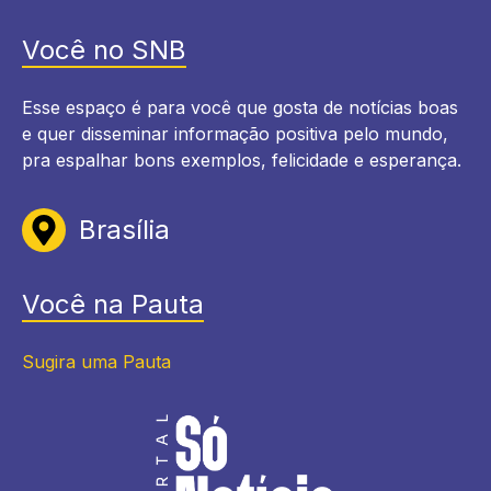
Você no SNB
Esse espaço é para você que gosta de notícias boas
e quer disseminar informação positiva pelo mundo,
pra espalhar bons exemplos, felicidade e esperança.
Brasília
Você na Pauta
Sugira uma Pauta