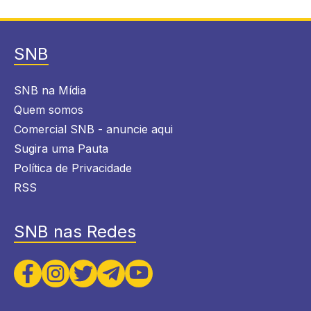
SNB
SNB na Mídia
Quem somos
Comercial SNB - anuncie aqui
Sugira uma Pauta
Política de Privacidade
RSS
SNB nas Redes