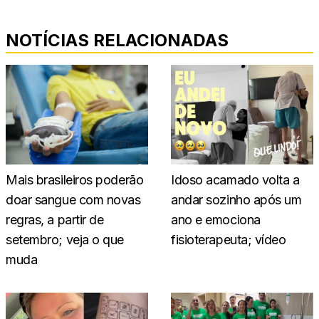
NOTÍCIAS RELACIONADAS
Mais brasileiros poderão
Idoso acamado volta a
doar sangue com novas
andar sozinho após um
regras, a partir de
ano e emociona
setembro; veja o que
fisioterapeuta; vídeo
muda