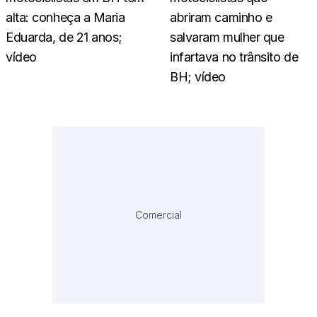
alta: conheça a Maria
abriram caminho e
Eduarda, de 21 anos;
salvaram mulher que
vídeo
infartava no trânsito de
BH; vídeo
Comercial