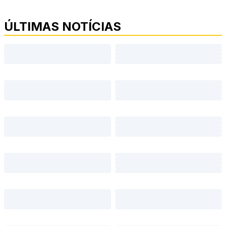
ÚLTIMAS NOTÍCIAS