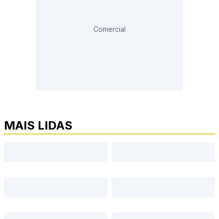
Comercial
MAIS LIDAS