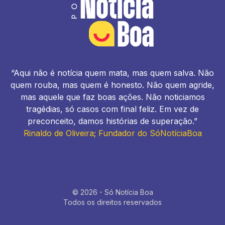
“Aqui não é notícia quem mata, mas quem salva. Não
quem rouba, mas quem é honesto. Não quem agride,
mas aquele que faz boas ações. Não noticiamos
tragédias, só casos com final feliz. Em vez de
preconceito, damos histórias de superação.”
Rinaldo de Oliveira; Fundador do SóNotíciaBoa
© 2026 - Só Notícia Boa
Todos os direitos reservados