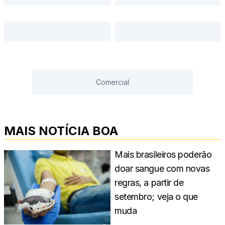
Comercial
MAIS NOTÍCIA BOA
Mais brasileiros poderão
doar sangue com novas
regras, a partir de
setembro; veja o que
muda