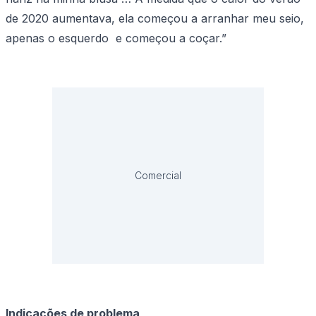
de 2020 aumentava, ela começou a arranhar meu seio,
apenas o esquerdo e começou a coçar.”
Comercial
Indicações de problema