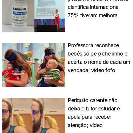
científica internacional:
75% tiveram melhora
Professora reconhece
bebês só pelo cheirinho e
acerta o nome de cada um
vendada; vídeo fofo
Periquito carente não
deixa o tutor estudar e
apela para receber
atenção; vídeo