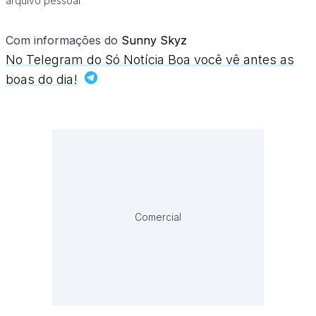
arquivo pessoal
Com informações do
Sunny Skyz
No Telegram do Só Notícia Boa você vê antes as
boas do dia!
Comercial