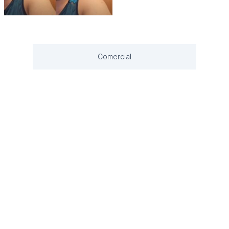
Comercial