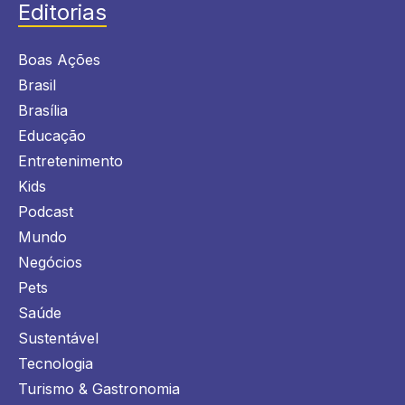
Editorias
Boas Ações
Brasil
Brasília
Educação
Entretenimento
Kids
Podcast
Mundo
Negócios
Pets
Saúde
Sustentável
Tecnologia
Turismo & Gastronomia