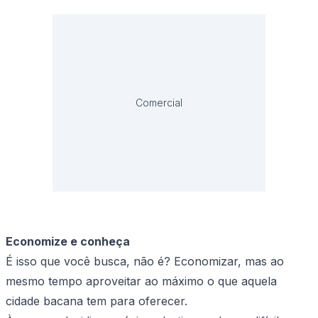
Comercial
Economize e conheça
É isso que você busca, não é? Economizar, mas ao
mesmo tempo aproveitar ao máximo o que aquela
cidade bacana tem para oferecer.