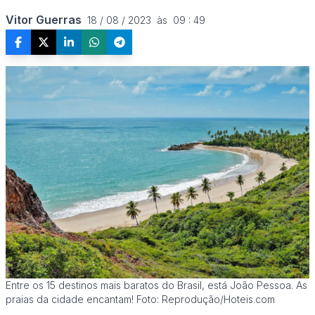
Vitor Guerras
18 / 08 / 2023  às  09 : 49
Entre os 15 destinos mais baratos do Brasil, está João Pessoa. As
praias da cidade encantam! Foto: Reprodução/Hoteis.com