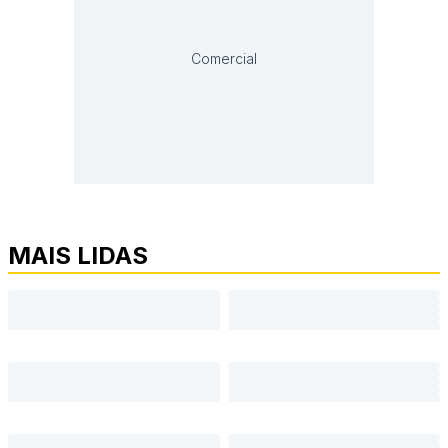
Comercial
MAIS LIDAS