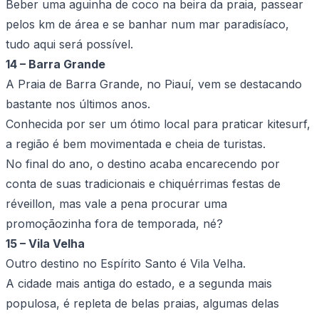
Beber uma aguinha de coco na beira da praia, passear
pelos km de área e se banhar num mar paradisíaco,
tudo aqui será possível.
14 – Barra Grande
A Praia de Barra Grande, no Piauí, vem se destacando
bastante nos últimos anos.
Conhecida por ser um ótimo local para praticar kitesurf,
a região é bem movimentada e cheia de turistas.
No final do ano, o destino acaba encarecendo por
conta de suas tradicionais e chiquérrimas festas de
réveillon, mas vale a pena procurar uma
promoçãozinha fora de temporada, né?
15 – Vila Velha
Outro destino no Espírito Santo é Vila Velha.
A cidade mais antiga do estado, e a segunda mais
populosa, é repleta de belas praias, algumas delas