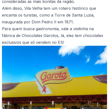
consideradas as mais bonitas da região.
Além disso, Vila Velha tem um roteiro histórico que
encanta os turistas, como a Torre de Santa Luzia,
inaugurada por Dom Pedro II em 1871.
Para quem busca gastronomia, vale a visitinha na
fábrica de Chocolates Garotos, lá, eles tem chocolates
exclusivos que só vendem no ES!