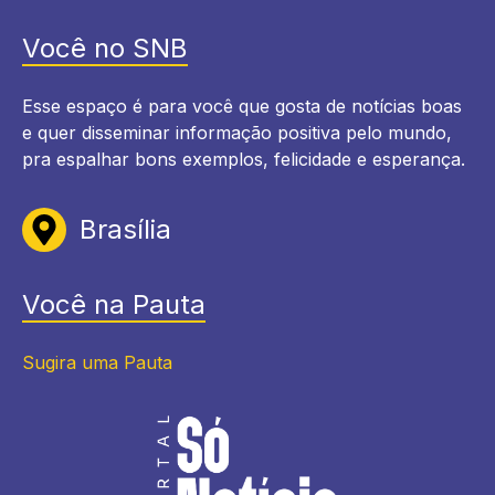
Você no SNB
Esse espaço é para você que gosta de notícias boas
e quer disseminar informação positiva pelo mundo,
pra espalhar bons exemplos, felicidade e esperança.
Brasília
Você na Pauta
Sugira uma Pauta