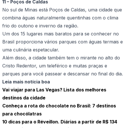
11 – Poços de Caldas
No sul de Minas está Poços de Caldas, uma cidade que
combina águas naturalmente quentinhas com o clima
frio do outono e inverno da região.
Um dos 15 lugares mais baratos para se conhecer no
Brasil proporciona vários parques com águas termais e
uma culinária espetacular.
Além disso, a cidade também tem o mirante no alto do
Cristo Redentor, um teleférico e muitas praças e
parques para você passear e descansar no final do dia.
Leia mais notícia boa
Vai viajar para Las Vegas? Lista dos melhores
destinos da cidade
Conheça a rota do chocolate no Brasil: 7 destinos
para chocólatras
10 dicas para o Réveillon. Diárias a partir de R$ 134