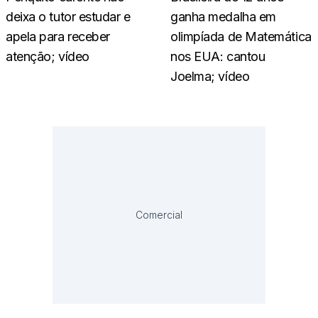
deixa o tutor estudar e
ganha medalha em
apela para receber
olimpíada de Matemática
atenção; vídeo
nos EUA: cantou
Joelma; vídeo
Comercial