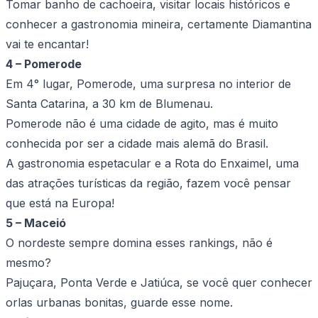
Tomar banho de cachoeira, visitar locais históricos e
conhecer a gastronomia mineira, certamente Diamantina
vai te encantar!
4 – Pomerode
Em 4° lugar, Pomerode, uma surpresa no interior de
Santa Catarina, a 30 km de Blumenau.
Pomerode não é uma cidade de agito, mas é muito
conhecida por ser a cidade mais alemã do Brasil.
A gastronomia espetacular e a Rota do Enxaimel, uma
das atrações turísticas da região, fazem você pensar
que está na Europa!
5 – Maceió
O nordeste sempre domina esses rankings, não é
mesmo?
Pajuçara, Ponta Verde e Jatiúca, se você quer conhecer
orlas urbanas bonitas, guarde esse nome.