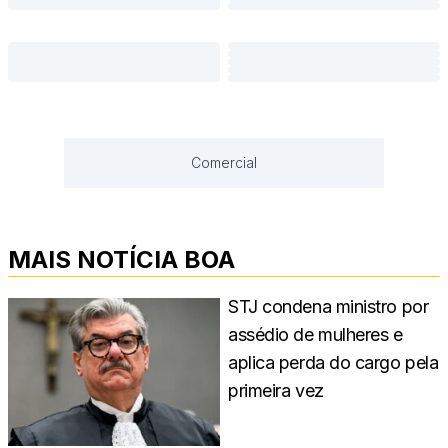
Comercial
MAIS NOTÍCIA BOA
STJ condena ministro por
assédio de mulheres e
aplica perda do cargo pela
primeira vez