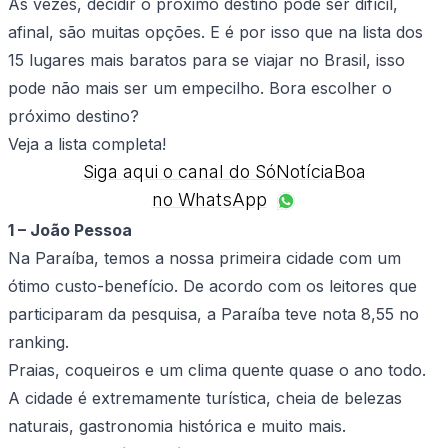
Às vezes, decidir o próximo destino pode ser difícil,
afinal, são muitas opções. E é por isso que na lista dos
15 lugares mais baratos para se viajar no Brasil, isso
pode não mais ser um empecilho. Bora escolher o
próximo destino?
Veja a lista completa!
Siga aqui o canal do SóNotíciaBoa
no WhatsApp
1 – João Pessoa
Na Paraíba, temos a nossa primeira cidade com um
ótimo custo-benefício. De acordo com os leitores que
participaram da pesquisa, a Paraíba teve nota 8,55 no
ranking.
Praias, coqueiros e um clima quente quase o ano todo.
A cidade é extremamente turística, cheia de belezas
naturais, gastronomia histórica e muito mais.