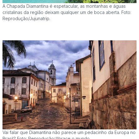
A Chapada Diamantina é espetacular, as montanhas e águas
cristalinas da região deixam qualquer um de boca aberta. Foto:
Reprodução/Jujunatrip.
Vai falar que Diamantina não parece um pedacinho da Europa no
Brasil? Foto: Reprodução/Abrace o mundo.