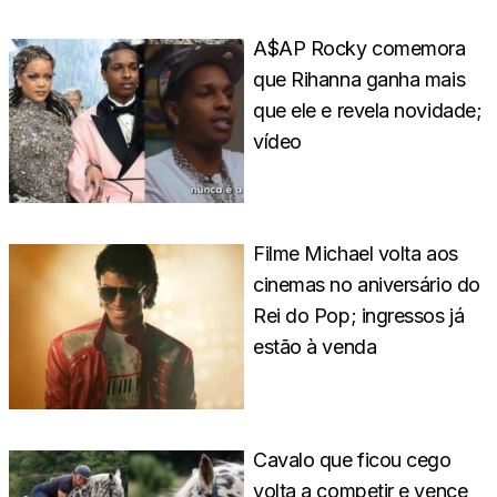
A$AP Rocky comemora
que Rihanna ganha mais
que ele e revela novidade;
vídeo
Filme Michael volta aos
cinemas no aniversário do
Rei do Pop; ingressos já
estão à venda
Cavalo que ficou cego
volta a competir e vence