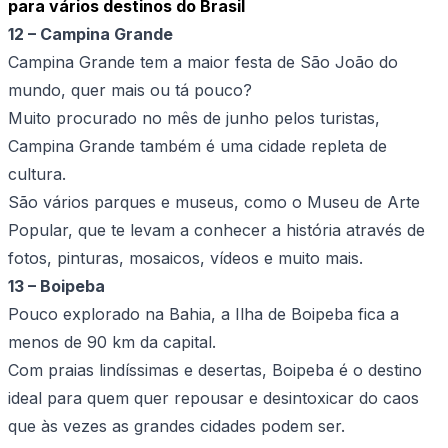
para vários destinos do Brasil
12 – Campina Grande
Campina Grande tem a maior festa de São João do
mundo, quer mais ou tá pouco?
Muito procurado no mês de junho pelos turistas,
Campina Grande também é uma cidade repleta de
cultura.
São vários parques e museus, como o Museu de Arte
Popular, que te levam a conhecer a história através de
fotos, pinturas, mosaicos, vídeos e muito mais.
13 – Boipeba
Pouco explorado na Bahia, a Ilha de Boipeba fica a
menos de 90 km da capital.
Com praias lindíssimas e desertas, Boipeba é o destino
ideal para quem quer repousar e desintoxicar do caos
que às vezes as grandes cidades podem ser.