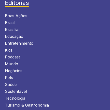
Editorias
Boas Ações
Brasil
Brasília
Educação
Entretenimento
Kids
Podcast
Mundo
Negócios
Pets
Saúde
Sustentável
Tecnologia
Turismo & Gastronomia