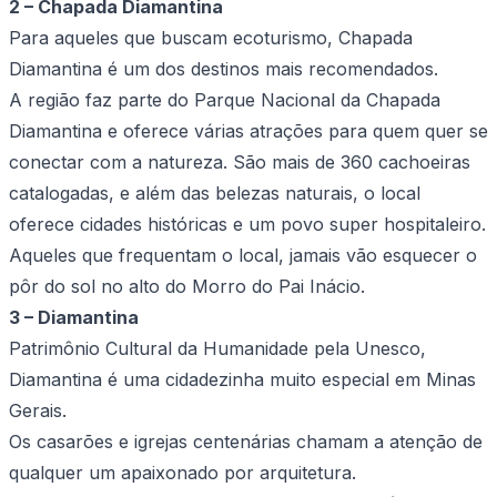
2 – Chapada Diamantina
Para aqueles que buscam ecoturismo, Chapada
Diamantina é um dos destinos mais recomendados.
A região faz parte do Parque Nacional da Chapada
Diamantina e oferece várias atrações para quem quer se
conectar com a natureza. São mais de 360 cachoeiras
catalogadas, e além das belezas naturais, o local
oferece cidades históricas e um povo super hospitaleiro.
Aqueles que frequentam o local, jamais vão esquecer o
pôr do sol no alto do Morro do Pai Inácio.
3 – Diamantina
Patrimônio Cultural da Humanidade pela Unesco,
Diamantina é uma cidadezinha muito especial em Minas
Gerais.
Os casarões e igrejas centenárias chamam a atenção de
qualquer um apaixonado por arquitetura.