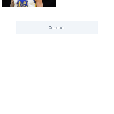
Comercial