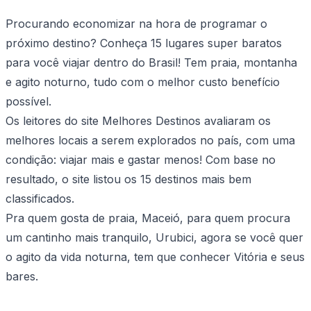
Procurando economizar na hora de programar o
próximo destino? Conheça 15 lugares super baratos
para você viajar dentro do Brasil! Tem praia, montanha
e agito noturno, tudo com o melhor custo benefício
possível.
Os leitores do site Melhores Destinos avaliaram os
melhores locais a serem explorados no país, com uma
condição: viajar mais e gastar menos! Com base no
resultado, o site listou os 15 destinos mais bem
classificados.
Pra quem gosta de praia, Maceió, para quem procura
um cantinho mais tranquilo, Urubici, agora se você quer
o agito da vida noturna, tem que conhecer Vitória e seus
bares.