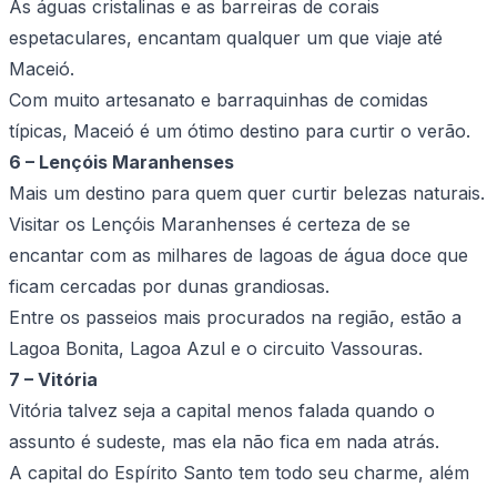
As águas cristalinas e as barreiras de corais
espetaculares, encantam qualquer um que viaje até
Maceió.
Com muito artesanato e barraquinhas de comidas
típicas, Maceió é um ótimo destino para curtir o verão.
6 – Lençóis Maranhenses
Mais um destino para quem quer curtir belezas naturais.
Visitar os Lençóis Maranhenses é certeza de se
encantar com as milhares de lagoas de água doce que
ficam cercadas por dunas grandiosas.
Entre os passeios mais procurados na região, estão a
Lagoa Bonita, Lagoa Azul e o circuito Vassouras.
7 – Vitória
Vitória talvez seja a capital menos falada quando o
assunto é sudeste, mas ela não fica em nada atrás.
A capital do Espírito Santo tem todo seu charme, além