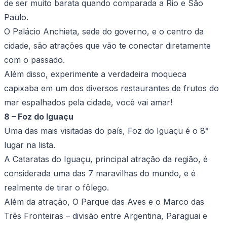
de ser muito barata quando comparada a Rio e São
Paulo.
O Palácio Anchieta, sede do governo, e o centro da
cidade, são atrações que vão te conectar diretamente
com o passado.
Além disso, experimente a verdadeira moqueca
capixaba em um dos diversos restaurantes de frutos do
mar espalhados pela cidade, você vai amar!
8 – Foz do Iguaçu
Uma das mais visitadas do país, Foz do Iguaçu é o 8°
lugar na lista.
A Cataratas do Iguaçu, principal atração da região, é
considerada uma das 7 maravilhas do mundo, e é
realmente de tirar o fôlego.
Além da atração, O Parque das Aves e o Marco das
Três Fronteiras – divisão entre Argentina, Paraguai e