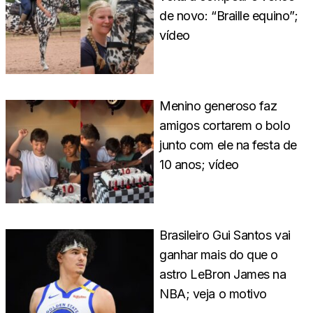
de novo: “Braille equino”;
vídeo
Menino generoso faz
amigos cortarem o bolo
junto com ele na festa de
10 anos; vídeo
Brasileiro Gui Santos vai
ganhar mais do que o
astro LeBron James na
NBA; veja o motivo