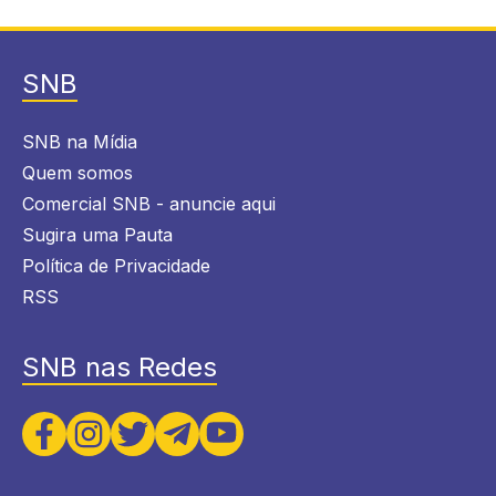
SNB
SNB na Mídia
Quem somos
Comercial SNB - anuncie aqui
Sugira uma Pauta
Política de Privacidade
RSS
SNB nas Redes