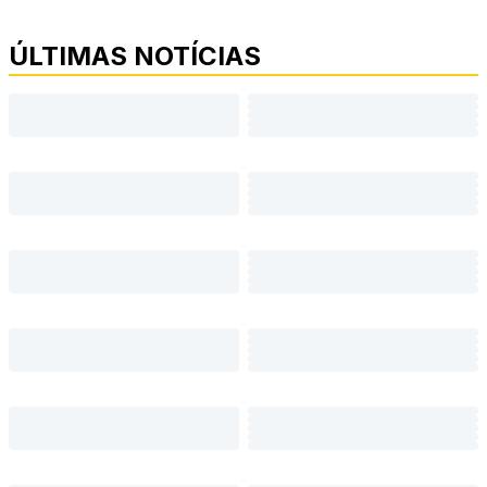
ÚLTIMAS NOTÍCIAS