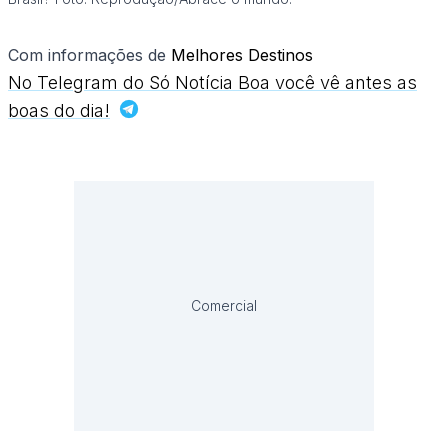
Com informações de
Melhores Destinos
No Telegram do Só Notícia Boa você vê antes as
boas do dia!
Comercial