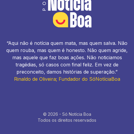
“Aqui não é notícia quem mata, mas quem salva. Não
quem rouba, mas quem é honesto. Não quem agride,
mas aquele que faz boas ações. Não noticiamos
tragédias, só casos com final feliz. Em vez de
preconceito, damos histórias de superação.”
Rinaldo de Oliveira; Fundador do SóNotíciaBoa
© 2026 - Só Notícia Boa
Todos os direitos reservados