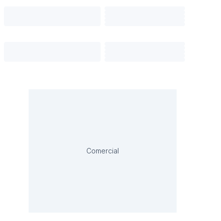
Comercial