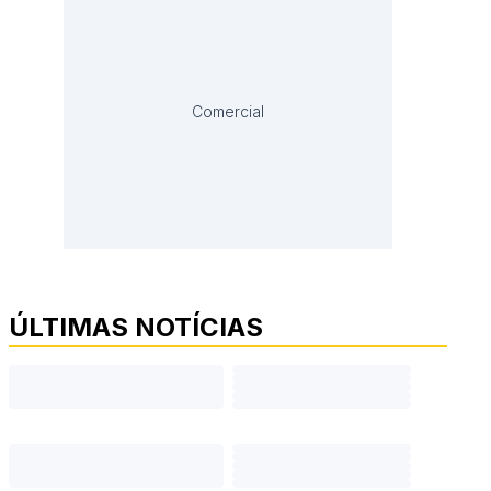
Comercial
ÚLTIMAS NOTÍCIAS