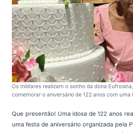
Os militares realizam o sonho da dona Eufrosina
comemorar o aniversário de 122 anos com uma f
Que presentão! Uma idosa de 122 anos re
uma festa de aniversário organizada pela Po