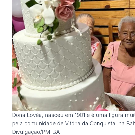
Dona Lovéa, nasceu em 1901 e é uma figura mui
pela comunidade de Vitória da Conquista, na Bahi
Divulgação/PM-BA