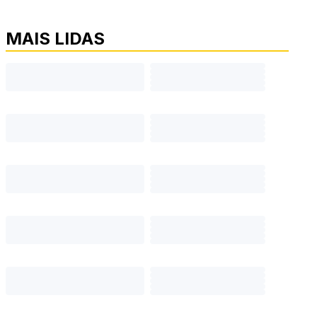
MAIS LIDAS