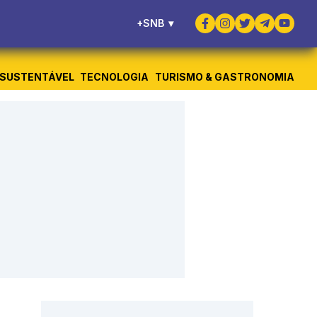
+SNB
▾
SUSTENTÁVEL
TECNOLOGIA
TURISMO & GASTRONOMIA