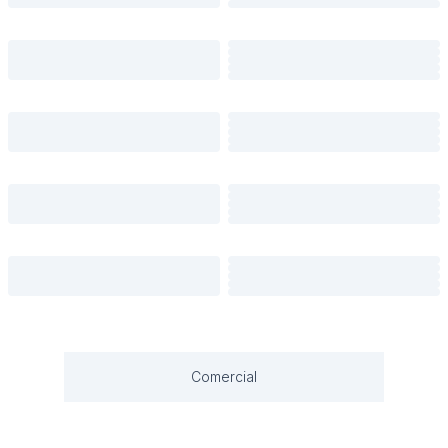
Comercial