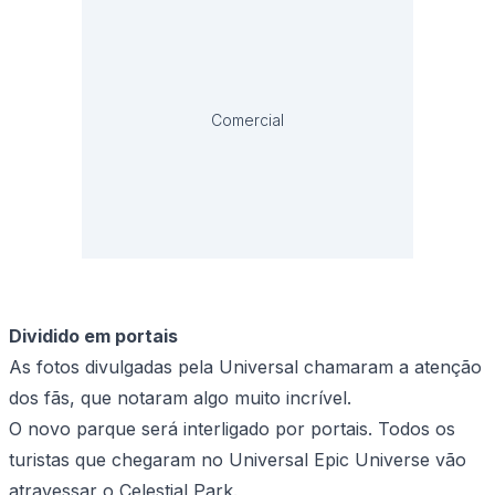
Comercial
Dividido em portais
As fotos divulgadas pela Universal chamaram a atenção
dos fãs, que notaram algo muito incrível.
O novo parque será interligado por portais. Todos os
turistas que chegaram no Universal Epic Universe vão
atravessar o Celestial Park.