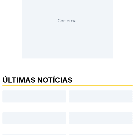
Comercial
ÚLTIMAS NOTÍCIAS