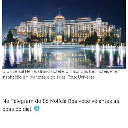
O Universal Helios Grand Hotel é o maior dos três hotéis e tem
inspiração em planetas e galáxias. Foto: Universal.
No Telegram do Só Notícia Boa você vê antes as
boas do dia!