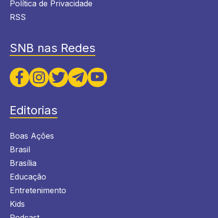
Política de Privacidade
RSS
SNB nas Redes
Editorias
Boas Ações
Brasil
Brasília
Educação
Entretenimento
Kids
Podcast