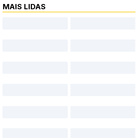
MAIS LIDAS