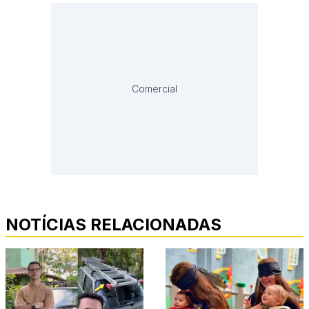
Comercial
NOTÍCIAS RELACIONADAS