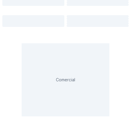
Comercial