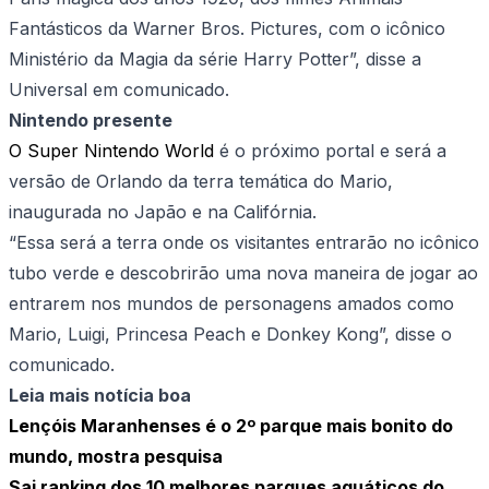
Fantásticos da Warner Bros. Pictures, com o icônico
Ministério da Magia da série Harry Potter”, disse a
Universal em comunicado.
Nintendo presente
O Super Nintendo World
é o próximo portal e será a
versão de Orlando da terra temática do Mario,
inaugurada no Japão e na Califórnia.
“Essa será a terra onde os visitantes entrarão no icônico
tubo verde e descobrirão uma nova maneira de jogar ao
entrarem nos mundos de personagens amados como
Mario, Luigi, Princesa Peach e Donkey Kong”, disse o
comunicado.
Leia mais notícia boa
Lençóis Maranhenses é o 2º parque mais bonito do
mundo, mostra pesquisa
Sai ranking dos 10 melhores parques aquáticos do