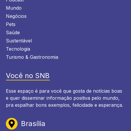
Mundo
Negócios
Pets
Saúde
Sustentável
Tecnologia
Turismo & Gastronomia
Você no SNB
Esse espaço é para você que gosta de notícias boas
e quer disseminar informação positiva pelo mundo,
pra espalhar bons exemplos, felicidade e esperança.
Brasília