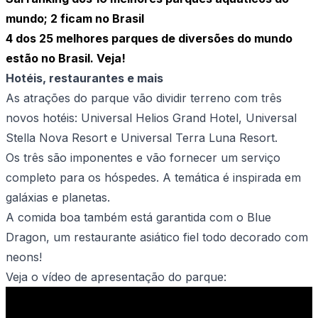
mundo; 2 ficam no Brasil
4 dos 25 melhores parques de diversões do mundo
estão no Brasil. Veja!
Hotéis, restaurantes e mais
As atrações do parque vão dividir terreno com três
novos hotéis: Universal Helios Grand Hotel, Universal
Stella Nova Resort e Universal Terra Luna Resort.
Os três são imponentes e vão fornecer um serviço
completo para os hóspedes. A temática é inspirada em
galáxias e planetas.
A comida boa também está garantida com o Blue
Dragon, um restaurante asiático fiel todo decorado com
neons!
Veja o vídeo de apresentação do parque: