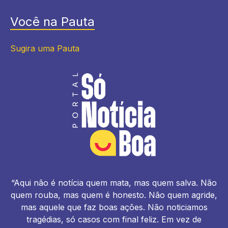
Você na Pauta
Sugira uma Pauta
“Aqui não é notícia quem mata, mas quem salva. Não
quem rouba, mas quem é honesto. Não quem agride,
mas aquele que faz boas ações. Não noticiamos
tragédias, só casos com final feliz. Em vez de