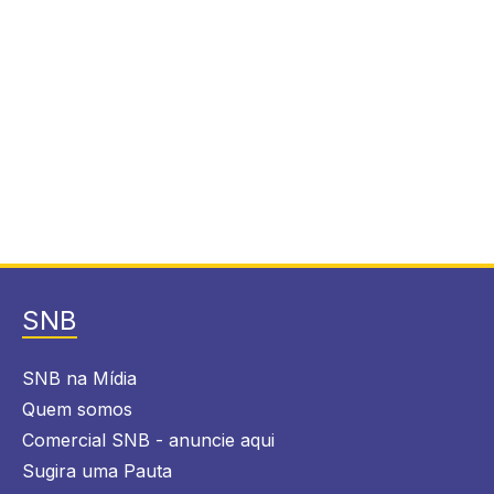
SNB
SNB na Mídia
Quem somos
Comercial SNB - anuncie aqui
Sugira uma Pauta