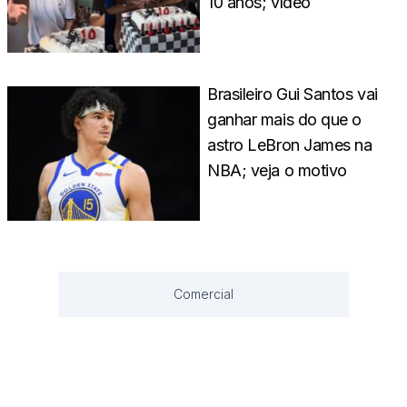
10 anos; vídeo
Brasileiro Gui Santos vai
ganhar mais do que o
astro LeBron James na
NBA; veja o motivo
Comercial