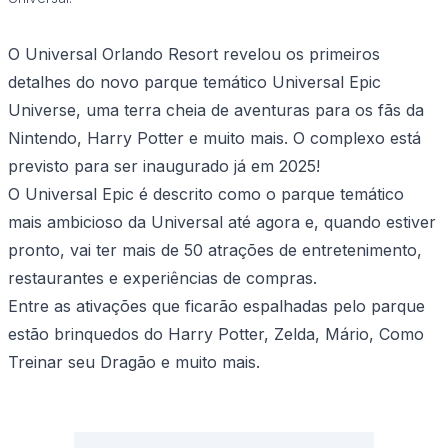
O Universal Orlando Resort revelou os primeiros
detalhes do novo parque temático Universal Epic
Universe, uma terra cheia de aventuras para os fãs da
Nintendo, Harry Potter e muito mais. O complexo está
previsto para ser inaugurado já em 2025!
O Universal Epic é descrito como o parque temático
mais ambicioso da Universal até agora e, quando estiver
pronto, vai ter mais de 50 atrações de entretenimento,
restaurantes e experiências de compras.
Entre as ativações que ficarão espalhadas pelo parque
estão brinquedos do Harry Potter, Zelda, Mário, Como
Treinar seu Dragão e muito mais.