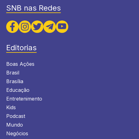
SNB nas Redes
Editorias
Boas Ações
Brasil
Brasília
Educação
Entretenimento
Kids
Podcast
Mundo
Negócios