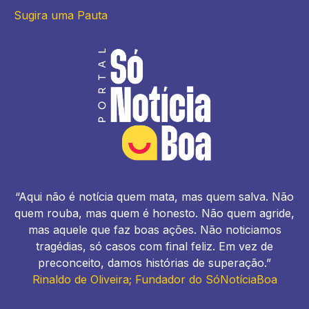
Sugira uma Pauta
“Aqui não é notícia quem mata, mas quem salva. Não
quem rouba, mas quem é honesto. Não quem agride,
mas aquele que faz boas ações. Não noticiamos
tragédias, só casos com final feliz. Em vez de
preconceito, damos histórias de superação.”
Rinaldo de Oliveira; Fundador do SóNotíciaBoa