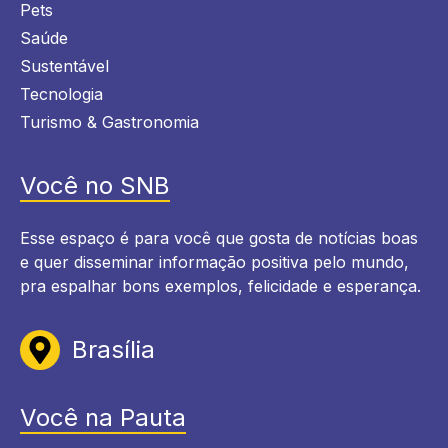
Pets
Saúde
Sustentável
Tecnologia
Turismo & Gastronomia
Você no SNB
Esse espaço é para você que gosta de notícias boas
e quer disseminar informação positiva pelo mundo,
pra espalhar bons exemplos, felicidade e esperança.
Brasília
Você na Pauta