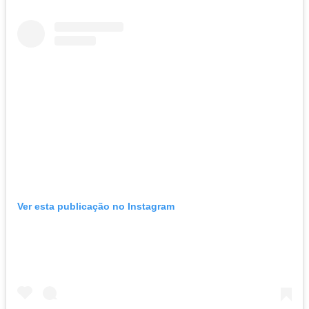
Ver esta publicação no Instagram