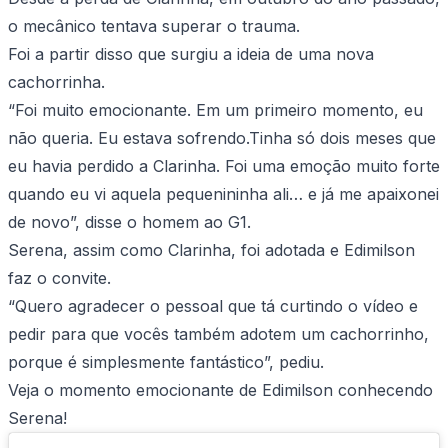
o mecânico tentava superar o trauma.
Foi a partir disso que surgiu a ideia de uma nova
cachorrinha.
“Foi muito emocionante. Em um primeiro momento, eu
não queria. Eu estava sofrendo.Tinha só dois meses que
eu havia perdido a Clarinha. Foi uma emoção muito forte
quando eu vi aquela pequenininha ali… e já me apaixonei
de novo”, disse o homem ao G1.
Serena, assim como Clarinha, foi adotada e Edimilson
faz o convite.
“Quero agradecer o pessoal que tá curtindo o vídeo e
pedir para que vocês também adotem um cachorrinho,
porque é simplesmente fantástico”, pediu.
Veja o momento emocionante de Edimilson conhecendo
Serena!