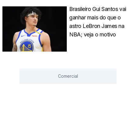
Brasileiro Gui Santos vai
ganhar mais do que o
astro LeBron James na
NBA; veja o motivo
Comercial