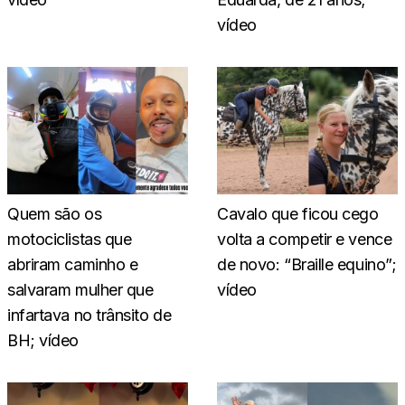
vídeo
Quem são os
Cavalo que ficou cego
motociclistas que
volta a competir e vence
abriram caminho e
de novo: “Braille equino”;
salvaram mulher que
vídeo
infartava no trânsito de
BH; vídeo