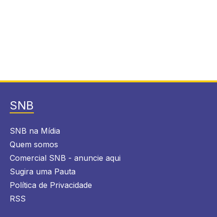
SNB
SNB na Mídia
Quem somos
Comercial SNB - anuncie aqui
Sugira uma Pauta
Política de Privacidade
RSS