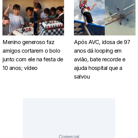
Menino generoso faz
Após AVC, idosa de 97
amigos cortarem o bolo
anos dá looping em
junto com ele na festa de
avião, bate recorde e
10 anos; vídeo
ajuda hospital que a
salvou
Comercial