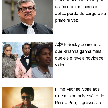
assédio de mulheres e
aplica perda do cargo pela
primeira vez
A$AP Rocky comemora
que Rihanna ganha mais
que ele e revela novidade;
vídeo
Filme Michael volta aos
cinemas no aniversário do
Rei do Pop; ingressos já