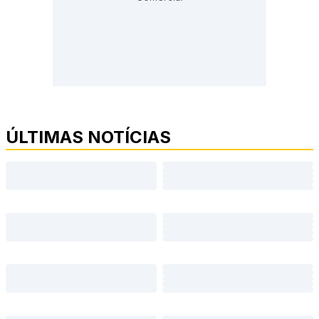
ÚLTIMAS NOTÍCIAS