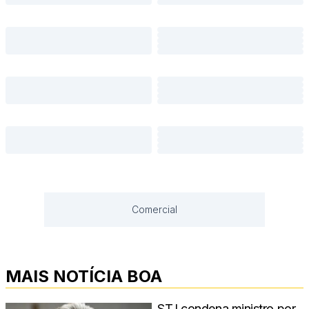
Comercial
MAIS NOTÍCIA BOA
STJ condena ministro por