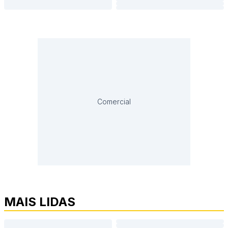
Comercial
MAIS LIDAS