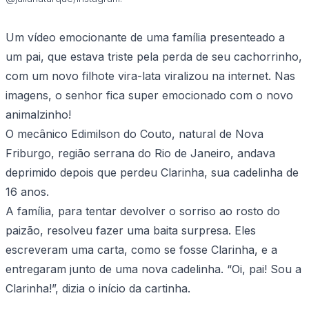
Um vídeo emocionante de uma família presenteado a
um pai, que estava triste pela perda de seu cachorrinho,
com um novo filhote vira-lata viralizou na internet. Nas
imagens, o senhor fica super emocionado com o novo
animalzinho!
O mecânico Edimilson do Couto, natural de Nova
Friburgo, região serrana do Rio de Janeiro, andava
deprimido depois que perdeu Clarinha, sua cadelinha de
16 anos.
A família, para tentar devolver o sorriso ao rosto do
paizão, resolveu fazer uma baita surpresa. Eles
escreveram uma carta, como se fosse Clarinha, e a
entregaram junto de uma nova cadelinha. “Oi, pai! Sou a
Clarinha!”, dizia o início da cartinha.