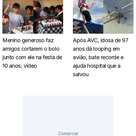
Menino generoso faz
Após AVC, idosa de 97
amigos cortarem o bolo
anos dá looping em
junto com ele na festa de
avião, bate recorde e
10 anos; vídeo
ajuda hospital que a
salvou
Comercial