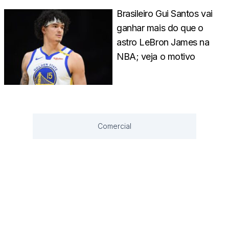
Brasileiro Gui Santos vai
ganhar mais do que o
astro LeBron James na
NBA; veja o motivo
Comercial