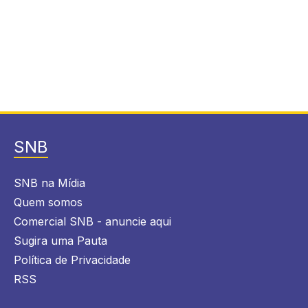
SNB
SNB na Mídia
Quem somos
Comercial SNB - anuncie aqui
Sugira uma Pauta
Política de Privacidade
RSS