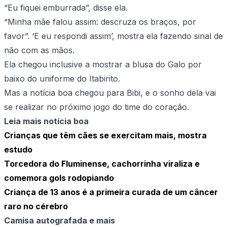
“Eu fiquei emburrada”, disse ela.
“Minha mãe falou assim: descruza os braços, por
favor”. ‘E eu respondi assim’, mostra ela fazendo sinal de
não com as mãos.
Ela chegou inclusive a mostrar a blusa do Galo por
baixo do uniforme do Itabirito.
Mas a notícia boa chegou para Bibi, e o sonho dela vai
se realizar no próximo jogo do time do coração.
Leia mais notícia boa
Crianças que têm cães se exercitam mais, mostra
estudo
Torcedora do Fluminense, cachorrinha viraliza e
comemora gols rodopiando
Criança de 13 anos é a primeira curada de um câncer
raro no cérebro
Camisa autografada e mais