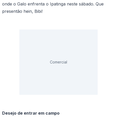
onde o Galo enfrenta o Ipatinga neste sábado. Que
presentão hein, Bibi!
Comercial
Desejo de entrar em campo