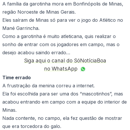
A família da garotinha mora em Bonfinópolis de Minas,
região Noroeste de Minas Gerais.
Eles saíram de Minas só para ver o jogo do Atlético no
Mané Garrincha.
Como a garotinha é muito atleticana, quis realizar o
sonho de entrar com os jogadores em campo, mas o
desejo acabou saindo errado…
Siga aqui o canal do SóNotíciaBoa
no WhatsApp
Time errado
A frustração da menina correu a internet.
Ela foi escolhida para ser uma dos “mascotinhos”, mas
acabou entrando em campo com a equipe do interior de
Minas.
Nada contente, no campo, ela fez questão de mostrar
que era torcedora do galo.