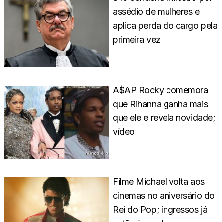
assédio de mulheres e
aplica perda do cargo pela
primeira vez
A$AP Rocky comemora
que Rihanna ganha mais
que ele e revela novidade;
vídeo
Filme Michael volta aos
cinemas no aniversário do
Rei do Pop; ingressos já