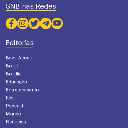
SNB nas Redes
Editorias
Boas Ações
Brasil
Brasília
Educação
Entretenimento
Kids
Podcast
Mundo
Negócios