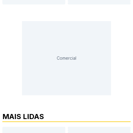
Comercial
MAIS LIDAS