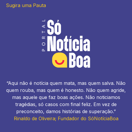
Sugira uma Pauta
“Aqui não é notícia quem mata, mas quem salva. Não
quem rouba, mas quem é honesto. Não quem agride,
mas aquele que faz boas ações. Não noticiamos
tragédias, só casos com final feliz. Em vez de
preconceito, damos histórias de superação.”
Rinaldo de Oliveira; Fundador do SóNotíciaBoa