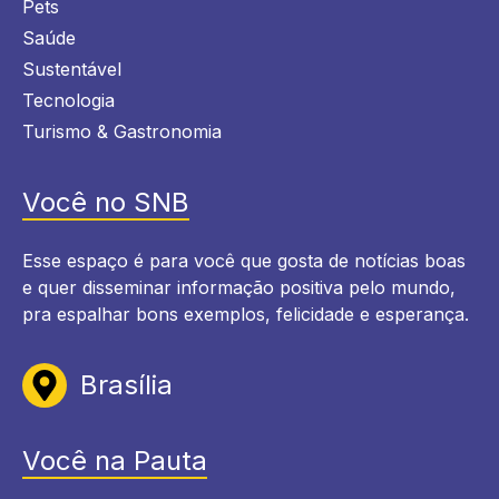
Pets
Saúde
Sustentável
Tecnologia
Turismo & Gastronomia
Você no SNB
Esse espaço é para você que gosta de notícias boas
e quer disseminar informação positiva pelo mundo,
pra espalhar bons exemplos, felicidade e esperança.
Brasília
Você na Pauta