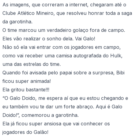
As imagens, que correram a internet, chegaram até o
Clube Atlético Mineiro, que resolveu honrar toda a saga
da garotinha.
O time marcou um verdadeiro golaço fora de campo.
Eles vão realizar o sonho dela. Vai Galo!
Não só ela vai entrar com os jogadores em campo,
como vai receber uma camisa autografada do Hulk,
uma das estrelas do time.
Quando foi avisada pelo papai sobre a surpresa, Bibi
ficou super animada!
Ela gritou bastante!!!
“O Galo Doido, me espera aí que eu estou chegando e
eu também vou te dar um forte abraço. Aqui é Galo
Doido!”, comemorou a garotinha.
Ela já ficou super ansiosa que vai conhecer os
jogadores do Galão!