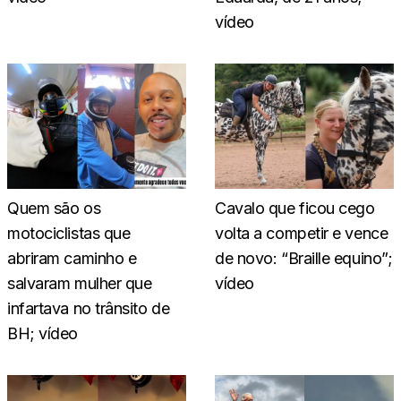
vídeo
Quem são os
Cavalo que ficou cego
motociclistas que
volta a competir e vence
abriram caminho e
de novo: “Braille equino”;
salvaram mulher que
vídeo
infartava no trânsito de
BH; vídeo