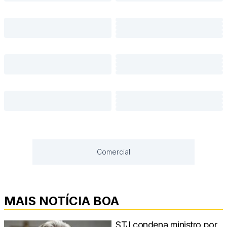
Comercial
MAIS NOTÍCIA BOA
STJ condena ministro por