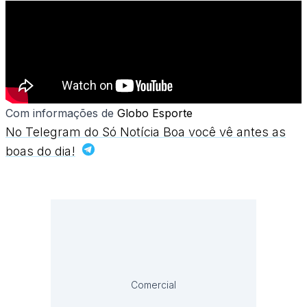
Com informações de
Globo Esporte
No Telegram do Só Notícia Boa você vê antes as
boas do dia!
Comercial