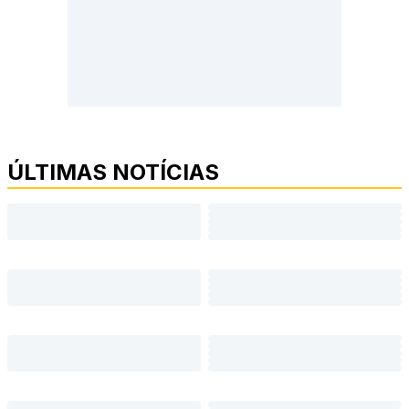
ÚLTIMAS NOTÍCIAS