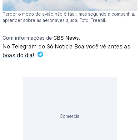
Perder o medo de avião não é fácil, mas segundo a companhia,
aprender sobre as aeronaves ajuda. Foto: Freepik.
Com informações de
CBS News
.
No Telegram do Só Notícia Boa você vê antes as
boas do dia!
Comercial