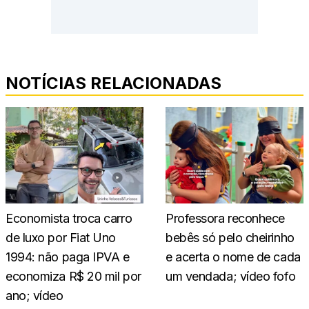
NOTÍCIAS RELACIONADAS
Economista troca carro
Professora reconhece
de luxo por Fiat Uno
bebês só pelo cheirinho
1994: não paga IPVA e
e acerta o nome de cada
economiza R$ 20 mil por
um vendada; vídeo fofo
ano; vídeo