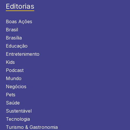
Editorias
Boas Ações
Brasil
Brasília
Educação
Entretenimento
Kids
Podcast
Mundo
Negócios
Pets
Saúde
Sustentável
Tecnologia
Turismo & Gastronomia