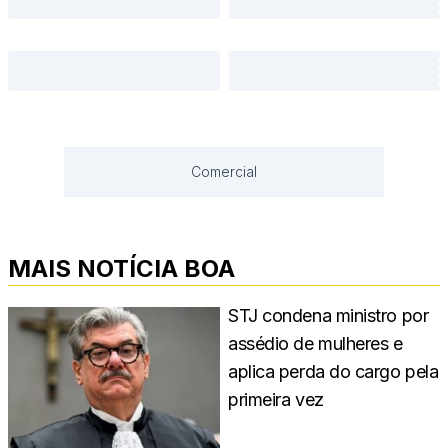
Comercial
MAIS NOTÍCIA BOA
STJ condena ministro por
assédio de mulheres e
aplica perda do cargo pela
primeira vez