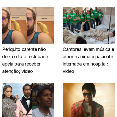
Periquito carente não
Cantores levam música e
deixa o tutor estudar e
amor e animam paciente
apela para receber
internada em hospital;
atenção; vídeo
vídeo