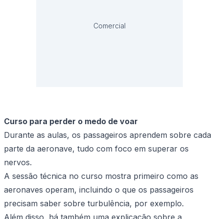
Comercial
Curso para perder o medo de voar
Durante as aulas, os passageiros aprendem sobre cada
parte da aeronave, tudo com foco em superar os
nervos.
A sessão técnica no curso mostra primeiro como as
aeronaves operam, incluindo o que os passageiros
precisam saber sobre turbulência, por exemplo.
Além disso, há também uma explicação sobre a