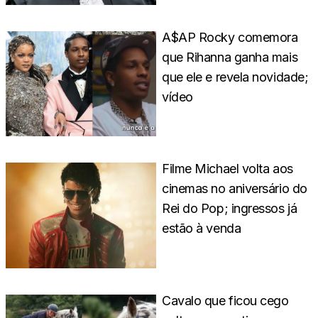
A$AP Rocky comemora
que Rihanna ganha mais
que ele e revela novidade;
vídeo
Filme Michael volta aos
cinemas no aniversário do
Rei do Pop; ingressos já
estão à venda
Cavalo que ficou cego