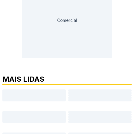
Comercial
MAIS LIDAS