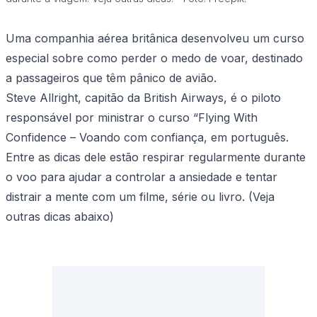
Uma companhia aérea britânica desenvolveu um curso
especial sobre como perder o medo de voar, destinado
a passageiros que têm pânico de avião.
Steve Allright, capitão da British Airways, é o piloto
responsável por ministrar o curso “Flying With
Confidence – Voando com confiança, em português.
Entre as dicas dele estão respirar regularmente durante
o voo para ajudar a controlar a ansiedade e tentar
distrair a mente com um filme, série ou livro.
(Veja
outras dicas abaixo)