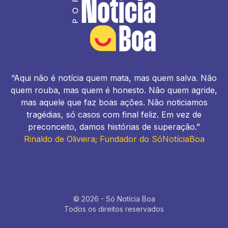
“Aqui não é notícia quem mata, mas quem salva. Não
quem rouba, mas quem é honesto. Não quem agride,
mas aquele que faz boas ações. Não noticiamos
tragédias, só casos com final feliz. Em vez de
preconceito, damos histórias de superação.”
Rinaldo de Oliveira; Fundador do SóNotíciaBoa
© 2026 - Só Notícia Boa
Todos os direitos reservados