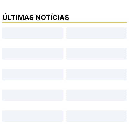
ÚLTIMAS NOTÍCIAS