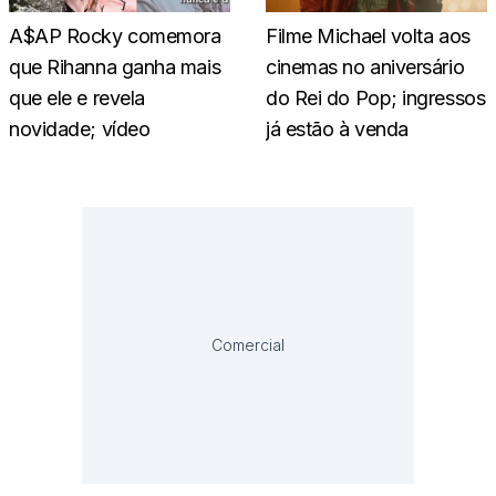
A$AP Rocky comemora
Filme Michael volta aos
que Rihanna ganha mais
cinemas no aniversário
que ele e revela
do Rei do Pop; ingressos
novidade; vídeo
já estão à venda
Comercial