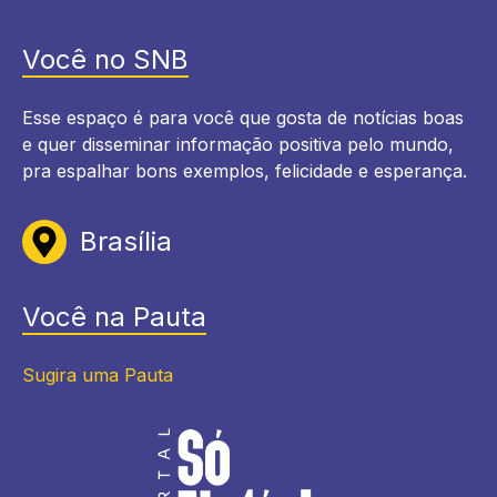
Você no SNB
Esse espaço é para você que gosta de notícias boas
e quer disseminar informação positiva pelo mundo,
pra espalhar bons exemplos, felicidade e esperança.
Brasília
Você na Pauta
Sugira uma Pauta