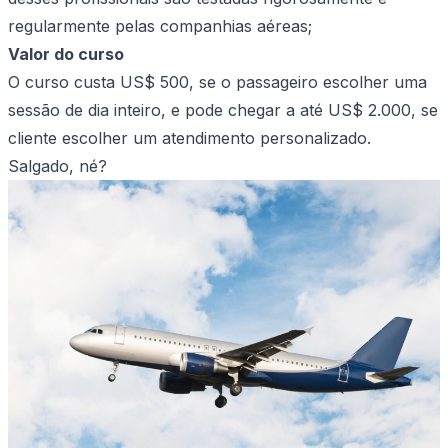
regularmente pelas companhias aéreas;
Valor do curso
O curso custa US$ 500, se o passageiro escolher uma
sessão de dia inteiro, e pode chegar a até US$ 2.000, se
cliente escolher um atendimento personalizado.
Salgado, né?