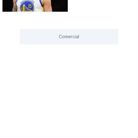
Comercial