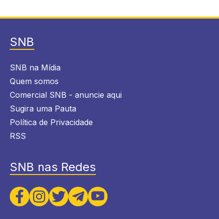
SNB
SNB na Mídia
Quem somos
Comercial SNB - anuncie aqui
Sugira uma Pauta
Política de Privacidade
RSS
SNB nas Redes