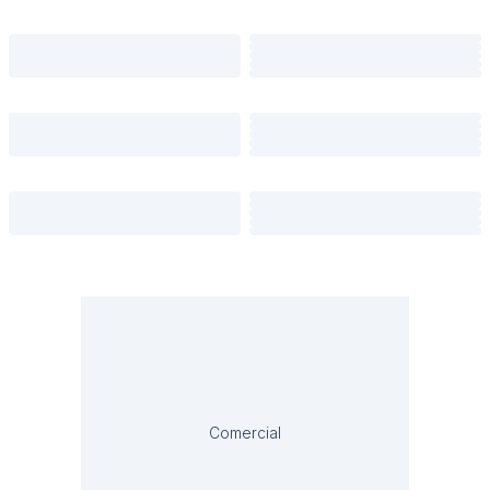
Comercial