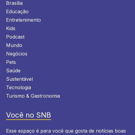
Brasília
Educação
Entretenimento
Kids
Podcast
Mundo
Negócios
Pets
Saúde
Sustentável
Tecnologia
Turismo & Gastronomia
Você no SNB
Esse espaço é para você que gosta de notícias boas