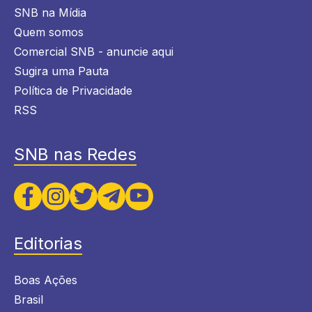
SNB na Mídia
Quem somos
Comercial SNB - anuncie aqui
Sugira uma Pauta
Política de Privacidade
RSS
SNB nas Redes
Editorias
Boas Ações
Brasil