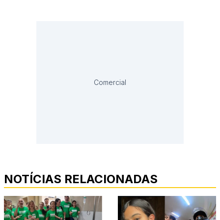
Comercial
NOTÍCIAS RELACIONADAS