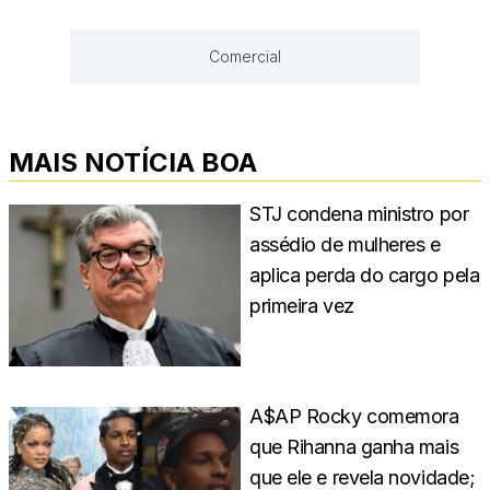
Comercial
MAIS NOTÍCIA BOA
STJ condena ministro por
assédio de mulheres e
aplica perda do cargo pela
primeira vez
A$AP Rocky comemora
que Rihanna ganha mais
que ele e revela novidade;