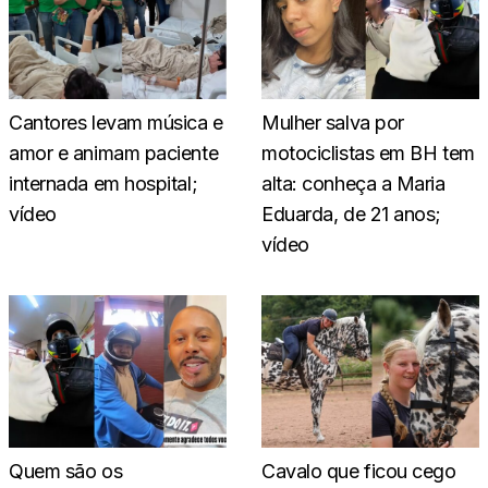
Cantores levam música e
Mulher salva por
amor e animam paciente
motociclistas em BH tem
internada em hospital;
alta: conheça a Maria
vídeo
Eduarda, de 21 anos;
vídeo
Quem são os
Cavalo que ficou cego