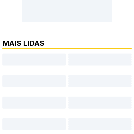
MAIS LIDAS