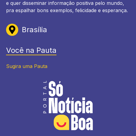
e quer disseminar informação positiva pelo mundo,
pra espalhar bons exemplos, felicidade e esperança.
Brasília
Você na Pauta
Sugira uma Pauta