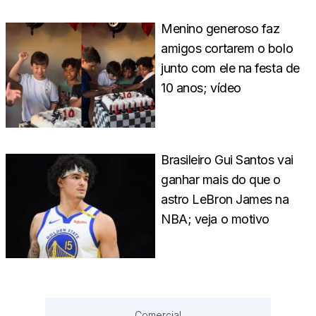
Menino generoso faz
amigos cortarem o bolo
junto com ele na festa de
10 anos; vídeo
Brasileiro Gui Santos vai
ganhar mais do que o
astro LeBron James na
NBA; veja o motivo
Comercial