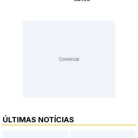
Comercial
ÚLTIMAS NOTÍCIAS