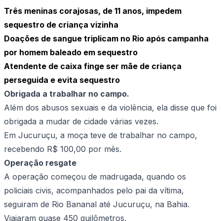
Três meninas corajosas, de 11 anos, impedem
sequestro de criança vizinha
Doações de sangue triplicam no Rio após campanha
por homem baleado em sequestro
Atendente de caixa finge ser mãe de criança
perseguida e evita sequestro
Obrigada a trabalhar no campo.
Além dos abusos sexuais e da violência, ela disse que foi
obrigada a mudar de cidade várias vezes.
Em Jucuruçu, a moça teve de trabalhar no campo,
recebendo R$ 100,00 por mês.
Operação resgate
A operação começou de madrugada, quando os
policiais civis, acompanhados pelo pai da vítima,
seguiram de Rio Bananal até Jucuruçu, na Bahia.
Viajaram quase 450 quilômetros.