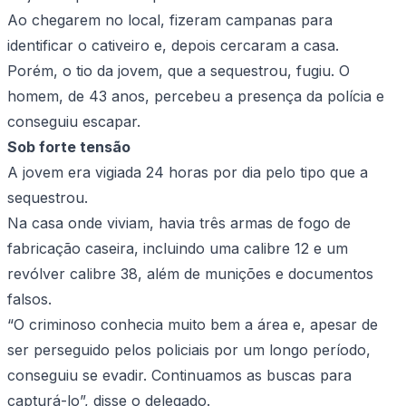
Ao chegarem no local, fizeram campanas para
identificar o cativeiro e, depois cercaram a casa.
Porém, o tio da jovem, que a sequestrou, fugiu. O
homem, de 43 anos, percebeu a presença da polícia e
conseguiu escapar.
Sob forte tensão
A jovem era vigiada 24 horas por dia pelo tipo que a
sequestrou.
Na casa onde viviam, havia três armas de fogo de
fabricação caseira, incluindo uma calibre 12 e um
revólver calibre 38, além de munições e documentos
falsos.
“O criminoso conhecia muito bem a área e, apesar de
ser perseguido pelos policiais por um longo período,
conseguiu se evadir. Continuamos as buscas para
capturá-lo”, disse o delegado.