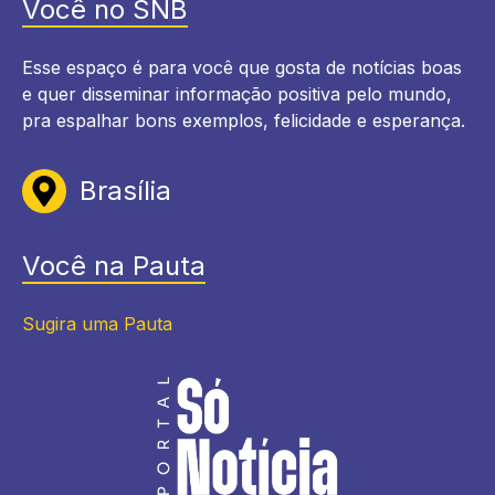
Você no SNB
Esse espaço é para você que gosta de notícias boas
e quer disseminar informação positiva pelo mundo,
pra espalhar bons exemplos, felicidade e esperança.
Brasília
Você na Pauta
Sugira uma Pauta