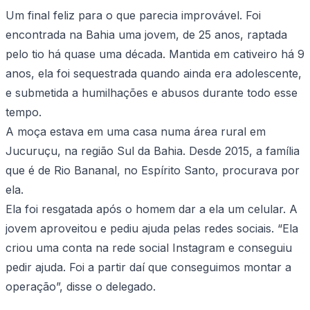
Um final feliz para o que parecia improvável. Foi
encontrada na Bahia uma jovem, de 25 anos, raptada
pelo tio há quase uma década. Mantida em cativeiro há 9
anos, ela foi sequestrada quando ainda era adolescente,
e submetida a humilhações e abusos durante todo esse
tempo.
A moça estava em uma casa numa área rural em
Jucuruçu, na região Sul da Bahia. Desde 2015, a família
que é de Rio Bananal, no Espírito Santo, procurava por
ela.
Ela foi resgatada após o homem dar a ela um celular. A
jovem aproveitou e pediu ajuda pelas redes sociais. “Ela
criou uma conta na rede social Instagram e conseguiu
pedir ajuda. Foi a partir daí que conseguimos montar a
operação”, disse o delegado.