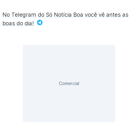
No Telegram do Só Notícia Boa você vê antes as
boas do dia!
Comercial