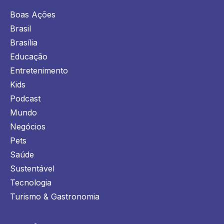
Boas Ações
Brasil
Brasília
Educação
Entretenimento
Kids
Podcast
Mundo
Negócios
Pets
Saúde
Sustentável
Tecnologia
Turismo & Gastronomia