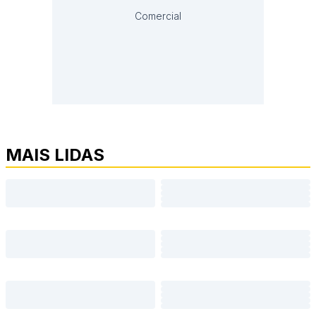
Comercial
MAIS LIDAS