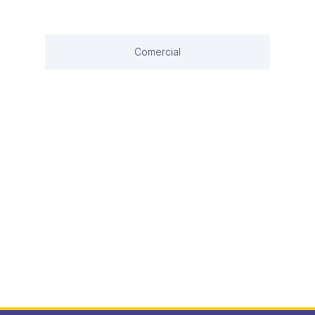
Comercial