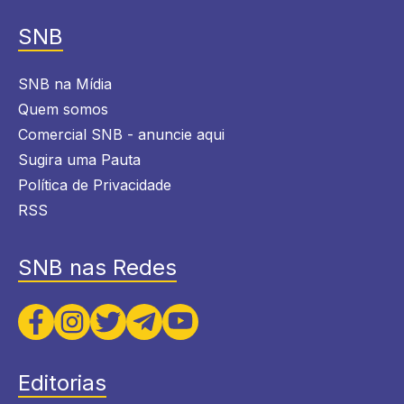
SNB
SNB na Mídia
Quem somos
Comercial SNB - anuncie aqui
Sugira uma Pauta
Política de Privacidade
RSS
SNB nas Redes
Editorias