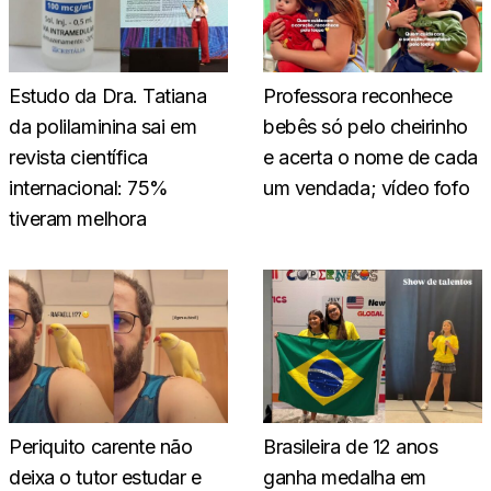
Estudo da Dra. Tatiana
Professora reconhece
da polilaminina sai em
bebês só pelo cheirinho
revista científica
e acerta o nome de cada
internacional: 75%
um vendada; vídeo fofo
tiveram melhora
Periquito carente não
Brasileira de 12 anos
deixa o tutor estudar e
ganha medalha em