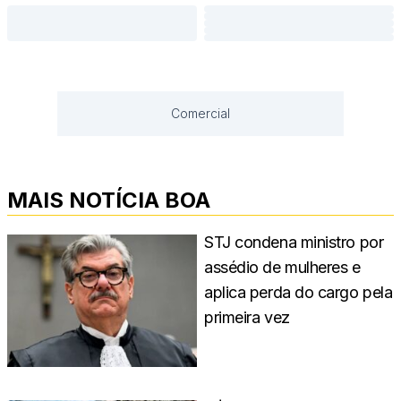
Comercial
MAIS NOTÍCIA BOA
STJ condena ministro por
assédio de mulheres e
aplica perda do cargo pela
primeira vez