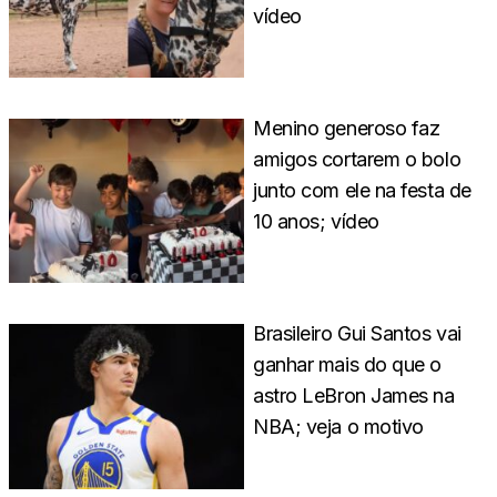
vídeo
Menino generoso faz
amigos cortarem o bolo
junto com ele na festa de
10 anos; vídeo
Brasileiro Gui Santos vai
ganhar mais do que o
astro LeBron James na
NBA; veja o motivo