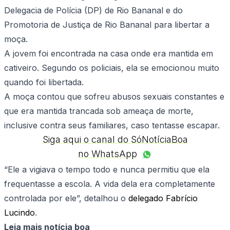
Delegacia de Polícia (DP) de Rio Bananal e do
Promotoria de Justiça de Rio Bananal para libertar a
moça.
A jovem foi encontrada na casa onde era mantida em
cativeiro. Segundo os policiais, ela se emocionou muito
quando foi libertada.
A moça contou que sofreu abusos sexuais constantes e
que era mantida trancada sob ameaça de morte,
inclusive contra seus familiares, caso tentasse escapar.
Siga aqui o canal do SóNotíciaBoa
no WhatsApp
“Ele a vigiava o tempo todo e nunca permitiu que ela
frequentasse a escola. A vida dela era completamente
controlada por ele”, detalhou o
delegado Fabrício
Lucindo
.
Leia mais notícia boa