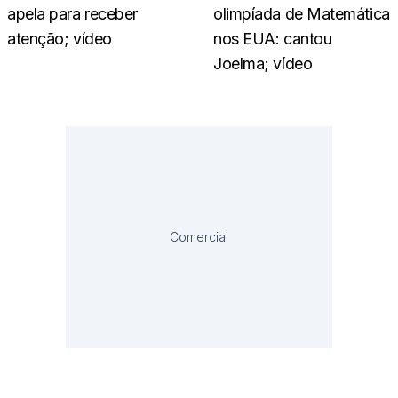
apela para receber
olimpíada de Matemática
atenção; vídeo
nos EUA: cantou
Joelma; vídeo
Comercial