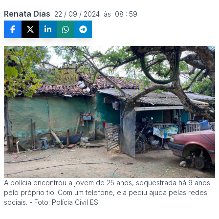
Renata Dias
22 / 09 / 2024  às  08 : 59
A polícia encontrou a jovem de 25 anos, sequestrada há 9 anos
pelo próprio tio. Com um telefone, ela pediu ajuda pelas redes
sociais. - Foto: Polícia Civil ES