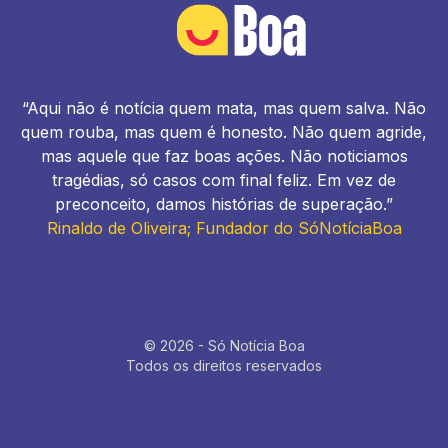
“Aqui não é notícia quem mata, mas quem salva. Não
quem rouba, mas quem é honesto. Não quem agride,
mas aquele que faz boas ações. Não noticiamos
tragédias, só casos com final feliz. Em vez de
preconceito, damos histórias de superação.”
Rinaldo de Oliveira; Fundador do SóNotíciaBoa
© 2026 - Só Notícia Boa
Todos os direitos reservados