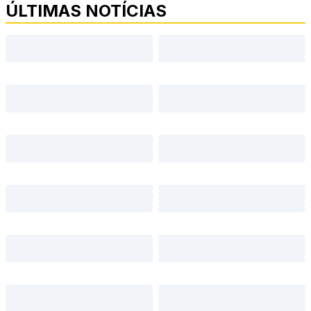
ÚLTIMAS NOTÍCIAS