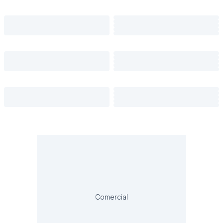
Comercial