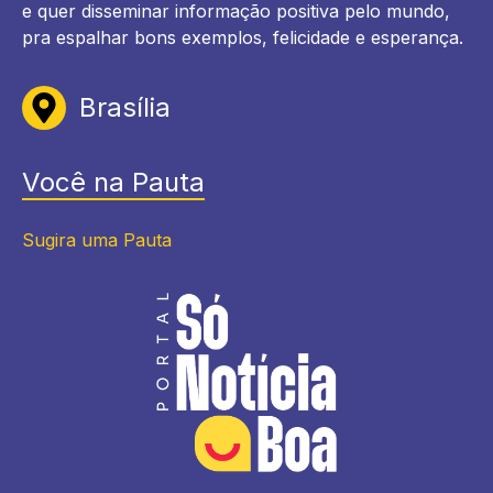
e quer disseminar informação positiva pelo mundo,
pra espalhar bons exemplos, felicidade e esperança.
Brasília
Você na Pauta
Sugira uma Pauta