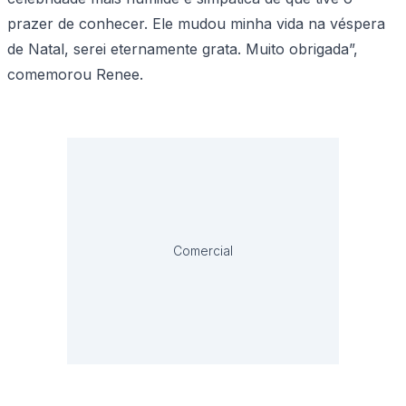
prazer de conhecer. Ele mudou minha vida na véspera
de Natal, serei eternamente grata. Muito obrigada”,
comemorou Renee.
Comercial