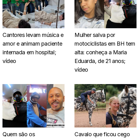
Cantores levam música e
Mulher salva por
amor e animam paciente
motociclistas em BH tem
internada em hospital;
alta: conheça a Maria
vídeo
Eduarda, de 21 anos;
vídeo
Quem são os
Cavalo que ficou cego