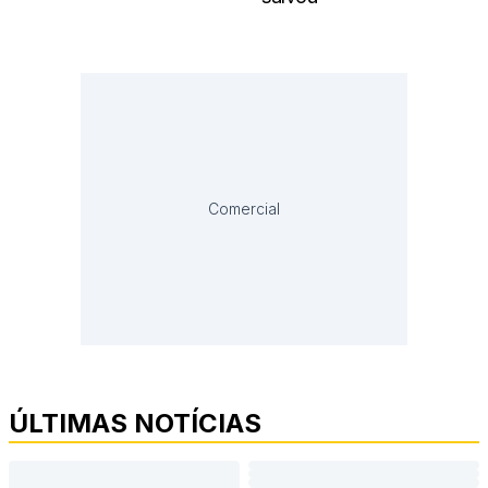
Comercial
ÚLTIMAS NOTÍCIAS