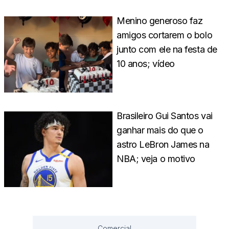
Menino generoso faz
amigos cortarem o bolo
junto com ele na festa de
10 anos; vídeo
Brasileiro Gui Santos vai
ganhar mais do que o
astro LeBron James na
NBA; veja o motivo
Comercial