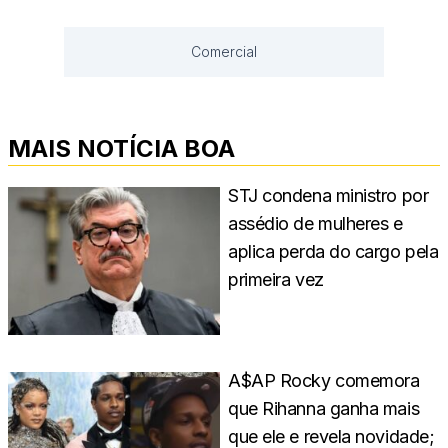
Comercial
MAIS NOTÍCIA BOA
STJ condena ministro por
assédio de mulheres e
aplica perda do cargo pela
primeira vez
A$AP Rocky comemora
que Rihanna ganha mais
que ele e revela novidade;