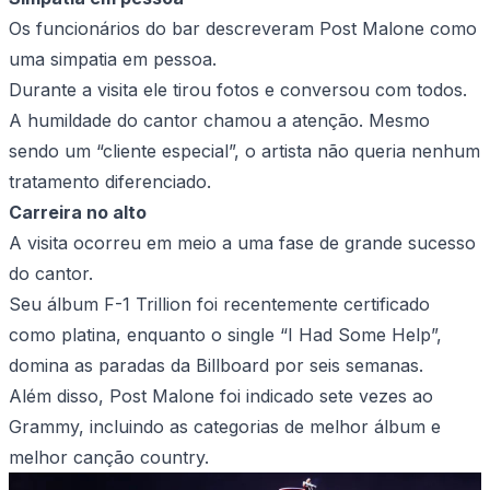
Os funcionários do bar descreveram Post Malone como
uma simpatia em pessoa.
Durante a visita ele tirou fotos e conversou com todos.
A humildade do cantor chamou a atenção. Mesmo
sendo um “cliente especial”, o artista não queria nenhum
tratamento diferenciado.
Carreira no alto
A visita ocorreu em meio a uma fase de grande sucesso
do cantor.
Seu álbum F-1 Trillion foi recentemente certificado
como platina, enquanto o single “I Had Some Help”,
domina as paradas da Billboard por seis semanas.
Além disso, Post Malone foi indicado sete vezes ao
Grammy, incluindo as categorias de melhor álbum e
melhor canção country.