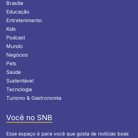
Brasília
Educação
Entretenimento
Kids
Podcast
Mundo
Negócios
Pets
Saúde
Sustentável
Tecnologia
Turismo & Gastronomia
Você no SNB
Esse espaço é para você que gosta de notícias boas