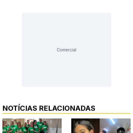
Comercial
NOTÍCIAS RELACIONADAS