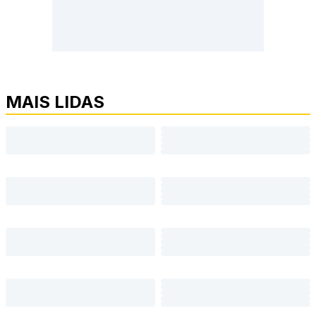
MAIS LIDAS