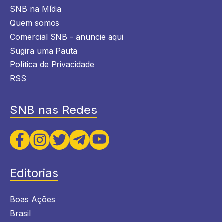
SNB na Mídia
Quem somos
Comercial SNB - anuncie aqui
Sugira uma Pauta
Política de Privacidade
RSS
SNB nas Redes
Editorias
Boas Ações
Brasil