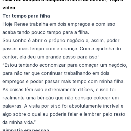
vídeo
Ter tempo para filha
Hoje Renee trabalha em dois empregos e com isso
acaba tendo pouco tempo para a filha.
Seu sonho é abrir o próprio negócio e, assim, poder
passar mais tempo com a criança. Com a ajudinha do
cantor, ela deu um grande passo para isso!
“Estou tentando economizar para começar um negócio,
para não ter que continuar trabalhando em dois
empregos e poder passar mais tempo com minha filha.
As coisas têm sido extremamente difíceis, e isso foi
realmente uma bênção que não consigo colocar em
palavras. A visita por si só foi absolutamente incrível e
algo sobre o qual eu poderia falar e lembrar pelo resto
da minha vida.”
Simpatia em pessoa