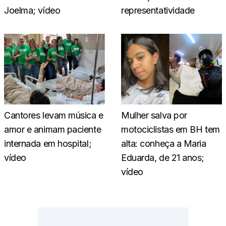
Joelma; vídeo
representatividade
Cantores levam música e
Mulher salva por
amor e animam paciente
motociclistas em BH tem
internada em hospital;
alta: conheça a Maria
vídeo
Eduarda, de 21 anos;
vídeo