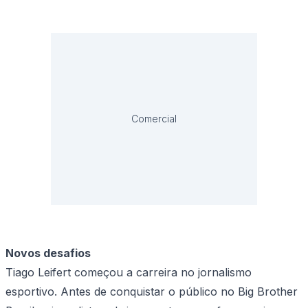
Comercial
Novos desafios
Tiago Leifert começou a carreira no jornalismo
esportivo. Antes de conquistar o público no Big Brother