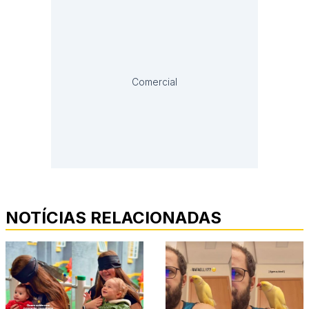
Comercial
NOTÍCIAS RELACIONADAS