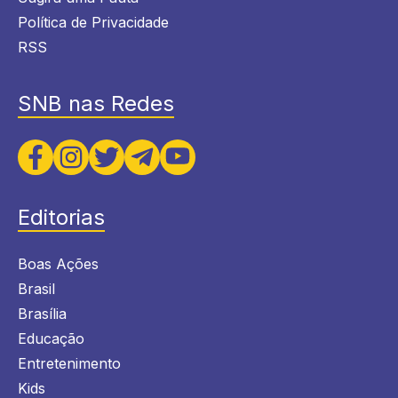
Política de Privacidade
RSS
SNB nas Redes
Editorias
Boas Ações
Brasil
Brasília
Educação
Entretenimento
Kids