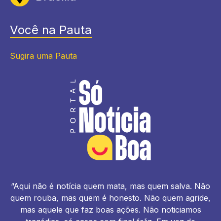
Você na Pauta
Sugira uma Pauta
“Aqui não é notícia quem mata, mas quem salva. Não
quem rouba, mas quem é honesto. Não quem agride,
mas aquele que faz boas ações. Não noticiamos