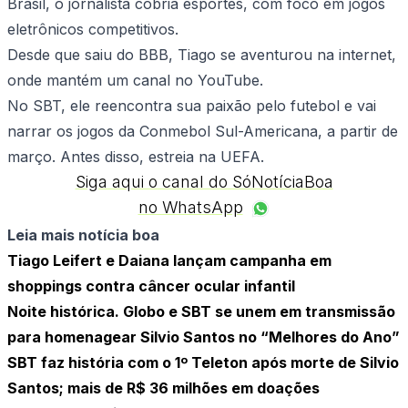
Brasil, o jornalista cobria esportes, com foco em jogos
eletrônicos competitivos.
Desde que saiu do BBB, Tiago se aventurou na internet,
onde mantém um canal no YouTube.
No SBT, ele reencontra sua paixão pelo futebol e vai
narrar os jogos da Conmebol Sul-Americana, a partir de
março. Antes disso, estreia na UEFA.
Siga aqui o canal do SóNotíciaBoa
no WhatsApp
Leia mais notícia boa
Tiago Leifert e Daiana lançam campanha em
shoppings contra câncer ocular infantil
Noite histórica. Globo e SBT se unem em transmissão
para homenagear Silvio Santos no “Melhores do Ano”
SBT faz história com o 1º Teleton após morte de Silvio
Santos; mais de R$ 36 milhões em doações