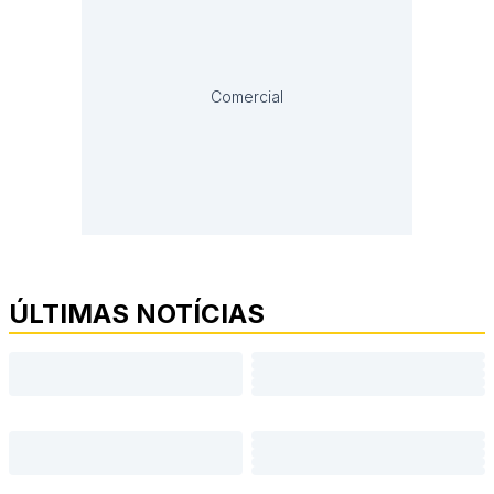
Comercial
ÚLTIMAS NOTÍCIAS