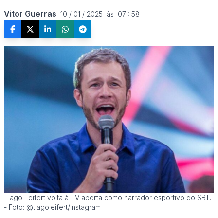
Vitor Guerras
10 / 01 / 2025  às  07 : 58
Tiago Leifert volta à TV aberta como narrador esportivo do SBT.
- Foto: @tiagoleifert/Instagram