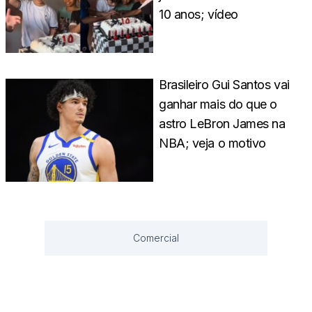
10 anos; vídeo
Brasileiro Gui Santos vai
ganhar mais do que o
astro LeBron James na
NBA; veja o motivo
Comercial