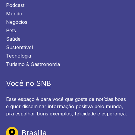
Podcast
Mundo
Negócios
Pets
Saúde
Sustentável
Tecnologia
Turismo & Gastronomia
Você no SNB
Esse espaço é para você que gosta de notícias boas
e quer disseminar informação positiva pelo mundo,
pra espalhar bons exemplos, felicidade e esperança.
Brasília