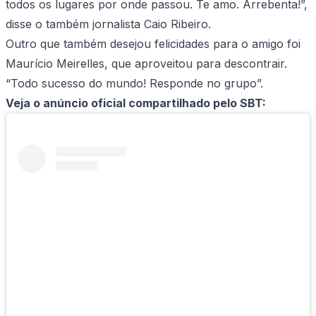
todos os lugares por onde passou. Te amo. Arrebenta!”,
disse o também jornalista Caio Ribeiro.
Outro que também desejou felicidades para o amigo foi
Maurício Meirelles, que aproveitou para descontrair.
“Todo sucesso do mundo! Responde no grupo”.
Veja o anúncio oficial compartilhado pelo SBT: