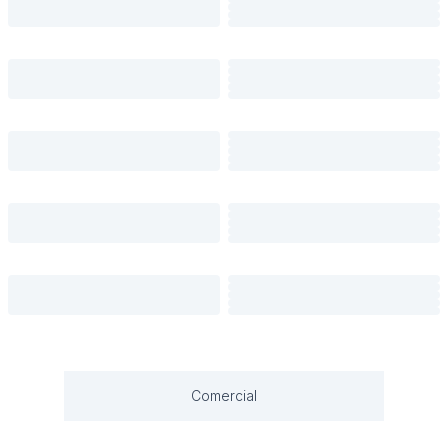
Comercial