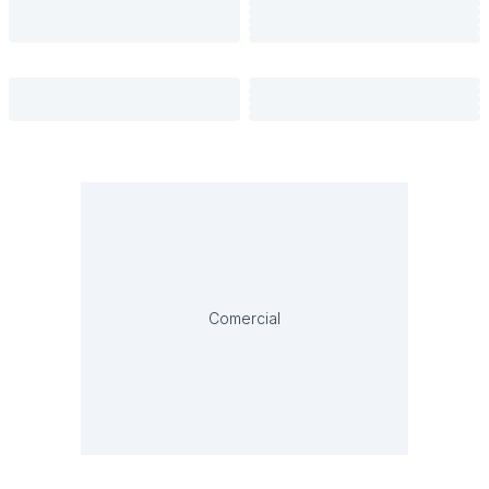
Comercial