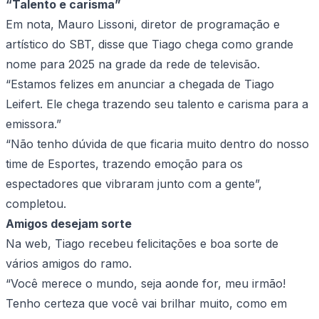
“Talento e carisma”
Em nota, Mauro Lissoni, diretor de programação e
artístico do SBT, disse que Tiago chega como grande
nome para 2025 na grade da rede de televisão.
“Estamos felizes em anunciar a chegada de Tiago
Leifert. Ele chega trazendo seu talento e carisma para a
emissora.”
“Não tenho dúvida de que ficaria muito dentro do nosso
time de Esportes, trazendo emoção para os
espectadores que vibraram junto com a gente”,
completou.
Amigos desejam sorte
Na web, Tiago recebeu felicitações e boa sorte de
vários amigos do ramo.
“Você merece o mundo, seja aonde for, meu irmão!
Tenho certeza que você vai brilhar muito, como em