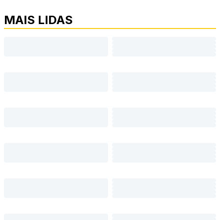
MAIS LIDAS