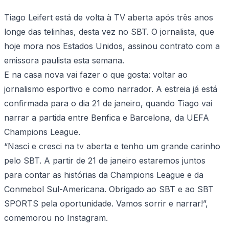
Tiago Leifert está de volta à TV aberta após três anos
longe das telinhas, desta vez no SBT. O jornalista, que
hoje mora nos Estados Unidos, assinou contrato com a
emissora paulista esta semana.
E na casa nova vai fazer o que gosta: voltar ao
jornalismo esportivo e como narrador. A estreia já está
confirmada para o dia 21 de janeiro, quando Tiago vai
narrar a partida entre Benfica e Barcelona, da UEFA
Champions League.
“Nasci e cresci na tv aberta e tenho um grande carinho
pelo SBT. A partir de 21 de janeiro estaremos juntos
para contar as histórias da Champions League e da
Conmebol Sul-Americana. Obrigado ao SBT e ao SBT
SPORTS pela oportunidade. Vamos sorrir e narrar!”,
comemorou no Instagram.