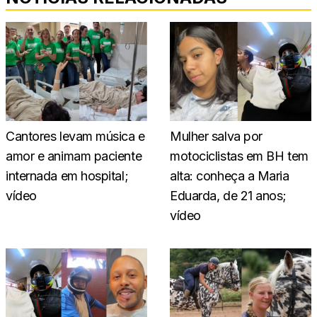
Cantores levam música e
Mulher salva por
amor e animam paciente
motociclistas em BH tem
internada em hospital;
alta: conheça a Maria
vídeo
Eduarda, de 21 anos;
vídeo