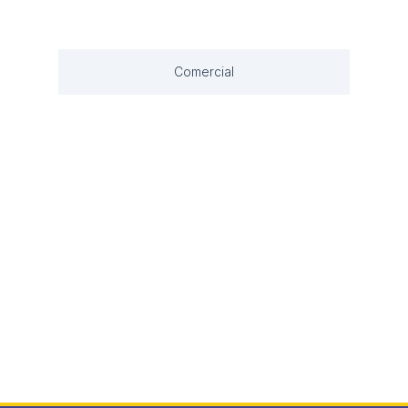
Comercial