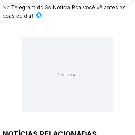
No Telegram do Só Notícia Boa você vê antes as
boas do dia!
Comercial
NOTÍCIAS RELACIONADAS