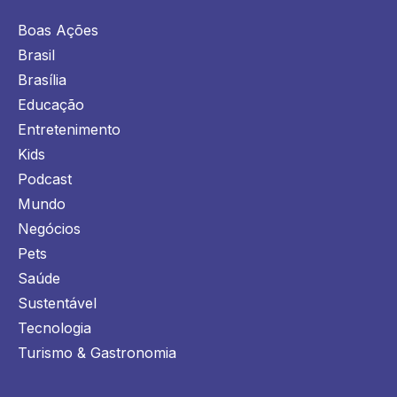
Boas Ações
Brasil
Brasília
Educação
Entretenimento
Kids
Podcast
Mundo
Negócios
Pets
Saúde
Sustentável
Tecnologia
Turismo & Gastronomia