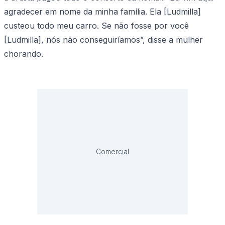
agradecer em nome da minha família. Ela [Ludmilla]
custeou todo meu carro. Se não fosse por você
[Ludmilla], nós não conseguiríamos”, disse a mulher
chorando.
Comercial