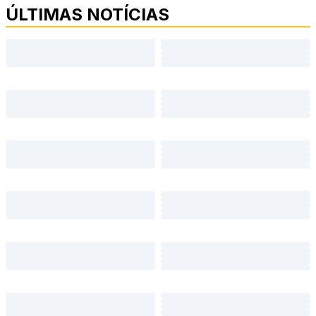
ÚLTIMAS NOTÍCIAS