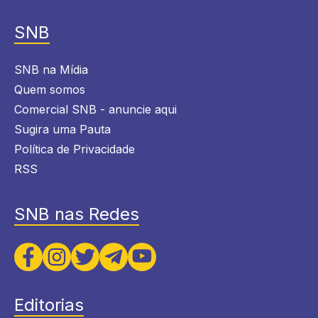
SNB
SNB na Mídia
Quem somos
Comercial SNB - anuncie aqui
Sugira uma Pauta
Política de Privacidade
RSS
SNB nas Redes
Editorias