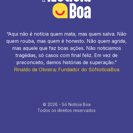
“Aqui não é notícia quem mata, mas quem salva. Não
quem rouba, mas quem é honesto. Não quem agride,
mas aquele que faz boas ações. Não noticiamos
tragédias, só casos com final feliz. Em vez de
preconceito, damos histórias de superação.”
Rinaldo de Oliveira; Fundador do SóNotíciaBoa
© 2026 - Só Notícia Boa
Todos os direitos reservados