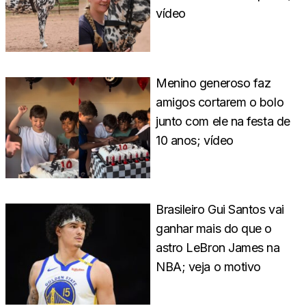
vídeo
Menino generoso faz
amigos cortarem o bolo
junto com ele na festa de
10 anos; vídeo
Brasileiro Gui Santos vai
ganhar mais do que o
astro LeBron James na
NBA; veja o motivo