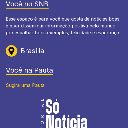
Você no SNB
Esse espaço é para você que gosta de notícias boas
e quer disseminar informação positiva pelo mundo,
pra espalhar bons exemplos, felicidade e esperança.
Brasília
Você na Pauta
Sugira uma Pauta