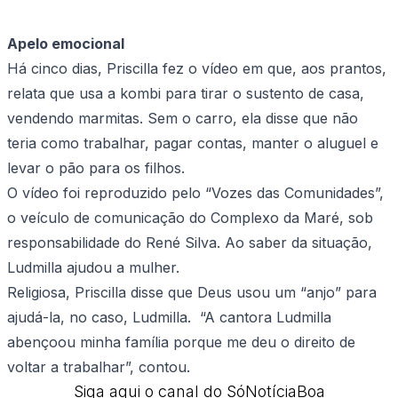
Apelo emocional
Há cinco dias, Priscilla fez o vídeo em que, aos prantos,
relata que usa a kombi para tirar o sustento de casa,
vendendo marmitas. Sem o carro, ela disse que não
teria como trabalhar, pagar contas, manter o aluguel e
levar o pão para os filhos.
O vídeo foi reproduzido pelo “Vozes das Comunidades”,
o veículo de comunicação do Complexo da Maré, sob
responsabilidade do René Silva. Ao saber da situação,
Ludmilla ajudou a mulher.
Religiosa, Priscilla disse que Deus usou um “anjo” para
ajudá-la, no caso, Ludmilla. “A cantora Ludmilla
abençoou minha família porque me deu o direito de
voltar a trabalhar”, contou.
Siga aqui o canal do SóNotíciaBoa