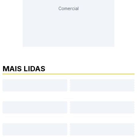
Comercial
MAIS LIDAS