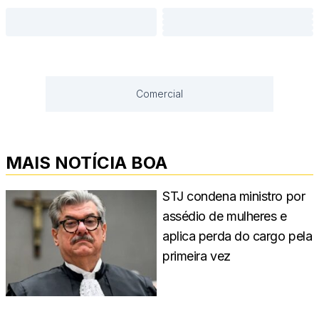
Comercial
MAIS NOTÍCIA BOA
STJ condena ministro por
assédio de mulheres e
aplica perda do cargo pela
primeira vez