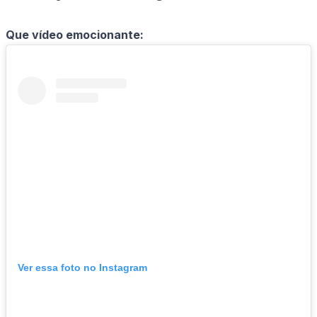
Que vídeo emocionante:
Ver essa foto no Instagram