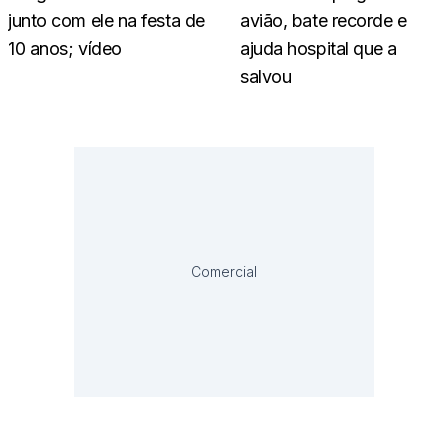
junto com ele na festa de
avião, bate recorde e
10 anos; vídeo
ajuda hospital que a
salvou
Comercial