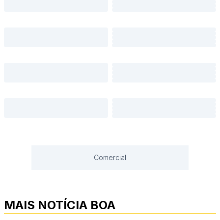
Comercial
MAIS NOTÍCIA BOA