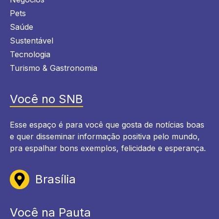
Pets
Saúde
Sustentável
Tecnologia
Turismo & Gastronomia
Você no SNB
Esse espaço é para você que gosta de notícias boas
e quer disseminar informação positiva pelo mundo,
pra espalhar bons exemplos, felicidade e esperança.
Brasília
Você na Pauta