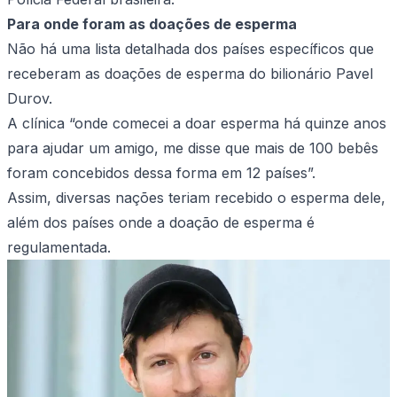
Para onde foram as doações de esperma
Não há uma lista detalhada dos países específicos que
receberam as doações de esperma do bilionário Pavel
Durov.
A clínica “onde comecei a doar esperma há quinze anos
para ajudar um amigo, me disse que mais de 100 bebês
foram concebidos dessa forma em 12 países”.
Assim, diversas nações teriam recebido o esperma dele,
além dos países onde a doação de esperma é
regulamentada.