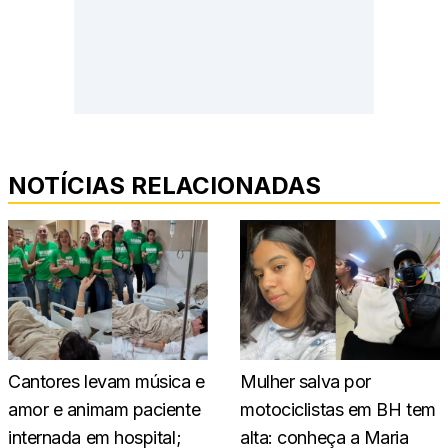
NOTÍCIAS RELACIONADAS
Cantores levam música e
Mulher salva por
amor e animam paciente
motociclistas em BH tem
internada em hospital;
alta: conheça a Maria