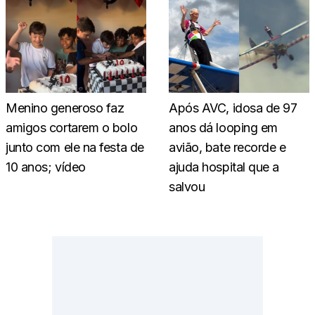
Menino generoso faz
Após AVC, idosa de 97
amigos cortarem o bolo
anos dá looping em
junto com ele na festa de
avião, bate recorde e
10 anos; vídeo
ajuda hospital que a
salvou