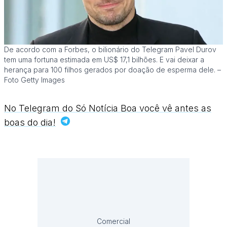
De acordo com a Forbes, o bilionário do Telegram Pavel Durov
tem uma fortuna estimada em US$ 17,1 bilhões. E vai deixar a
herança para 100 filhos gerados por doação de esperma dele. –
Foto Getty Images
No Telegram do Só Notícia Boa você vê antes as
boas do dia!
Comercial