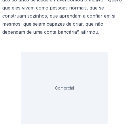
que eles vivam como pessoas normais, que se
construam sozinhos, que aprendam a confiar em si
mesmos, que sejam capazes de criar, que não
dependam de uma conta bancária”, afirmou.
Comercial