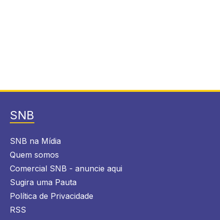
SNB
SNB na Mídia
Quem somos
Comercial SNB - anuncie aqui
Sugira uma Pauta
Política de Privacidade
RSS