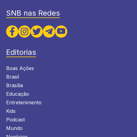
SNB nas Redes
Editorias
Boas Ações
Brasil
Brasília
Educação
Entretenimento
Kids
Podcast
Mundo
Negócios