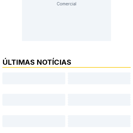
Comercial
ÚLTIMAS NOTÍCIAS