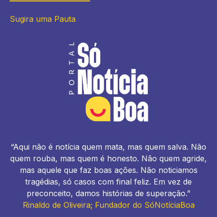
Sugira uma Pauta
“Aqui não é notícia quem mata, mas quem salva. Não
quem rouba, mas quem é honesto. Não quem agride,
mas aquele que faz boas ações. Não noticiamos
tragédias, só casos com final feliz. Em vez de
preconceito, damos histórias de superação.”
Rinaldo de Oliveira; Fundador do SóNotíciaBoa