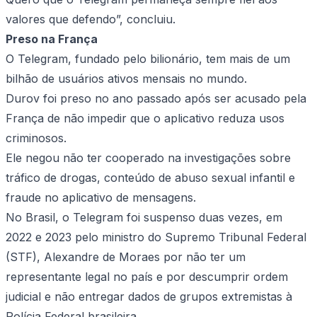
valores que defendo”, concluiu.
Preso na França
O Telegram, fundado pelo bilionário, tem mais de um
bilhão de usuários ativos mensais no mundo.
Durov foi preso no ano passado após ser acusado pela
França de não impedir que o aplicativo reduza usos
criminosos.
Ele negou não ter cooperado na investigações sobre
tráfico de drogas, conteúdo de abuso sexual infantil e
fraude no aplicativo de mensagens.
No Brasil, o Telegram foi suspenso duas vezes, em
2022 e 2023 pelo ministro do Supremo Tribunal Federal
(STF), Alexandre de Moraes por não ter um
representante legal no país e por descumprir ordem
judicial e não entregar dados de grupos extremistas à
Polícia Federal brasileira.