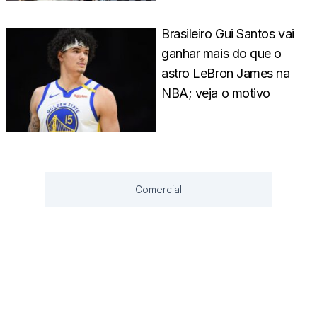
Brasileiro Gui Santos vai
ganhar mais do que o
astro LeBron James na
NBA; veja o motivo
Comercial