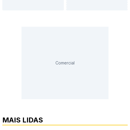
Comercial
MAIS LIDAS