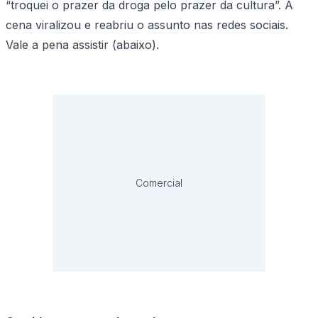
“troquei o prazer da droga pelo prazer da cultura”. A
cena viralizou e reabriu o assunto nas redes sociais.
Vale a pena assistir (abaixo).
Comercial