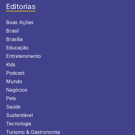
Editorias
Boas Ações
Brasil
Brasília
Educação
Entretenimento
Kids
Podcast
Mundo
Negócios
Pets
Saúde
Sustentável
Tecnologia
Turismo & Gastronomia