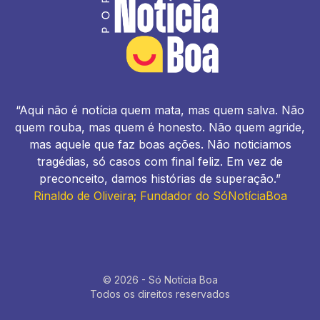
“Aqui não é notícia quem mata, mas quem salva. Não
quem rouba, mas quem é honesto. Não quem agride,
mas aquele que faz boas ações. Não noticiamos
tragédias, só casos com final feliz. Em vez de
preconceito, damos histórias de superação.”
Rinaldo de Oliveira; Fundador do SóNotíciaBoa
© 2026 - Só Notícia Boa
Todos os direitos reservados