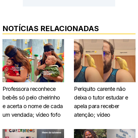
NOTÍCIAS RELACIONADAS
Professora reconhece
Periquito carente não
bebês só pelo cheirinho
deixa o tutor estudar e
e acerta o nome de cada
apela para receber
um vendada; vídeo fofo
atenção; vídeo