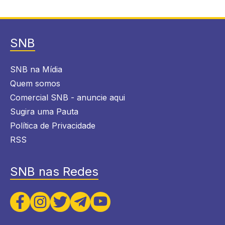
SNB
SNB na Mídia
Quem somos
Comercial SNB - anuncie aqui
Sugira uma Pauta
Política de Privacidade
RSS
SNB nas Redes