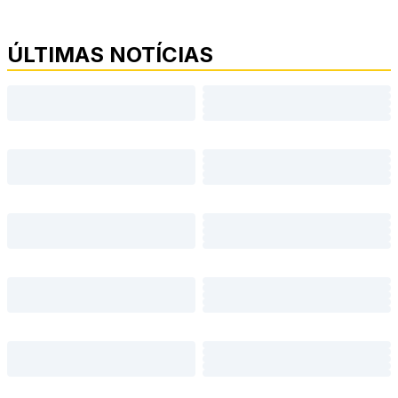
ÚLTIMAS NOTÍCIAS