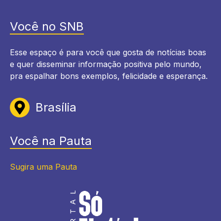
Você no SNB
Esse espaço é para você que gosta de notícias boas
e quer disseminar informação positiva pelo mundo,
pra espalhar bons exemplos, felicidade e esperança.
Brasília
Você na Pauta
Sugira uma Pauta