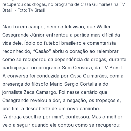
recuperou das drogas, no programa de Cissa Guimarães na TV
Brasil. - Foto: TV Brasil
Não foi em campo, nem na televisão, que Walter
Casagrande Júnior enfrentou a partida mais difícil da
vida dele. Ídolo do futebol brasileiro e comentarista
reconhecido, “Casão” abriu o coração ao relembrar
como se recuperou da dependência de drogas, durante
participação no programa Sem Censura, da TV Brasil.
A conversa foi conduzida por Cissa Guimarães, com a
presença do filósofo Mario Sergio Cortella e do
jornalista Zeca Camargo. Foi nesse cenário que
Casagrande revelou a dor, a negação, os tropeços e,
por fim, a descoberta de um novo caminho.
“A droga escolhia por mim”, confessou. Mas o melhor
veio a seguir quando ele contou como se recuperou: