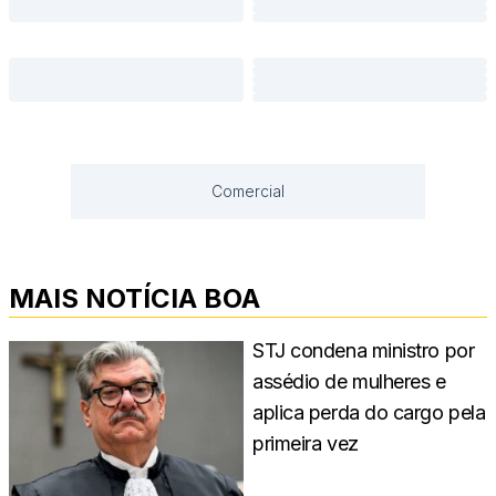
Comercial
MAIS NOTÍCIA BOA
STJ condena ministro por
assédio de mulheres e
aplica perda do cargo pela
primeira vez