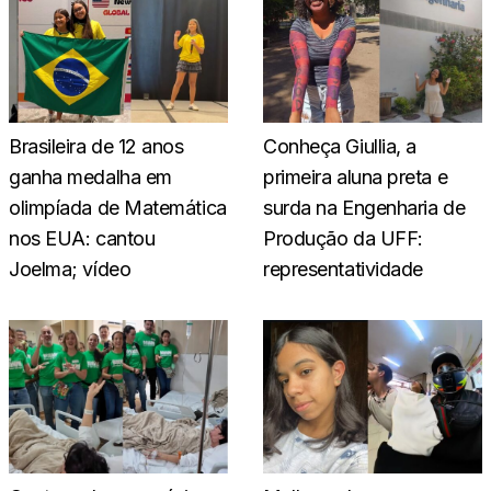
Brasileira de 12 anos
Conheça Giullia, a
ganha medalha em
primeira aluna preta e
olimpíada de Matemática
surda na Engenharia de
nos EUA: cantou
Produção da UFF:
Joelma; vídeo
representatividade