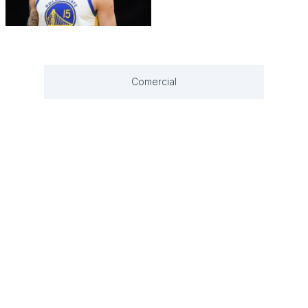
Comercial