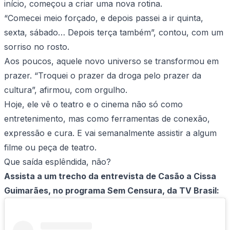
início, começou a criar uma nova rotina.
“Comecei meio forçado, e depois passei a ir quinta,
sexta, sábado… Depois terça também”, contou, com um
sorriso no rosto.
Aos poucos, aquele novo universo se transformou em
prazer. “Troquei o prazer da droga pelo prazer da
cultura”, afirmou, com orgulho.
Hoje, ele vê o teatro e o cinema não só como
entretenimento, mas como ferramentas de conexão,
expressão e cura. E vai semanalmente assistir a algum
filme ou peça de teatro.
Que saída esplêndida, não?
Assista a um trecho da entrevista de Casão a Cissa
Guimarães, no programa Sem Censura, da TV Brasil: