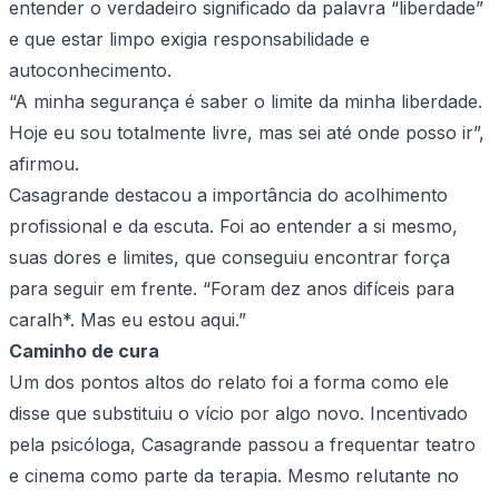
entender o verdadeiro significado da palavra “liberdade”
e que estar limpo exigia responsabilidade e
autoconhecimento.
“A minha segurança é saber o limite da minha liberdade.
Hoje eu sou totalmente livre, mas sei até onde posso ir”,
afirmou.
Casagrande destacou a importância do acolhimento
profissional e da escuta. Foi ao entender a si mesmo,
suas dores e limites, que conseguiu encontrar força
para seguir em frente. “Foram dez anos difíceis para
caralh*. Mas eu estou aqui.”
Caminho de cura
Um dos pontos altos do relato foi a forma como ele
disse que substituiu o vício por algo novo. Incentivado
pela psicóloga, Casagrande passou a frequentar teatro
e cinema como parte da terapia. Mesmo relutante no