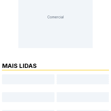
Comercial
MAIS LIDAS