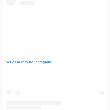
Ver essa foto no Instagram