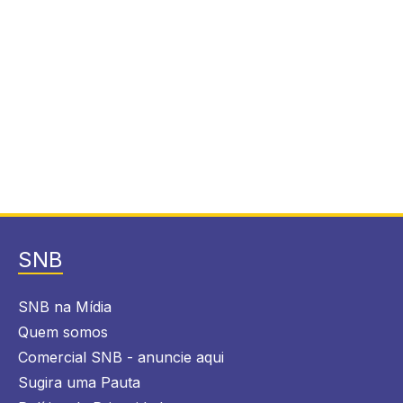
SNB
SNB na Mídia
Quem somos
Comercial SNB - anuncie aqui
Sugira uma Pauta