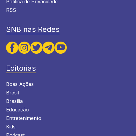
Política de Privacidade
RSS
SNB nas Redes
Editorias
Boas Ações
Brasil
Brasília
Educação
Entretenimento
Kids
Podcast