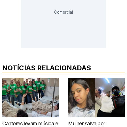
Comercial
NOTÍCIAS RELACIONADAS
Cantores levam música e
Mulher salva por