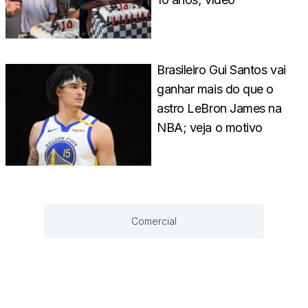
Brasileiro Gui Santos vai
ganhar mais do que o
astro LeBron James na
NBA; veja o motivo
Comercial