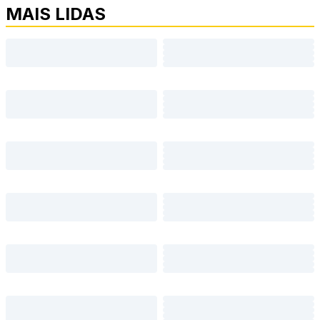
MAIS LIDAS