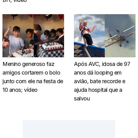
Menino generoso faz
Após AVC, idosa de 97
amigos cortarem o bolo
anos dá looping em
junto com ele na festa de
avião, bate recorde e
10 anos; vídeo
ajuda hospital que a
salvou