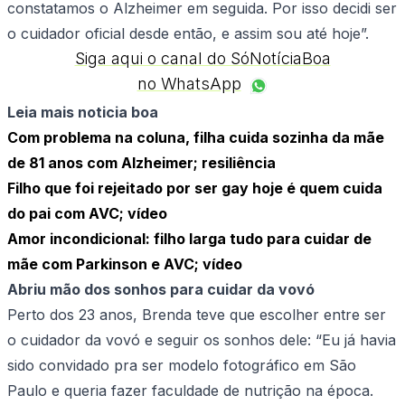
constatamos o Alzheimer em seguida. Por isso decidi ser
o cuidador oficial desde então, e assim sou até hoje”.
Siga aqui o canal do SóNotíciaBoa
no WhatsApp
Leia mais noticia boa
Com problema na coluna, filha cuida sozinha da mãe
de 81 anos com Alzheimer; resiliência
Filho que foi rejeitado por ser gay hoje é quem cuida
do pai com AVC; vídeo
Amor incondicional: filho larga tudo para cuidar de
mãe com Parkinson e AVC; vídeo
Abriu mão dos sonhos para cuidar da vovó
Perto dos 23 anos, Brenda teve que escolher entre ser
o cuidador da vovó e seguir os sonhos dele: “Eu já havia
sido convidado pra ser modelo fotográfico em São
Paulo e queria fazer faculdade de nutrição na época.