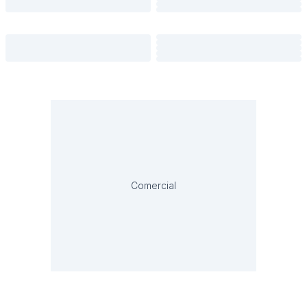
Comercial