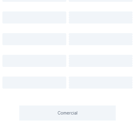
Comercial