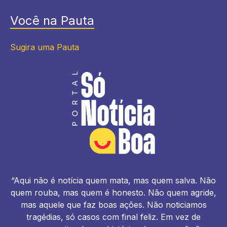
Você na Pauta
Sugira uma Pauta
“Aqui não é notícia quem mata, mas quem salva. Não
quem rouba, mas quem é honesto. Não quem agride,
mas aquele que faz boas ações. Não noticiamos
tragédias, só casos com final feliz. Em vez de