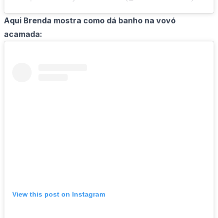
Aqui Brenda mostra como dá banho na vovó
acamada:
View this post on Instagram