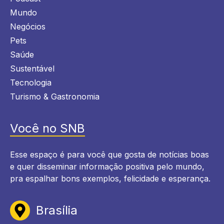
Mundo
Negócios
Pets
Saúde
Sustentável
Tecnologia
Turismo & Gastronomia
Você no SNB
Esse espaço é para você que gosta de notícias boas
e quer disseminar informação positiva pelo mundo,
pra espalhar bons exemplos, felicidade e esperança.
Brasília