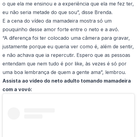
o que ela me ensinou e a experiência que ela me fez ter,
eu não seria metade do que sou”, disse Brenda.
E a cena do vídeo da mamadeira mostra só um
pouquinho desse amor forte entre o neto e a avó.
“A diferença foi ter colocado uma câmera para gravar,
justamente porque eu queria ver como é, além de sentir,
e não achava que ia repercutir. Espero que as pessoas
entendam que nem tudo é por like, às vezes é só por
uma boa lembrança de quem a gente ama”, lembrou.
Assista ao vídeo do neto adulto tomando mamadeira
com a vovó: