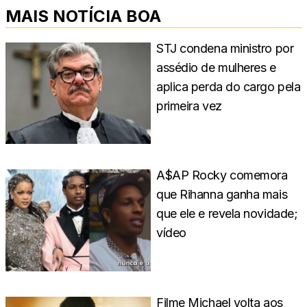
MAIS NOTÍCIA BOA
STJ condena ministro por
assédio de mulheres e
aplica perda do cargo pela
primeira vez
A$AP Rocky comemora
que Rihanna ganha mais
que ele e revela novidade;
vídeo
Filme Michael volta aos