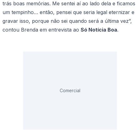
trás boas memórias. Me sentei aí ao lado dela e ficamos
um tempinho… então, pensei que seria legal eternizar e
gravar isso, porque não sei quando será a última vez”,
contou Brenda em entrevista ao
Só Notícia Boa
.
Comercial