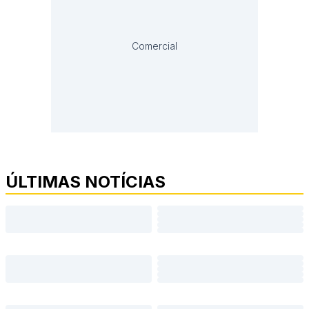
Comercial
ÚLTIMAS NOTÍCIAS