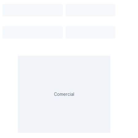
Comercial