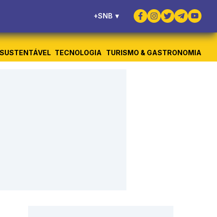
+SNB
▾
SUSTENTÁVEL
TECNOLOGIA
TURISMO & GASTRONOMIA