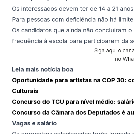
Os interessados devem ter de 14 a 21 anos
Para pessoas com deficiência não há limite
Os candidatos que ainda não concluíram o
frequência à escola para participarem da s
Siga aqui o can
no Wha
Leia mais notícia boa
Oportunidade para artistas na COP 30: c
Culturais
Concurso do TCU para nível médio: salári
Concurso da Câmara dos Deputados é auto
Vagas e salário