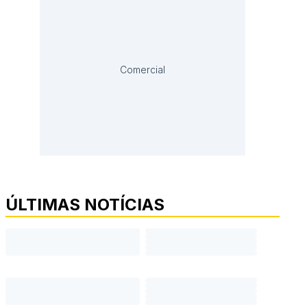
Comercial
ÚLTIMAS NOTÍCIAS