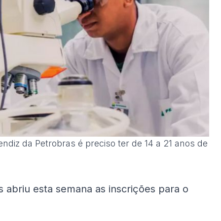
ndiz da Petrobras é preciso ter de 14 a 21 anos de
 abriu esta semana as inscrições para o