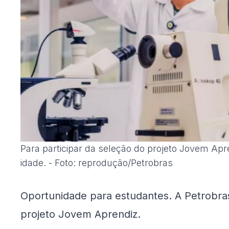
Para participar da seleção do projeto Jovem Apre
idade. - Foto: reprodução/Petrobras
Oportunidade para estudantes. A Petrobras
projeto Jovem Aprendiz.