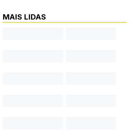
MAIS LIDAS