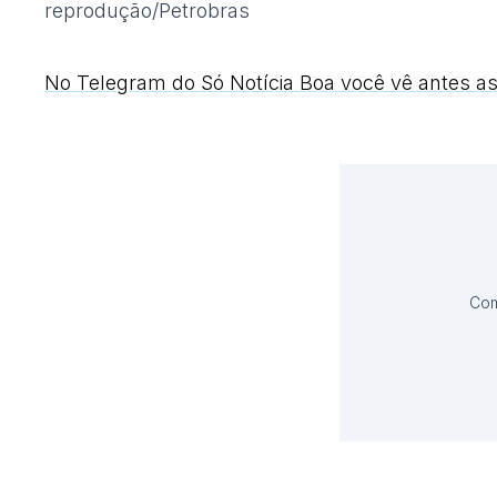
reprodução/Petrobras
No Telegram do Só Notícia Boa você vê antes as
Com