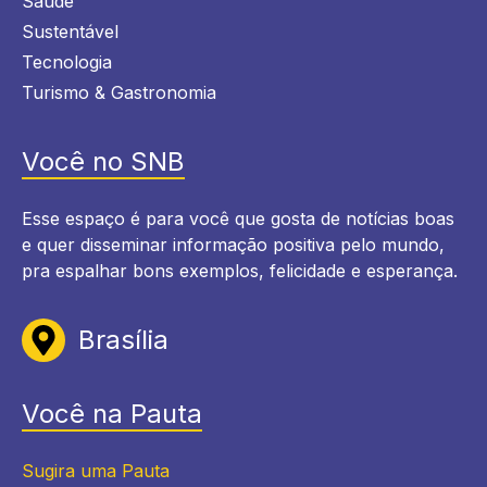
Saúde
Sustentável
Tecnologia
Turismo & Gastronomia
Você no SNB
Esse espaço é para você que gosta de notícias boas
e quer disseminar informação positiva pelo mundo,
pra espalhar bons exemplos, felicidade e esperança.
Brasília
Você na Pauta
Sugira uma Pauta