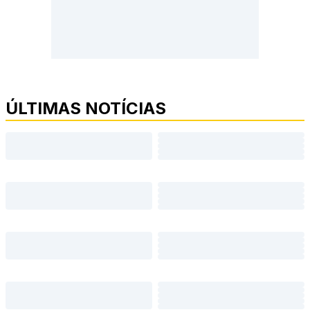
ÚLTIMAS NOTÍCIAS