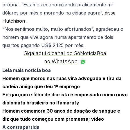
própria. “Estamos economizando praticamente mil
dólares por mês e morando na cidade agora”,
disse
Hutchison
.
“Nos sentimos muito, muito afortunados”, agradeceu o
homem que vive agora numa apartamento de dois
quartos pagando US$ 2.125 por mês.
Siga aqui o canal do SóNotíciaBoa
no WhatsApp
Leia mais notícia boa
Homem que morou nas ruas vira advogado e tira da
cadeia amigo que deu 1º emprego
Ex-garçom e filho de diarista é empossado como novo
diplomata brasileiro no Itamaraty
Homem comemora 30 anos de doação de sangue e
diz que tudo começou com promessa; vídeo
A contrapartida