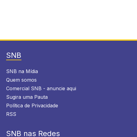
SNB
SNB na Mídia
Quem somos
Comercial SNB - anuncie aqui
Sugira uma Pauta
Política de Privacidade
RSS
SNB nas Redes