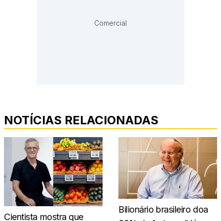
Comercial
NOTÍCIAS RELACIONADAS
Bilionário brasileiro doa
Cientista mostra que