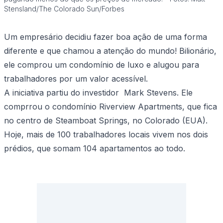
Stensland/The Colorado Sun/Forbes
Um empresário decidiu fazer boa ação de uma forma
diferente e que chamou a atenção do mundo! Bilionário,
ele comprou um condomínio de luxo e alugou para
trabalhadores por um valor acessível.
A iniciativa partiu do investidor Mark Stevens. Ele
comprrou o condomínio Riverview Apartments, que fica
no centro de Steamboat Springs, no Colorado (EUA).
Hoje, mais de 100 trabalhadores locais vivem nos dois
prédios, que somam 104 apartamentos ao todo.