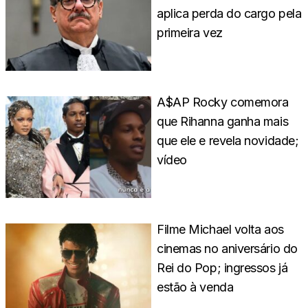
aplica perda do cargo pela
primeira vez
A$AP Rocky comemora
que Rihanna ganha mais
que ele e revela novidade;
vídeo
Filme Michael volta aos
cinemas no aniversário do
Rei do Pop; ingressos já
estão à venda