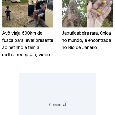
Avô viaja 600km de
Jabuticabeira rara, única
fusca para levar presente
no mundo, é encontrada
ao netinho e tem a
no Rio de Janeiro
melhor recepção; vídeo
Comercial