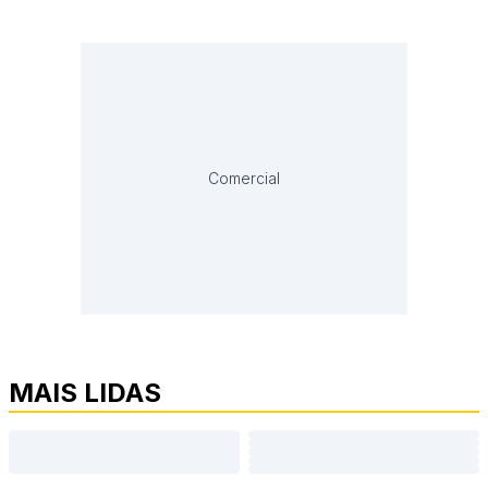
Comercial
MAIS LIDAS