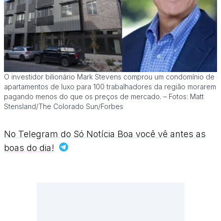
O investidor bilionário Mark Stevens comprou um condomínio de
apartamentos de luxo para 100 trabalhadores da região morarem
pagando menos do que os preços de mercado. – Fotos: Matt
Stensland/The Colorado Sun/Forbes
No Telegram do Só Notícia Boa você vê antes as
boas do dia!