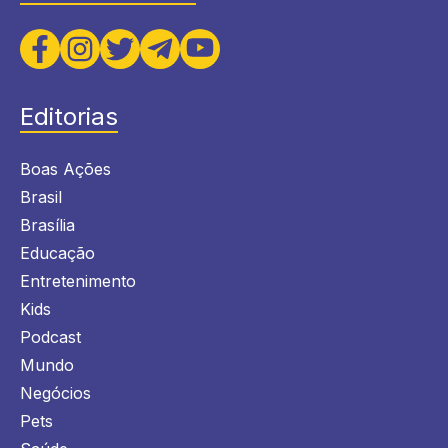
Editorias
Boas Ações
Brasil
Brasília
Educação
Entretenimento
Kids
Podcast
Mundo
Negócios
Pets