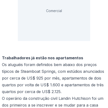
Comercial
Trabalhadores já estão nos apartamentos
Os aluguéis foram definidos bem abaixo dos preços
típicos de Steamboat Springs, com estúdios anunciados
por cerca de US$ 925 por mês, apartamentos de dois
quartos por volta de US$ 1.600 e apartamentos de três
quartos por cerca de US$ 2.125.
O operário da construção civil Landin Hutchison foi um
dos primeiros a se inscrever e se mudar para a casa