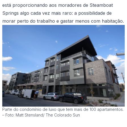
está proporcionando aos moradores de Steamboat
Springs algo cada vez mais raro: a possibilidade de
morar perto do trabalho e gastar menos com habitação.
Parte do condomínio de luxo que tem mais de 100 apartamentos.
– Foto: Matt Stensland/ The Colorado Sun