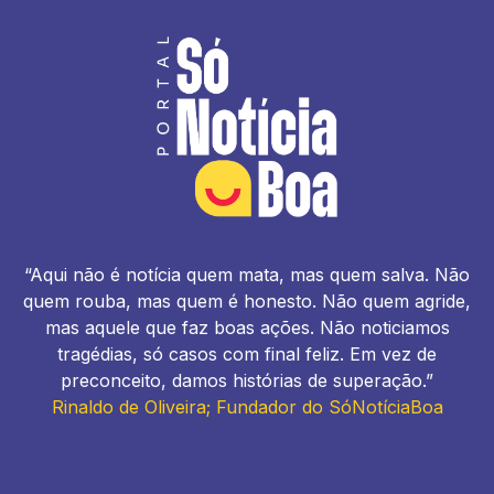
“Aqui não é notícia quem mata, mas quem salva. Não
quem rouba, mas quem é honesto. Não quem agride,
mas aquele que faz boas ações. Não noticiamos
tragédias, só casos com final feliz. Em vez de
preconceito, damos histórias de superação.”
Rinaldo de Oliveira; Fundador do SóNotíciaBoa