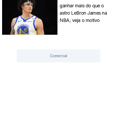
ganhar mais do que o
astro LeBron James na
NBA; veja o motivo
Comercial