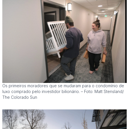
Os primeiros moradores que se mudaram para o condomínio de
luxo comprado pelo investidor bilionário. – Foto: Matt Stensland/
The Colorado Sun