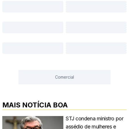
Comercial
MAIS NOTÍCIA BOA
STJ condena ministro por
assédio de mulheres e