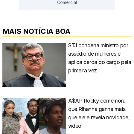
Comercial
MAIS NOTÍCIA BOA
STJ condena ministro por
assédio de mulheres e
aplica perda do cargo pela
primeira vez
A$AP Rocky comemora
que Rihanna ganha mais
que ele e revela novidade;
vídeo