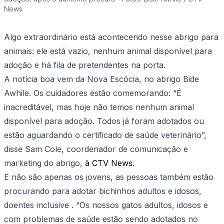
News
Algo extraordinário está acontecendo nesse abrigo para
animais: ele está vazio, nenhum animal disponível para
adoção e há fila de pretendentes na porta.
A notícia boa vem da Nova Escócia, no abrigo Bide
Awhile. Os cuidadores estão comemorando: “É
inacreditável, mas hoje não temos nenhum animal
disponível para adoção. Todos já foram adotados ou
estão aguardando o certificado de saúde veterinário”,
disse Sam Cole, coordenador de comunicação e
marketing do abrigo,
à CTV News
.
E não são apenas os jovens, as pessoas também estão
procurando para adotar bichinhos adultos e idosos,
doentes inclusive . “Os nossos gatos adultos, idosos e
com problemas de saúde estão sendo adotados no