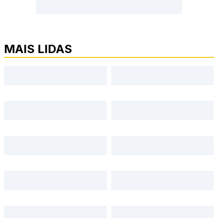
MAIS LIDAS