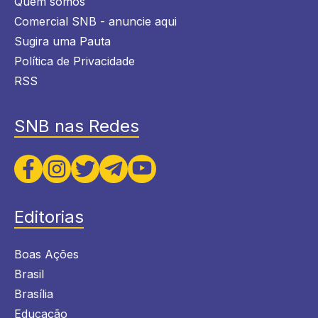
Quem somos
Comercial SNB - anuncie aqui
Sugira uma Pauta
Política de Privacidade
RSS
SNB nas Redes
Editorias
Boas Ações
Brasil
Brasília
Educação