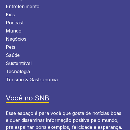
Entretenimento
Kids
Podcast
Mundo
Negócios
Pets
Saúde
Sustentável
Tecnologia
Turismo & Gastronomia
Você no SNB
Esse espaço é para você que gosta de notícias boas
e quer disseminar informação positiva pelo mundo,
pra espalhar bons exemplos, felicidade e esperança.