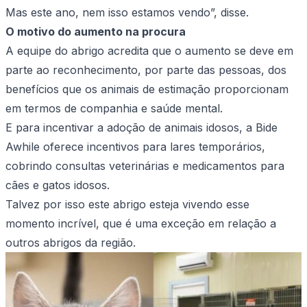
Mas este ano, nem isso estamos vendo”, disse.
O motivo do aumento na procura
A equipe do abrigo acredita que o aumento se deve em
parte ao reconhecimento, por parte das pessoas, dos
benefícios que os animais de estimação proporcionam
em termos de companhia e saúde mental.
E para incentivar a adoção de animais idosos, a Bide
Awhile oferece incentivos para lares temporários,
cobrindo consultas veterinárias e medicamentos para
cães e gatos idosos.
Talvez por isso este abrigo esteja vivendo esse
momento incrível, que é uma exceção em relação a
outros abrigos da região.