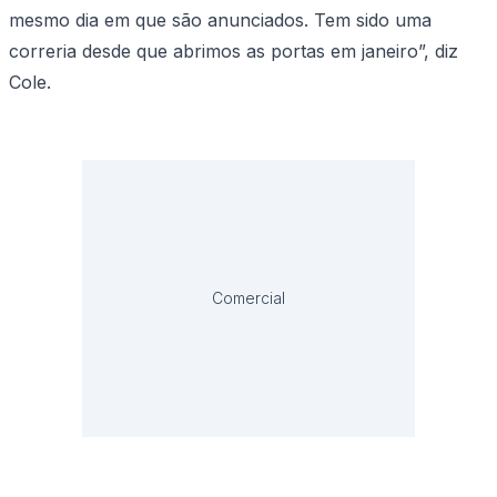
mesmo dia em que são anunciados. Tem sido uma
correria desde que abrimos as portas em janeiro”, diz
Cole.
Comercial