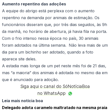
Aumento repentino das adoções
A equipe do abrigo está perplexa com o aumento
repentino na demanda por animais de estimação. Os
funcionários disseram que, por três dias seguidos, às 9h
da manhã, no horário de abertura, já havia fila na porta.
Com o frio intenso nessa época no país, 30 animais
foram adotados na última semana. Não leva mais de um
dia para um bichinho ser adotado, quando a foto
aparece site deles.
A estadia mais longa de um pet neste mês foi de 21 dias,
mas “a maioria” dos animais é adotada no mesmo dia em
que é anunciado para adoção.
Siga aqui o canal do SóNotíciaBoa
no WhatsApp
Leia mais notícia boa
Delegado adota caramelo maltratado na mesma praia