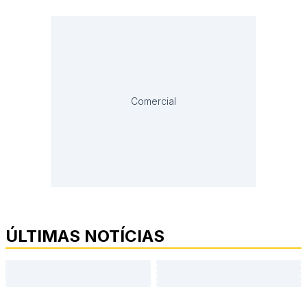
Comercial
ÚLTIMAS NOTÍCIAS