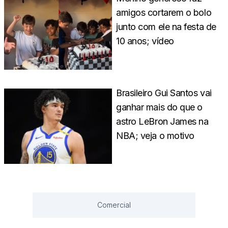
amigos cortarem o bolo
junto com ele na festa de
10 anos; vídeo
Brasileiro Gui Santos vai
ganhar mais do que o
astro LeBron James na
NBA; veja o motivo
Comercial