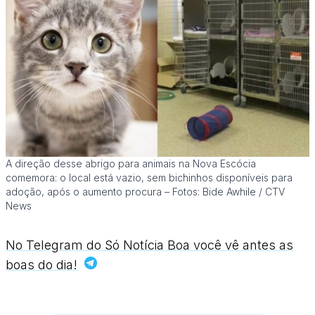
A direção desse abrigo para animais na Nova Escócia
comemora: o local está vazio, sem bichinhos disponíveis para
adoção, após o aumento procura – Fotos: Bide Awhile / CTV
News
No Telegram do Só Notícia Boa você vê antes as
boas do dia!