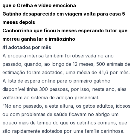
que o Orelha e vídeo emociona
Gatinho desaparecido em viagem volta para casa 5
meses depois
Cachorrinha que ficou 5 meses esperando tutor que
morreu ganha lar e irmãozinho
41 adotados por mês
A procura intensa também foi observada no ano
passado, quando, ao longo de 12 meses, 500 animais de
estimação foram adotados, uma média de 41,6 por mês.
A lista de espera online para o primeiro gatinho
disponível tinha 300 pessoas, por isso, neste ano, eles
voltaram ao sistema de adoção presencial.
“No ano passado, a esta altura, os gatos adultos, idosos
ou com problemas de saúde ficavam no abrigo um
pouco mais de tempo do que os gatinhos comuns, que
são rapidamente adotados por uma família carinhosa.