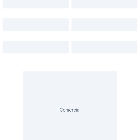
Comercial