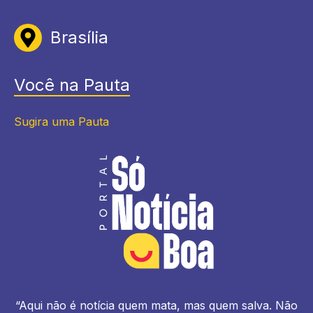
Brasília
Você na Pauta
Sugira uma Pauta
“Aqui não é notícia quem mata, mas quem salva. Não