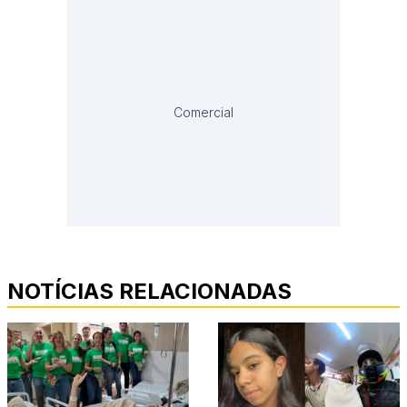
Comercial
NOTÍCIAS RELACIONADAS