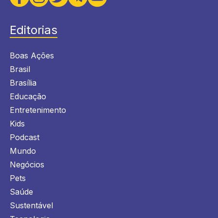
Editorias
Boas Ações
Brasil
Brasília
Educação
Entretenimento
Kids
Podcast
Mundo
Negócios
Pets
Saúde
Sustentável