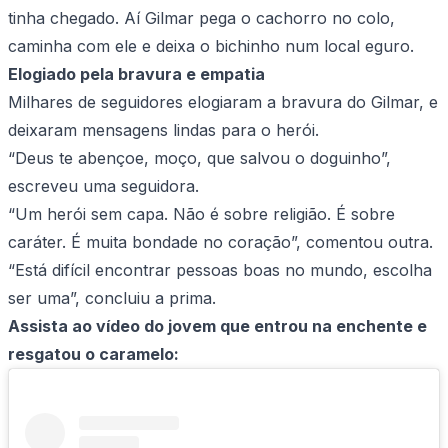
tinha chegado. Aí Gilmar pega o cachorro no colo,
caminha com ele e deixa o bichinho num local eguro.
Elogiado pela bravura e empatia
Milhares de seguidores elogiaram a bravura do Gilmar, e
deixaram mensagens lindas para o herói.
“Deus te abençoe, moço, que salvou o doguinho”,
escreveu uma seguidora.
“Um herói sem capa. Não é sobre religião. É sobre
caráter. É muita bondade no coração”, comentou outra.
“Está difícil encontrar pessoas boas no mundo, escolha
ser uma”, concluiu a prima.
Assista ao vídeo do jovem que entrou na enchente e
resgatou o caramelo: