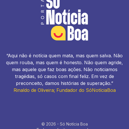
“Aqui não é notícia quem mata, mas quem salva. Não
quem rouba, mas quem é honesto. Não quem agride,
mas aquele que faz boas ações. Não noticiamos
tragédias, só casos com final feliz. Em vez de
preconceito, damos histórias de superação.”
Rinaldo de Oliveira; Fundador do SóNotíciaBoa
© 2026 - Só Notícia Boa