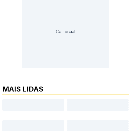
Comercial
MAIS LIDAS