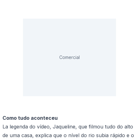
Comercial
Como tudo aconteceu
La legenda do vídeo, Jaqueline, que filmou tudo do alto
de uma casa, explica que o nível do rio subia rápido e o