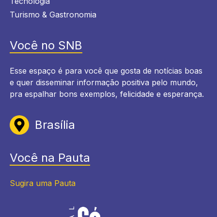
Tecnologia
Turismo & Gastronomia
Você no SNB
Esse espaço é para você que gosta de notícias boas
e quer disseminar informação positiva pelo mundo,
pra espalhar bons exemplos, felicidade e esperança.
Brasília
Você na Pauta
Sugira uma Pauta