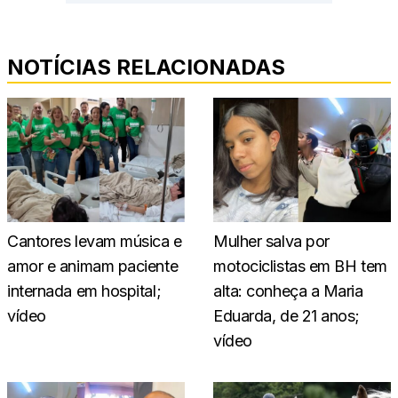
NOTÍCIAS RELACIONADAS
Cantores levam música e
Mulher salva por
amor e animam paciente
motociclistas em BH tem
internada em hospital;
alta: conheça a Maria
vídeo
Eduarda, de 21 anos;
vídeo