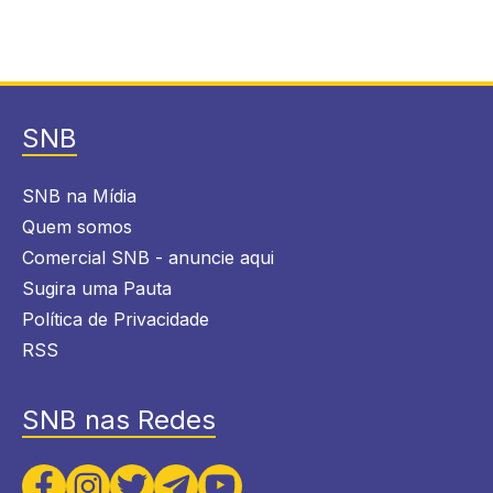
SNB
SNB na Mídia
Quem somos
Comercial SNB - anuncie aqui
Sugira uma Pauta
Política de Privacidade
RSS
SNB nas Redes