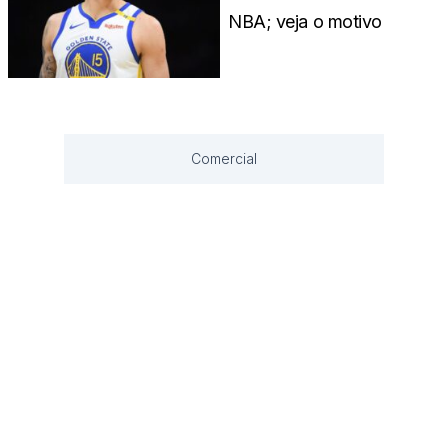
NBA; veja o motivo
Comercial