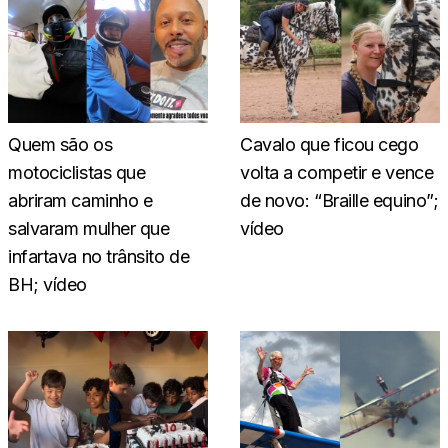
Quem são os
Cavalo que ficou cego
motociclistas que
volta a competir e vence
abriram caminho e
de novo: “Braille equino”;
salvaram mulher que
vídeo
infartava no trânsito de
BH; vídeo