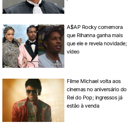
A$AP Rocky comemora
que Rihanna ganha mais
que ele e revela novidade;
vídeo
Filme Michael volta aos
cinemas no aniversário do
Rei do Pop; ingressos já
estão à venda