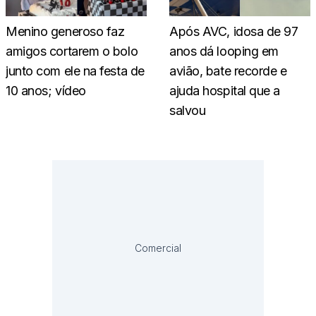
Menino generoso faz
Após AVC, idosa de 97
amigos cortarem o bolo
anos dá looping em
junto com ele na festa de
avião, bate recorde e
10 anos; vídeo
ajuda hospital que a
salvou
Comercial