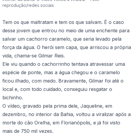
reprodução/redes sociais
Tem os que maltratam e tem os que salvam. É o caso
desse jovem que entrou no meio de uma enchente para
salvar um cachorro caramelo, que seria levado pela
força da água. O herói sem capa, que arriscou a própria
vida, chama-se Gilmar Reis.
Ele viu quando o cachorrinho tentava atravessar uma
espécie de ponte, mas a água chegou e o caramelo
ficou ilhado, com medo. Bravamente, Gilmar foi até o
local e, com todo cuidado, conseguiu resgatar o
bichinho.
O vídeo, gravado pela prima dele, Jaqueline, em
dezembro, no interior da Bahia, voltou a viralizar após a
morte do cão Orelha, em Florianópolis, e já foi visto
mais de 750 mil vezes.