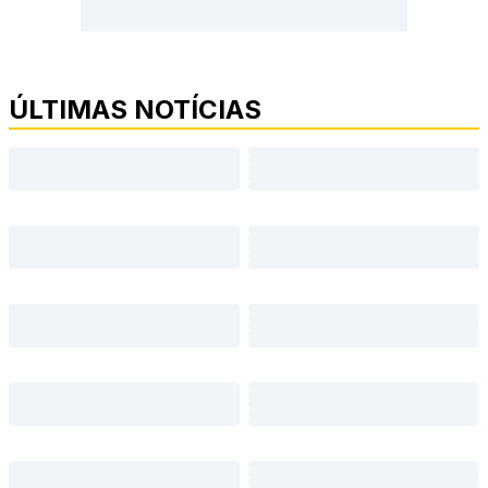
ÚLTIMAS NOTÍCIAS