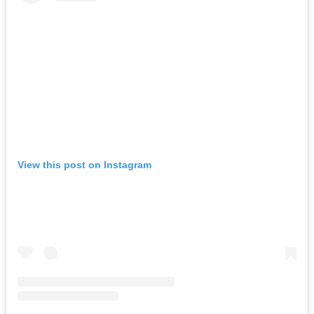
View this post on Instagram