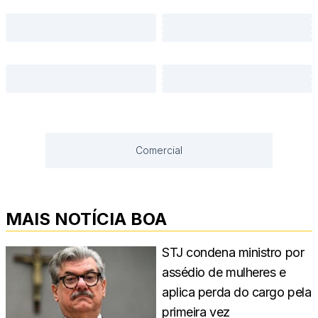
Comercial
MAIS NOTÍCIA BOA
STJ condena ministro por
assédio de mulheres e
aplica perda do cargo pela
primeira vez