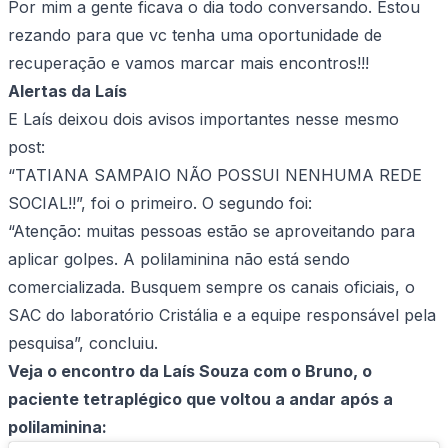
Por mim a gente ficava o dia todo conversando. Estou
rezando para que vc tenha uma oportunidade de
recuperação e vamos marcar mais encontros!!!
Alertas da Laís
E Laís deixou dois avisos importantes nesse mesmo
post:
“TATIANA SAMPAIO NÃO POSSUI NENHUMA REDE
SOCIAL!!”, foi o primeiro. O segundo foi:
“Atenção: muitas pessoas estão se aproveitando para
aplicar golpes. A polilaminina não está sendo
comercializada. Busquem sempre os canais oficiais, o
SAC do laboratório Cristália e a equipe responsável pela
pesquisa”, concluiu.
Veja o encontro da Laís Souza com o Bruno, o
paciente tetraplégico que voltou a andar após a
polilaminina: