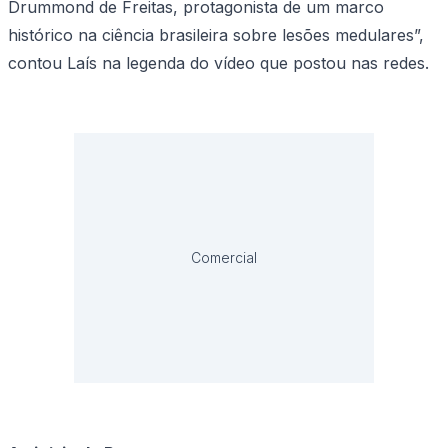
Drummond de Freitas, protagonista de um marco
histórico na ciência brasileira sobre lesões medulares”,
contou Laís na legenda do vídeo que postou nas redes.
Comercial