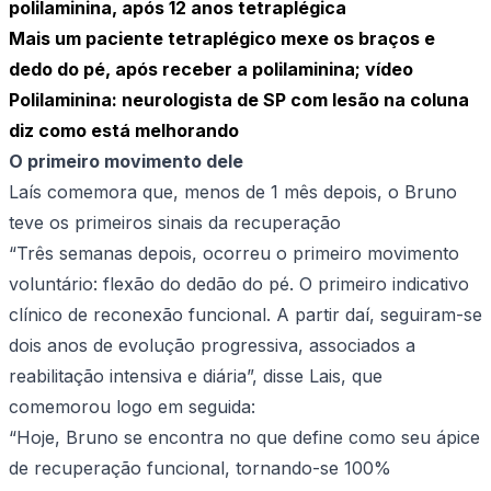
polilaminina, após 12 anos tetraplégica
Mais um paciente tetraplégico mexe os braços e
dedo do pé, após receber a polilaminina; vídeo
Polilaminina: neurologista de SP com lesão na coluna
diz como está melhorando
O primeiro movimento dele
Laís comemora que, menos de 1 mês depois, o Bruno
teve os primeiros sinais da recuperação
“Três semanas depois, ocorreu o primeiro movimento
voluntário: flexão do dedão do pé. O primeiro indicativo
clínico de reconexão funcional. A partir daí, seguiram-se
dois anos de evolução progressiva, associados a
reabilitação intensiva e diária”, disse Lais, que
comemorou logo em seguida:
“Hoje, Bruno se encontra no que define como seu ápice
de recuperação funcional, tornando-se 100%