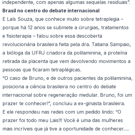
independente, com apenas algumas sequelas residuais”.
Brasil no centro do debate internacional
E Laís Souza, que conhece muito sobre tetraplegia –
porque há 12 anos se submete a cirurgias, tratamentos
e fisioterapia – falou sobre essa descoberta
revolucionária brasileira feita pela dra. Tatiana Sampaio,
a bióloga da UFRJ criadora da polilaminina, a proteína
retirada da placenta que vem devolvendo movimentos a
pessoas que ficaram tetraplégicas.
“O caso de Bruno, e de outros pacientes da polilaminina,
posiciona a ciência brasileira no centro do debate
internacional sobre regeneração medular. Bruno, foi um
prazer te conhecer!”, concluiu a ex-ginasta brasileira.
E ele respondeu nas redes com um pedido lindo: “O
prazer foi todo meu Lais!!! Você é uma das mulheres
mais incríveis que já tive a oportunidade de conhecer….