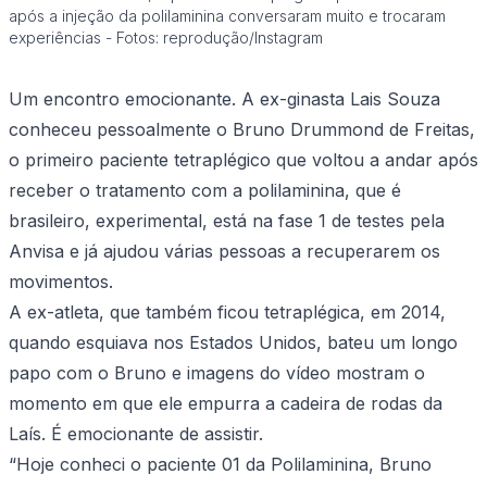
após a injeção da polilaminina conversaram muito e trocaram
experiências - Fotos: reprodução/Instagram
Um encontro emocionante. A ex-ginasta Lais Souza
conheceu pessoalmente o Bruno Drummond de Freitas,
o primeiro paciente tetraplégico que voltou a andar após
receber o tratamento com a polilaminina, que é
brasileiro, experimental, está na fase 1 de testes pela
Anvisa e já ajudou várias pessoas a recuperarem os
movimentos.
A ex-atleta, que também ficou tetraplégica, em 2014,
quando esquiava nos Estados Unidos, bateu um longo
papo com o Bruno e imagens do vídeo mostram o
momento em que ele empurra a cadeira de rodas da
Laís. É emocionante de assistir.
“Hoje conheci o paciente 01 da Polilaminina, Bruno