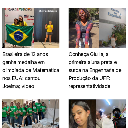
Brasileira de 12 anos
Conheça Giullia, a
ganha medalha em
primeira aluna preta e
olimpíada de Matemática
surda na Engenharia de
nos EUA: cantou
Produção da UFF:
Joelma; vídeo
representatividade