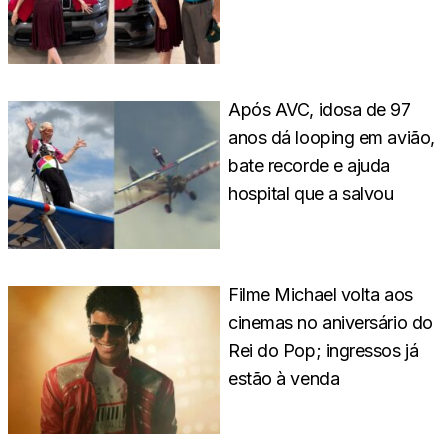
Após AVC, idosa de 97
anos dá looping em avião,
bate recorde e ajuda
hospital que a salvou
Filme Michael volta aos
cinemas no aniversário do
Rei do Pop; ingressos já
estão à venda