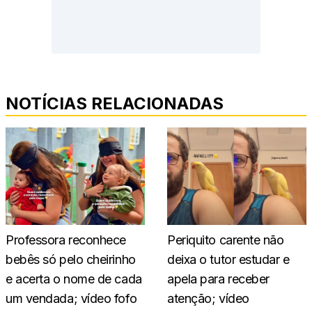
NOTÍCIAS RELACIONADAS
Professora reconhece
Periquito carente não
bebês só pelo cheirinho
deixa o tutor estudar e
e acerta o nome de cada
apela para receber
um vendada; vídeo fofo
atenção; vídeo