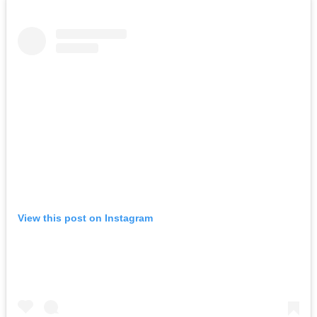
View this post on Instagram