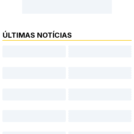
ÚLTIMAS NOTÍCIAS