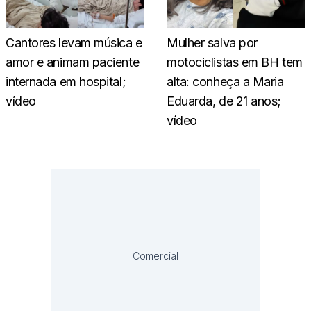
Cantores levam música e
Mulher salva por
amor e animam paciente
motociclistas em BH tem
internada em hospital;
alta: conheça a Maria
vídeo
Eduarda, de 21 anos;
vídeo
Comercial