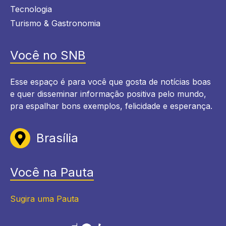
Tecnologia
Turismo & Gastronomia
Você no SNB
Esse espaço é para você que gosta de notícias boas
e quer disseminar informação positiva pelo mundo,
pra espalhar bons exemplos, felicidade e esperança.
Brasília
Você na Pauta
Sugira uma Pauta