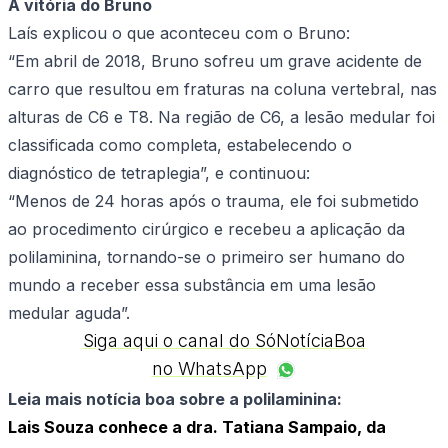
A vitória do Bruno
Laís explicou o que aconteceu com o Bruno:
“Em abril de 2018, Bruno sofreu um grave acidente de
carro que resultou em fraturas na coluna vertebral, nas
alturas de C6 e T8. Na região de C6, a lesão medular foi
classificada como completa, estabelecendo o
diagnóstico de tetraplegia”, e continuou:
“Menos de 24 horas após o trauma, ele foi submetido
ao procedimento cirúrgico e recebeu a aplicação da
polilaminina, tornando-se o primeiro ser humano do
mundo a receber essa substância em uma lesão
medular aguda”.
Siga aqui o canal do SóNotíciaBoa
no WhatsApp
Leia mais notícia boa sobre a polilaminina:
Lais Souza conhece a dra. Tatiana Sampaio, da