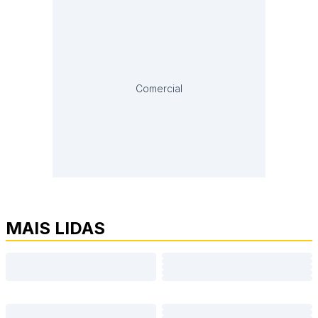
Comercial
MAIS LIDAS