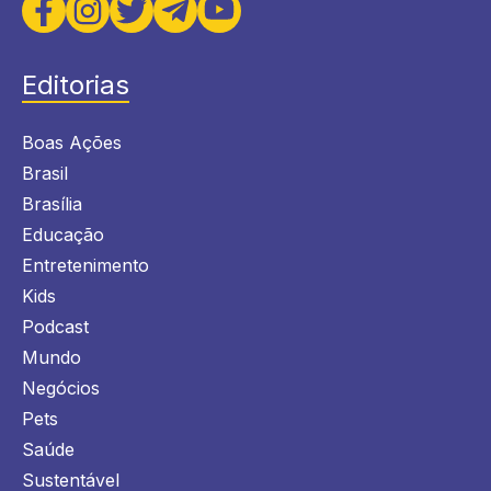
Editorias
Boas Ações
Brasil
Brasília
Educação
Entretenimento
Kids
Podcast
Mundo
Negócios
Pets
Saúde
Sustentável