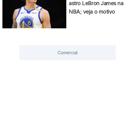
astro LeBron James na
NBA; veja o motivo
Comercial