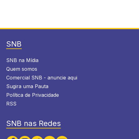
SNB
SNB na Mídia
Quem somos
Comercial SNB - anuncie aqui
Sugira uma Pauta
Política de Privacidade
RSS
SNB nas Redes