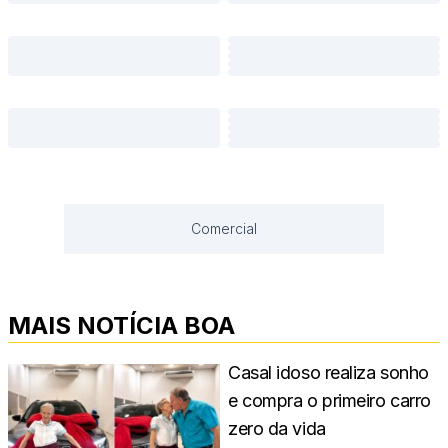
Comercial
MAIS NOTÍCIA BOA
Casal idoso realiza sonho
e compra o primeiro carro
zero da vida