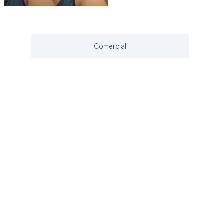
Comercial