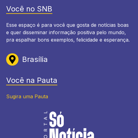
Você no SNB
Esse espaço é para você que gosta de notícias boas
e quer disseminar informação positiva pelo mundo,
pra espalhar bons exemplos, felicidade e esperança.
Brasília
Você na Pauta
Sugira uma Pauta