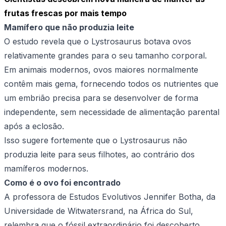
frutas frescas por mais tempo
Mamífero que não produzia leite
O estudo revela que o Lystrosaurus botava ovos
relativamente grandes para o seu tamanho corporal.
Em animais modernos, ovos maiores normalmente
contêm mais gema, fornecendo todos os nutrientes que
um embrião precisa para se desenvolver de forma
independente, sem necessidade de alimentação parental
após a eclosão.
Isso sugere fortemente que o Lystrosaurus não
produzia leite para seus filhotes, ao contrário dos
mamíferos modernos.
Como é o ovo foi encontrado
A professora de Estudos Evolutivos Jennifer Botha, da
Universidade de Witwatersrand, na África do Sul,
relembra que o fóssil extraordinário foi descoberto