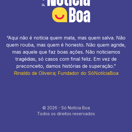
“Aqui não é notícia quem mata, mas quem salva. Não
quem rouba, mas quem é honesto. Não quem agride,
mas aquele que faz boas ações. Não noticiamos
tragédias, só casos com final feliz. Em vez de
preconceito, damos histórias de superação.”
Rinaldo de Oliveira; Fundador do SóNotíciaBoa
© 2026 - Só Notícia Boa
Todos os direitos reservados