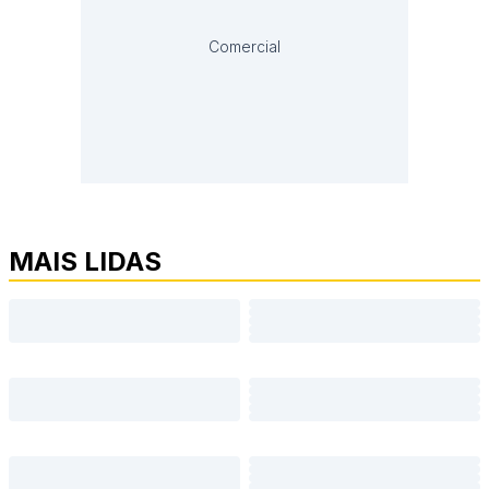
Comercial
MAIS LIDAS