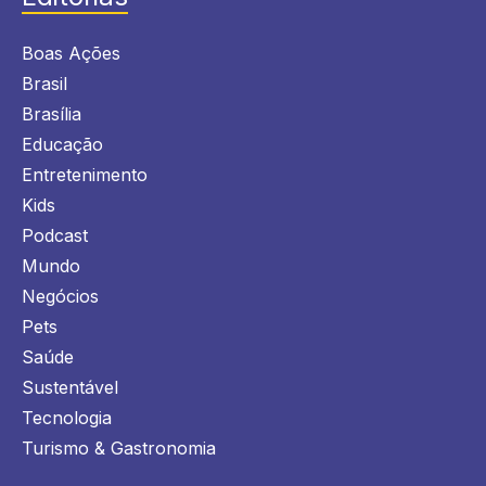
Boas Ações
Brasil
Brasília
Educação
Entretenimento
Kids
Podcast
Mundo
Negócios
Pets
Saúde
Sustentável
Tecnologia
Turismo & Gastronomia