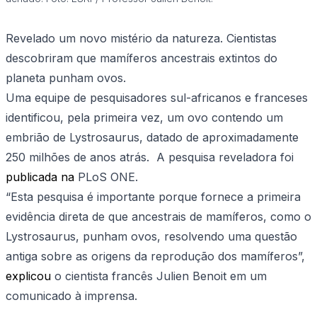
Revelado um novo mistério da natureza. Cientistas
descobriram que mamíferos ancestrais extintos do
planeta punham ovos.
Uma equipe de pesquisadores sul-africanos e franceses
identificou, pela primeira vez, um ovo contendo um
embrião de Lystrosaurus, datado de aproximadamente
250 milhões de anos atrás. A pesquisa reveladora foi
publicada na
PLoS ONE.
“Esta pesquisa é importante porque fornece a primeira
evidência direta de que ancestrais de mamíferos, como o
Lystrosaurus, punham ovos, resolvendo uma questão
antiga sobre as origens da reprodução dos mamíferos”,
explicou
o cientista francês Julien Benoit em um
comunicado à imprensa.