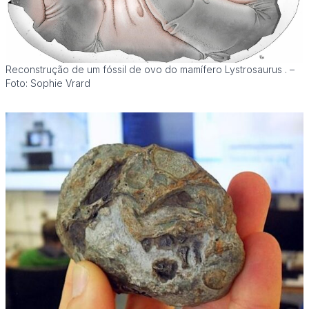
Reconstrução de um fóssil de ovo do mamífero Lystrosaurus . –
Foto: Sophie Vrard