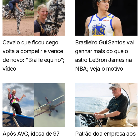
Cavalo que ficou cego
Brasileiro Gui Santos vai
volta a competir e vence
ganhar mais do que o
de novo: “Braille equino”;
astro LeBron James na
vídeo
NBA; veja o motivo
Após AVC, idosa de 97
Patrão doa empresa aos