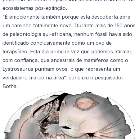
ecossistemas pós-extinção.
“É emocionante também porque esta descoberta abre
um caminho totalmente novo. Durante mais de 150 anos
de paleontologia sul-africana, nenhum fóssil havia sido
identificado conclusivamente como um ovo de
terapsídeo. Esta é a primeira vez que podemos afirmar,
com confiança, que ancestrais de mamíferos como o
Lystrosaurus punham ovos, o que representa um
verdadeiro marco na área”, concluiu o pesquisador
Botha.