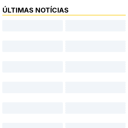
ÚLTIMAS NOTÍCIAS