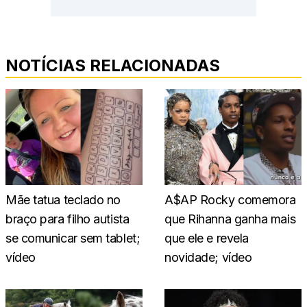
NOTÍCIAS RELACIONADAS
Mãe tatua teclado no
A$AP Rocky comemora
braço para filho autista
que Rihanna ganha mais
se comunicar sem tablet;
que ele e revela
vídeo
novidade; vídeo