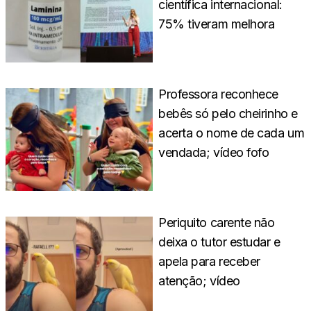
científica internacional:
75% tiveram melhora
Professora reconhece
bebês só pelo cheirinho e
acerta o nome de cada um
vendada; vídeo fofo
Periquito carente não
deixa o tutor estudar e
apela para receber
atenção; vídeo