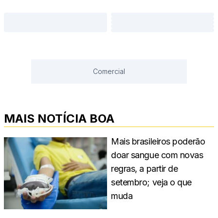
Comercial
MAIS NOTÍCIA BOA
Mais brasileiros poderão
doar sangue com novas
regras, a partir de
setembro; veja o que
muda