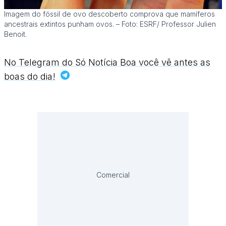
Imagem do fóssil de ovo descoberto comprova que mamíferos
ancestrais extintos punham ovos. – Foto: ESRF/ Professor Julien
Benoit.
No Telegram do Só Notícia Boa você vê antes as
boas do dia!
Comercial