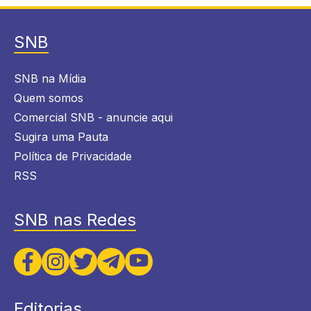
SNB
SNB na Mídia
Quem somos
Comercial SNB - anuncie aqui
Sugira uma Pauta
Política de Privacidade
RSS
SNB nas Redes
Editorias