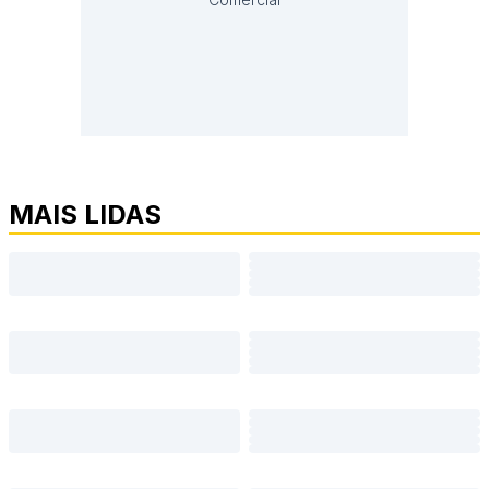
MAIS LIDAS