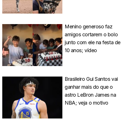
Menino generoso faz
amigos cortarem o bolo
junto com ele na festa de
10 anos; vídeo
Brasileiro Gui Santos vai
ganhar mais do que o
astro LeBron James na
NBA; veja o motivo