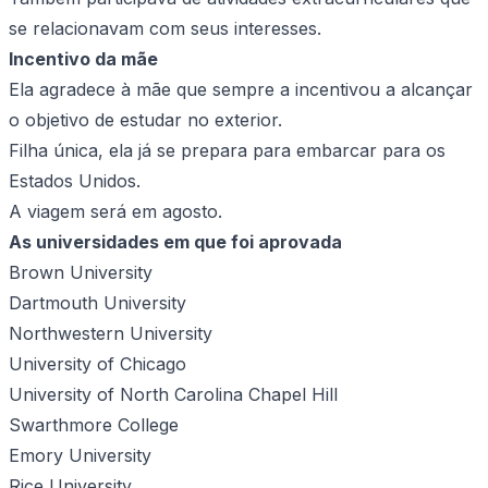
se relacionavam com seus interesses.
Incentivo da mãe
Ela agradece à mãe que sempre a incentivou a alcançar
o objetivo de estudar no exterior.
Filha única, ela já se prepara para embarcar para os
Estados Unidos.
A viagem será em agosto.
As universidades em que foi aprovada
Brown University
Dartmouth University
Northwestern University
University of Chicago
University of North Carolina Chapel Hill
Swarthmore College
Emory University
Rice University