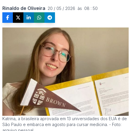
Rinaldo de Oliveira
20 / 05 / 2026  às  08 : 50
Katrina, a brasileira aprovada em 13 universidades dos EUA é de
São Paulo e embarca em agosto para cursar medicina. - Foto:
arquivo pessoal