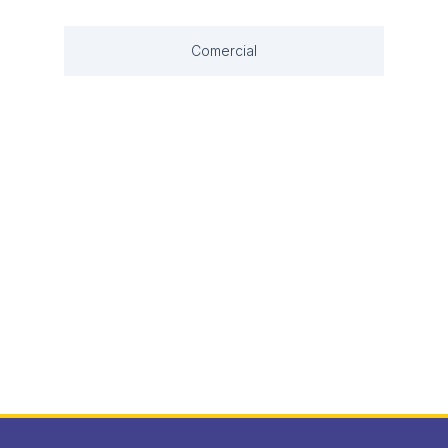
Comercial