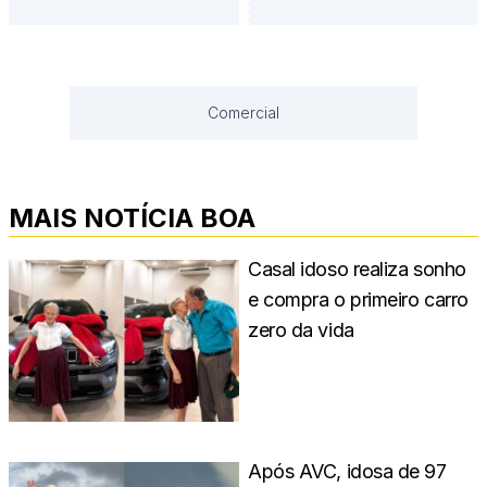
Comercial
MAIS NOTÍCIA BOA
Casal idoso realiza sonho
e compra o primeiro carro
zero da vida
Após AVC, idosa de 97