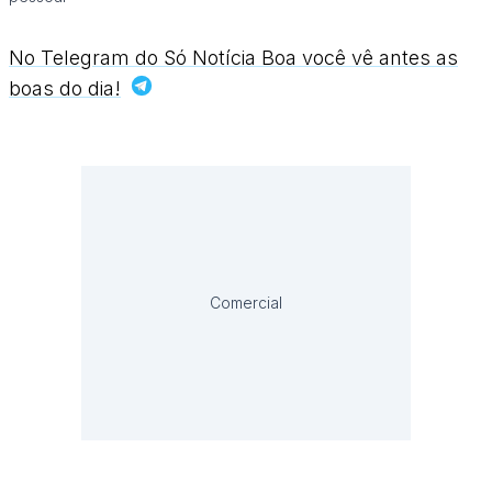
No Telegram do Só Notícia Boa você vê antes as
boas do dia!
Comercial