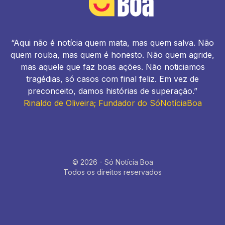
“Aqui não é notícia quem mata, mas quem salva. Não
quem rouba, mas quem é honesto. Não quem agride,
mas aquele que faz boas ações. Não noticiamos
tragédias, só casos com final feliz. Em vez de
preconceito, damos histórias de superação.”
Rinaldo de Oliveira; Fundador do SóNotíciaBoa
© 2026 - Só Notícia Boa
Todos os direitos reservados