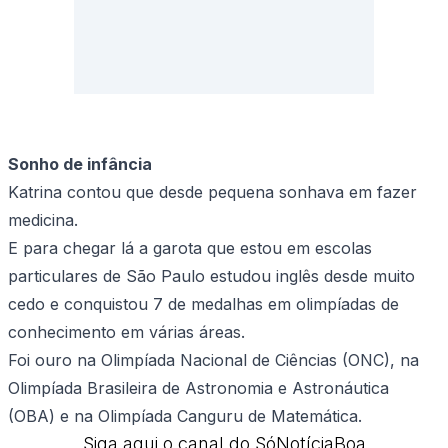
Sonho de infância
Katrina contou que desde pequena sonhava em fazer
medicina.
E para chegar lá a garota que estou em escolas
particulares de São Paulo estudou inglês desde muito
cedo e conquistou 7 de medalhas em olimpíadas de
conhecimento em várias áreas.
Foi ouro na Olimpíada Nacional de Ciências (ONC), na
Olimpíada Brasileira de Astronomia e Astronáutica
(OBA) e na Olimpíada Canguru de Matemática.
Siga aqui o canal do SóNotíciaBoa