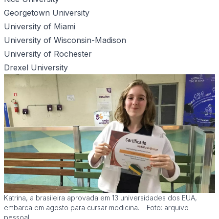
Georgetown University
University of Miami
University of Wisconsin-Madison
University of Rochester
Drexel University
Katrina, a brasileira aprovada em 13 universidades dos EUA,
embarca em agosto para cursar medicina. – Foto: arquivo
pessoal