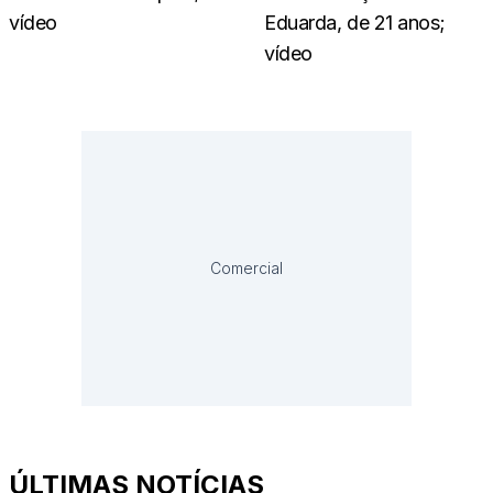
vídeo
Eduarda, de 21 anos;
vídeo
Comercial
ÚLTIMAS NOTÍCIAS