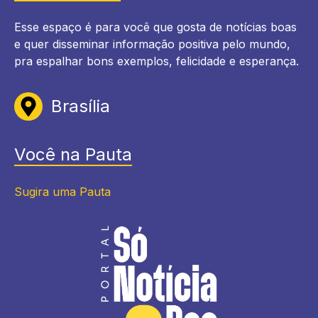
Esse espaço é para você que gosta de notícias boas
e quer disseminar informação positiva pelo mundo,
pra espalhar bons exemplos, felicidade e esperança.
Brasília
Você na Pauta
Sugira uma Pauta