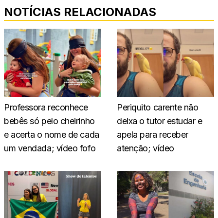
NOTÍCIAS RELACIONADAS
Professora reconhece
Periquito carente não
bebês só pelo cheirinho
deixa o tutor estudar e
e acerta o nome de cada
apela para receber
um vendada; vídeo fofo
atenção; vídeo