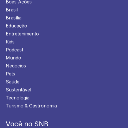
Boas Ações
Brasil
Brasília
Educação
Entretenimento
Kids
Podcast
Mundo
Negócios
Pets
Saúde
Sustentável
Tecnologia
Turismo & Gastronomia
Você no SNB