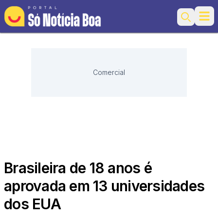
Ope
Search
Comercial
Brasileira de 18 anos é
aprovada em 13 universidades
dos EUA