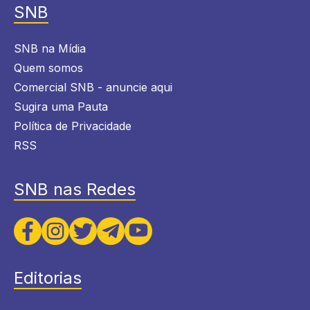
SNB
SNB na Mídia
Quem somos
Comercial SNB - anuncie aqui
Sugira uma Pauta
Política de Privacidade
RSS
SNB nas Redes
Editorias