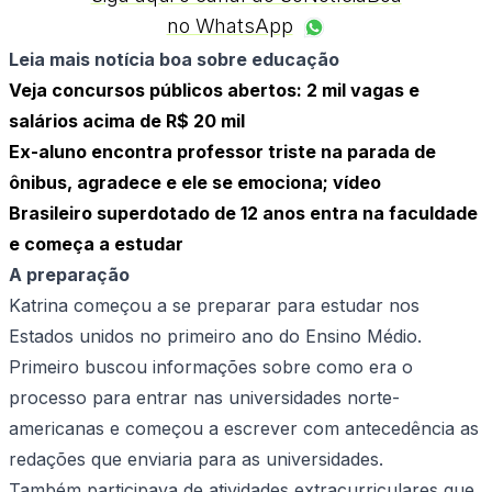
no WhatsApp
Leia mais notícia boa sobre educação
Veja concursos públicos abertos: 2 mil vagas e
salários acima de R$ 20 mil
Ex-aluno encontra professor triste na parada de
ônibus, agradece e ele se emociona; vídeo
Brasileiro superdotado de 12 anos entra na faculdade
e começa a estudar
A preparação
Katrina começou a se preparar para estudar nos
Estados unidos no primeiro ano do Ensino Médio.
Primeiro buscou informações sobre como era o
processo para entrar nas universidades norte-
americanas e começou a escrever com antecedência as
redações que enviaria para as universidades.
Também participava de atividades extracurriculares que