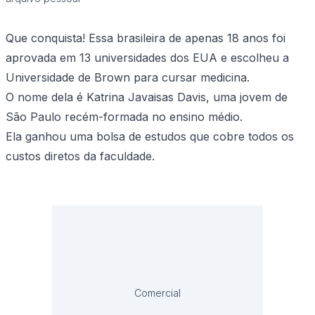
Que conquista! Essa brasileira de apenas 18 anos foi
aprovada em 13 universidades dos EUA e escolheu a
Universidade de Brown para cursar medicina.
O nome dela é Katrina Javaisas Davis, uma jovem de
São Paulo recém-formada no ensino médio.
Ela ganhou uma bolsa de estudos que cobre todos os
custos diretos da faculdade.
Comercial