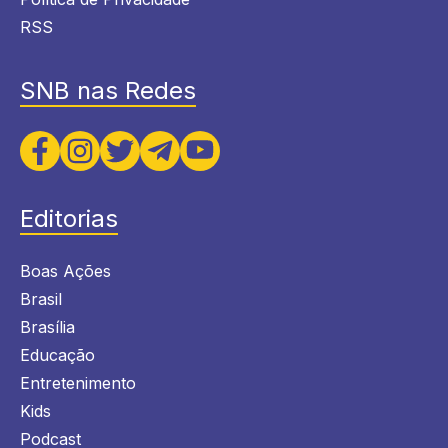
RSS
SNB nas Redes
Editorias
Boas Ações
Brasil
Brasília
Educação
Entretenimento
Kids
Podcast