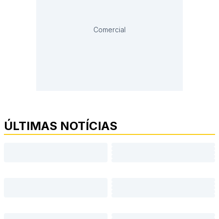
Comercial
ÚLTIMAS NOTÍCIAS