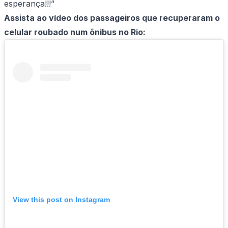
esperança!!!”
Assista ao vídeo dos passageiros que recuperaram o
celular roubado num ônibus no Rio:
View this post on Instagram