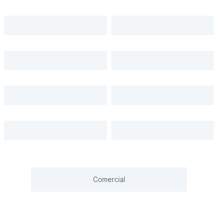
Comercial