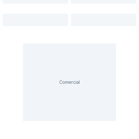
Comercial