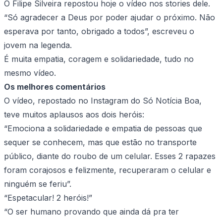
O Filipe Silveira repostou hoje o vídeo nos stories dele.
“Só agradecer a Deus por poder ajudar o próximo. Não
esperava por tanto, obrigado a todos”, escreveu o
jovem na legenda.
É muita empatia, coragem e solidariedade, tudo no
mesmo vídeo.
Os melhores comentários
O vídeo, repostado no Instagram do Só Notícia Boa,
teve muitos aplausos aos dois heróis:
“Emociona a solidariedade e empatia de pessoas que
sequer se conhecem, mas que estão no transporte
público, diante do roubo de um celular. Esses 2 rapazes
foram corajosos e felizmente, recuperaram o celular e
ninguém se feriu”.
“Espetacular! 2 heróis!”
“O ser humano provando que ainda dá pra ter