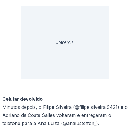
Comercial
Celular devolvido
Minutos depois, o Filipe Silveira (@filipe.silveira.9421) e o
Adriano da Costa Salles voltaram e entregaram o
telefone para a Ana Luiza (@analusteffen_).