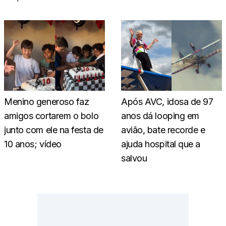
Menino generoso faz
Após AVC, idosa de 97
amigos cortarem o bolo
anos dá looping em
junto com ele na festa de
avião, bate recorde e
10 anos; vídeo
ajuda hospital que a
salvou