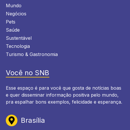
Mundo
Negócios
Pets
Saúde
Sustentável
Tecnologia
Turismo & Gastronomia
Você no SNB
Esse espaço é para você que gosta de notícias boas
e quer disseminar informação positiva pelo mundo,
pra espalhar bons exemplos, felicidade e esperança.
Brasília