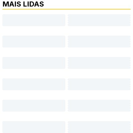
MAIS LIDAS