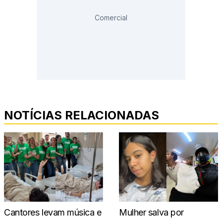
Comercial
NOTÍCIAS RELACIONADAS
Cantores levam música e
Mulher salva por