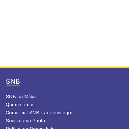
SNB
SNB na Mídia
Quem somos
Comercial SNB - anuncie aqui
Sugira uma Pauta
Política de Privacidade