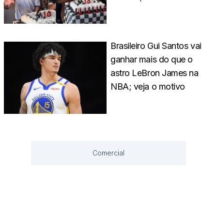
Brasileiro Gui Santos vai
ganhar mais do que o
astro LeBron James na
NBA; veja o motivo
Comercial