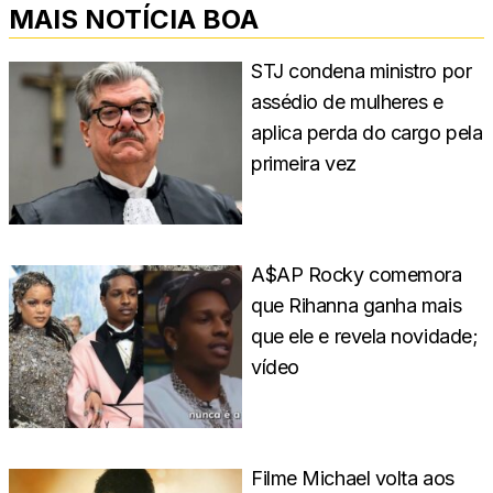
MAIS NOTÍCIA BOA
STJ condena ministro por
assédio de mulheres e
aplica perda do cargo pela
primeira vez
A$AP Rocky comemora
que Rihanna ganha mais
que ele e revela novidade;
vídeo
Filme Michael volta aos