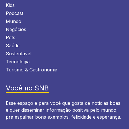
Kids
Podcast
Mundo
Negócios
Pets
Saúde
Sustentável
Tecnologia
Turismo & Gastronomia
Você no SNB
Esse espaço é para você que gosta de notícias boas
e quer disseminar informação positiva pelo mundo,
pra espalhar bons exemplos, felicidade e esperança.