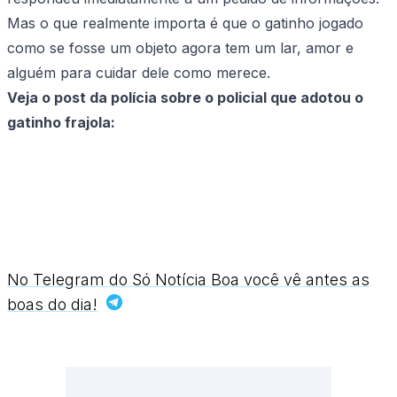
Mas o que realmente importa é que o gatinho jogado
como se fosse um objeto agora tem um lar, amor e
alguém para cuidar dele como merece.
Veja o post da polícia sobre o policial que adotou o
gatinho frajola:
No Telegram do Só Notícia Boa você vê antes as
boas do dia!