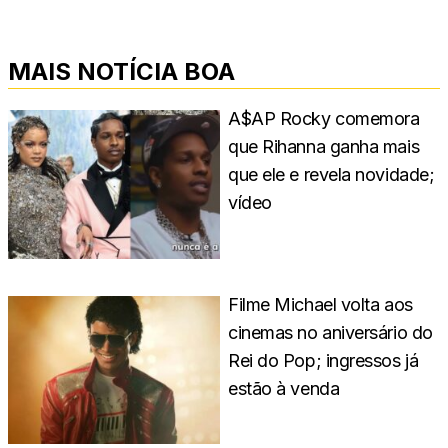
MAIS NOTÍCIA BOA
A$AP Rocky comemora
que Rihanna ganha mais
que ele e revela novidade;
vídeo
Filme Michael volta aos
cinemas no aniversário do
Rei do Pop; ingressos já
estão à venda