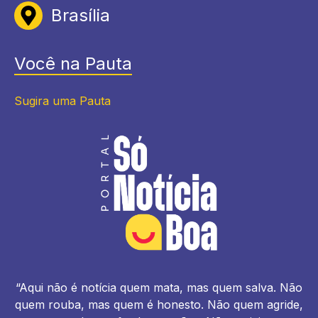
Brasília
Você na Pauta
Sugira uma Pauta
“Aqui não é notícia quem mata, mas quem salva. Não
quem rouba, mas quem é honesto. Não quem agride,