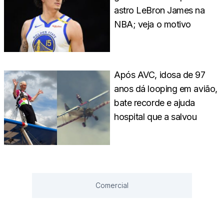
astro LeBron James na
NBA; veja o motivo
Após AVC, idosa de 97
anos dá looping em avião,
bate recorde e ajuda
hospital que a salvou
Comercial