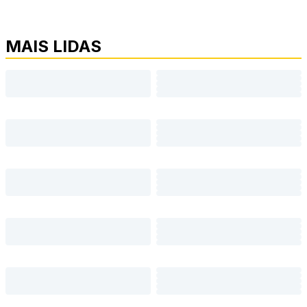
MAIS LIDAS