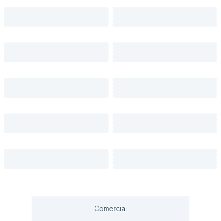
Comercial