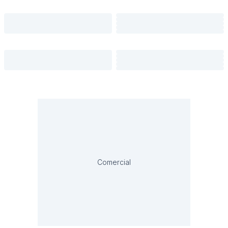
Comercial