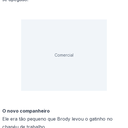
Comercial
O novo companheiro
Ele era tão pequeno que Brody levou o gatinho no
chapéu de trabalho.