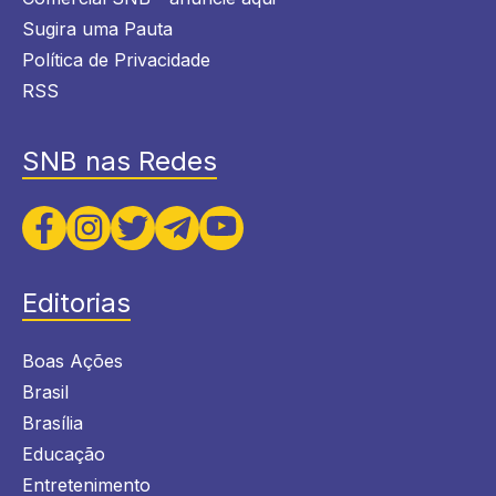
Sugira uma Pauta
Política de Privacidade
RSS
SNB nas Redes
Editorias
Boas Ações
Brasil
Brasília
Educação
Entretenimento