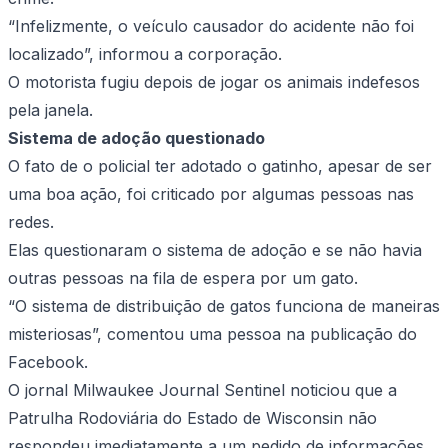
“Infelizmente, o veículo causador do acidente não foi
localizado”, informou a corporação.
O motorista fugiu depois de jogar os animais indefesos
pela janela.
Sistema de adoção questionado
O fato de o policial ter adotado o gatinho, apesar de ser
uma boa ação, foi criticado por algumas pessoas nas
redes.
Elas questionaram o sistema de adoção e se não havia
outras pessoas na fila de espera por um gato.
“O sistema de distribuição de gatos funciona de maneiras
misteriosas”, comentou uma pessoa na publicação do
Facebook.
O jornal Milwaukee Journal Sentinel noticiou que a
Patrulha Rodoviária do Estado de Wisconsin não
respondeu imediatamente a um pedido de informações.