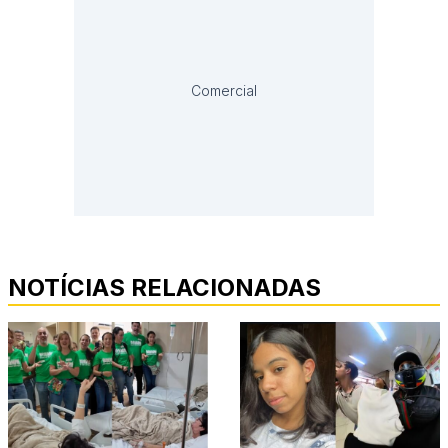
Comercial
NOTÍCIAS RELACIONADAS