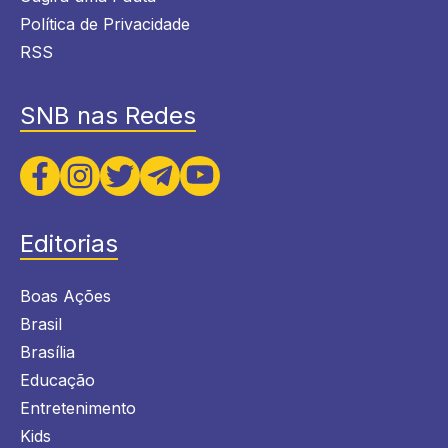
Política de Privacidade
RSS
SNB nas Redes
Editorias
Boas Ações
Brasil
Brasília
Educação
Entretenimento
Kids