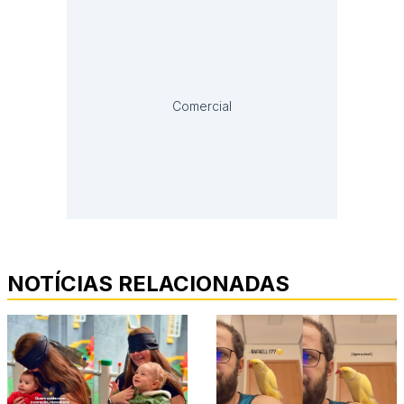
Comercial
NOTÍCIAS RELACIONADAS