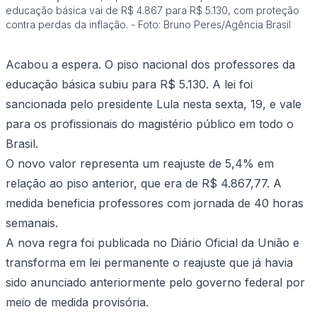
educação básica vai de R$ 4.867 para R$ 5.130, com proteção
contra perdas da inflação. - Foto: Bruno Peres/Agência Brasil
Acabou a espera. O piso nacional dos professores da
educação básica subiu para R$ 5.130. A lei foi
sancionada pelo presidente Lula nesta sexta, 19, e vale
para os profissionais do magistério público em todo o
Brasil.
O novo valor representa um reajuste de 5,4% em
relação ao piso anterior, que era de R$ 4.867,77. A
medida beneficia professores com jornada de 40 horas
semanais.
A nova regra foi publicada no Diário Oficial da União e
transforma em lei permanente o reajuste que já havia
sido anunciado anteriormente pelo governo federal por
meio de medida provisória.