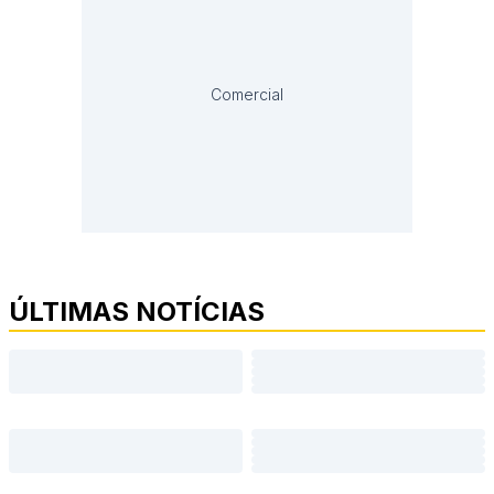
Comercial
ÚLTIMAS NOTÍCIAS