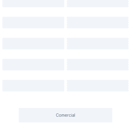
Comercial