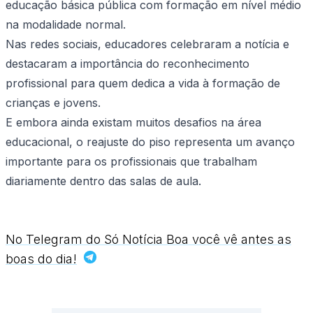
educação básica pública com formação em nível médio
na modalidade normal.
Nas redes sociais, educadores celebraram a notícia e
destacaram a importância do reconhecimento
profissional para quem dedica a vida à formação de
crianças e jovens.
E embora ainda existam muitos desafios na área
educacional, o reajuste do piso representa um avanço
importante para os profissionais que trabalham
diariamente dentro das salas de aula.
No Telegram do Só Notícia Boa você vê antes as
boas do dia!