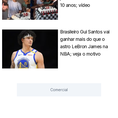
10 anos; vídeo
Brasileiro Gui Santos vai
ganhar mais do que o
astro LeBron James na
NBA; veja o motivo
Comercial