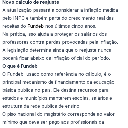
Novo cálculo de reajuste
A atualização passará a considerar a inflação medida
pelo INPC e também parte do crescimento real das
receitas do
Fundeb
nos últimos cinco anos.
Na prática, isso ajuda a proteger os salários dos
professores contra perdas provocadas pela inflação.
A legislação determina ainda que o reajuste nunca
poderá ficar abaixo da inflação oficial do período.
O que é Fundeb
O Fundeb, usado como referência no cálculo, é o
principal mecanismo de financiamento da educação
básica pública no país. Ele destina recursos para
estados e municípios manterem escolas, salários e
estrutura da rede pública de ensino.
O piso nacional do magistério corresponde ao valor
mínimo que deve ser pago aos profissionais da