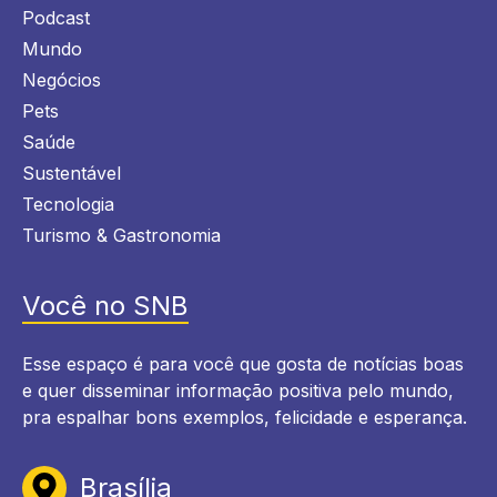
Podcast
Mundo
Negócios
Pets
Saúde
Sustentável
Tecnologia
Turismo & Gastronomia
Você no SNB
Esse espaço é para você que gosta de notícias boas
e quer disseminar informação positiva pelo mundo,
pra espalhar bons exemplos, felicidade e esperança.
Brasília