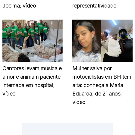
Joelma; vídeo
representatividade
Cantores levam música e
Mulher salva por
amor e animam paciente
motociclistas em BH tem
internada em hospital;
alta: conheça a Maria
vídeo
Eduarda, de 21 anos;
vídeo