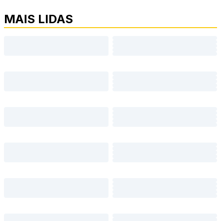
MAIS LIDAS