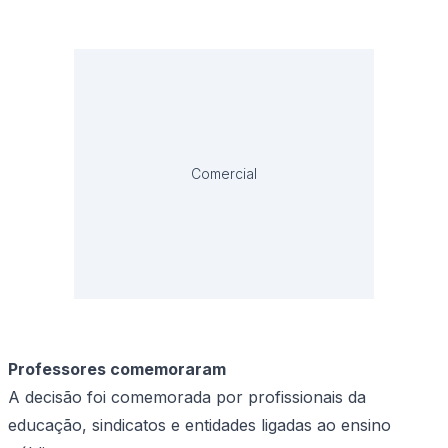
Comercial
Professores comemoraram
A decisão foi comemorada por profissionais da
educação, sindicatos e entidades ligadas ao ensino