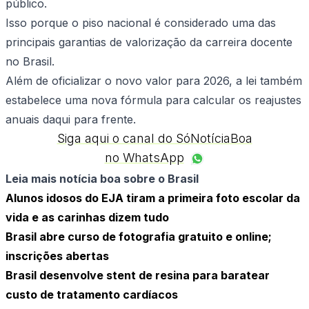
público.
Isso porque o piso nacional é considerado uma das
principais garantias de valorização da carreira docente
no Brasil.
Além de oficializar o novo valor para 2026, a lei também
estabelece uma nova fórmula para calcular os reajustes
anuais daqui para frente.
Siga aqui o canal do SóNotíciaBoa
no WhatsApp
Leia mais notícia boa sobre o Brasil
Alunos idosos do EJA tiram a primeira foto escolar da
vida e as carinhas dizem tudo
Brasil abre curso de fotografia gratuito e online;
inscrições abertas
Brasil desenvolve stent de resina para baratear
custo de tratamento cardíacos