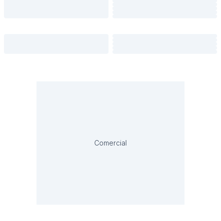
Comercial