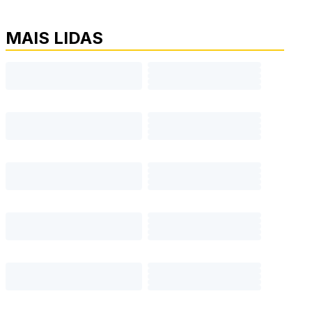
MAIS LIDAS