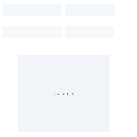
Comercial