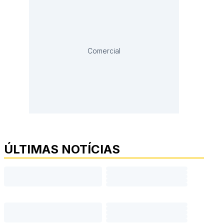
Comercial
ÚLTIMAS NOTÍCIAS