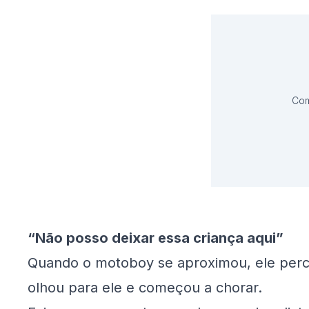
Com
“Não posso deixar essa criança aqui”
Quando o motoboy se aproximou, ele per
olhou para ele e começou a chorar.