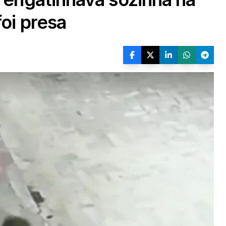
oi presa