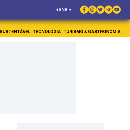
+SNB
▾
SUSTENTÁVEL
TECNOLOGIA
TURISMO & GASTRONOMIA