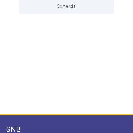
Comercial
SNB