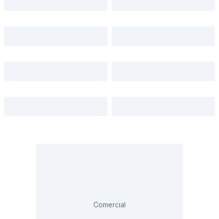
Comercial