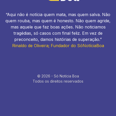
“Aqui não é notícia quem mata, mas quem salva. Não
quem rouba, mas quem é honesto. Não quem agride,
mas aquele que faz boas ações. Não noticiamos
tragédias, só casos com final feliz. Em vez de
preconceito, damos histórias de superação.”
Rinaldo de Oliveira; Fundador do SóNotíciaBoa
© 2026 - Só Notícia Boa
Todos os direitos reservados