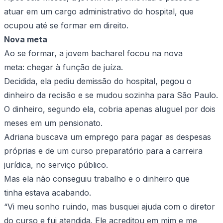
atuar em um cargo administrativo do hospital, que
ocupou até se formar em direito.
Nova meta
Ao se formar, a jovem bacharel focou na nova
meta: chegar à função de juíza.
Decidida, ela pediu demissão do hospital, pegou o
dinheiro da recisão e se mudou sozinha para São Paulo.
O dinheiro, segundo ela, cobria apenas aluguel por dois
meses em um pensionato.
Adriana buscava um emprego para pagar as despesas
próprias e de um curso preparatório para a carreira
jurídica, no serviço público.
Mas ela não conseguiu trabalho e o dinheiro que
tinha estava acabando.
“Vi meu sonho ruindo, mas busquei ajuda com o diretor
do curso e fui atendida. Ele acreditou em mim e me