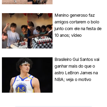
Menino generoso faz
amigos cortarem o bolo
junto com ele na festa de
10 anos; vídeo
Brasileiro Gui Santos vai
ganhar mais do que o
astro LeBron James na
NBA; veja o motivo