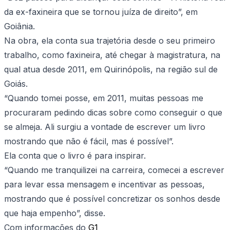
da ex-faxineira que se tornou juíza de direito”, em
Goiânia.
Na obra, ela conta sua trajetória desde o seu primeiro
trabalho, como faxineira, até chegar à magistratura, na
qual atua desde 2011, em Quirinópolis, na região sul de
Goiás.
“Quando tomei posse, em 2011, muitas pessoas me
procuraram pedindo dicas sobre como conseguir o que
se almeja. Ali surgiu a vontade de escrever um livro
mostrando que não é fácil, mas é possível”.
Ela conta que o livro é para inspirar.
“Quando me tranquilizei na carreira, comecei a escrever
para levar essa mensagem e incentivar as pessoas,
mostrando que é possível concretizar os sonhos desde
que haja empenho”, disse.
Com informações do
G1