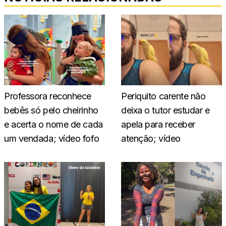
Professora reconhece
Periquito carente não
bebês só pelo cheirinho
deixa o tutor estudar e
e acerta o nome de cada
apela para receber
um vendada; vídeo fofo
atenção; vídeo