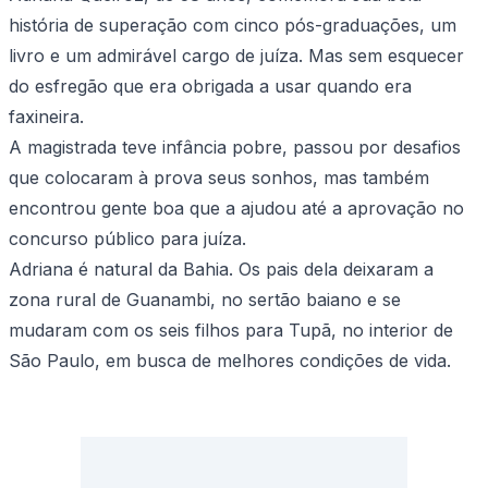
história de superação com cinco pós-graduações, um
livro e um admirável cargo de juíza. Mas sem esquecer
do esfregão que era obrigada a usar quando era
faxineira.
A magistrada teve infância pobre, passou por desafios
que colocaram à prova seus sonhos, mas também
encontrou gente boa que a ajudou até a aprovação no
concurso público para juíza.
Adriana é natural da Bahia. Os pais dela deixaram a
zona rural de Guanambi, no sertão baiano e se
mudaram com os seis filhos para Tupã, no interior de
São Paulo, em busca de melhores condições de vida.