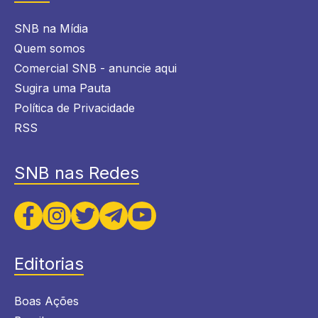
SNB na Mídia
Quem somos
Comercial SNB - anuncie aqui
Sugira uma Pauta
Política de Privacidade
RSS
SNB nas Redes
Editorias
Boas Ações