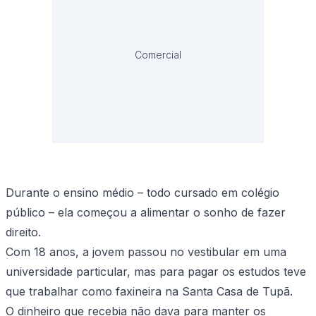
Comercial
Durante o ensino médio – todo cursado em colégio
público – ela começou a alimentar o sonho de fazer
direito.
Com 18 anos, a jovem passou no vestibular em uma
universidade particular, mas para pagar os estudos teve
que trabalhar como faxineira na Santa Casa de Tupã.
O dinheiro que recebia não dava para manter os