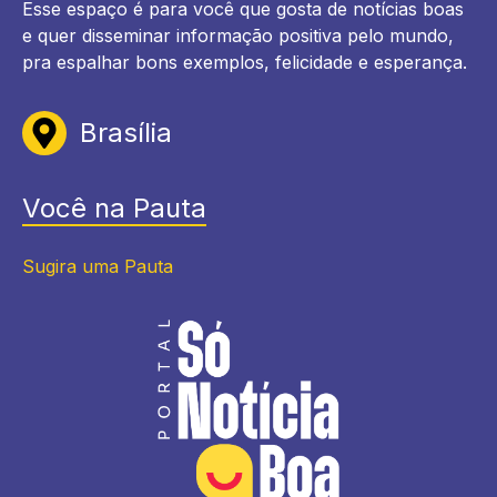
Esse espaço é para você que gosta de notícias boas
e quer disseminar informação positiva pelo mundo,
pra espalhar bons exemplos, felicidade e esperança.
Brasília
Você na Pauta
Sugira uma Pauta