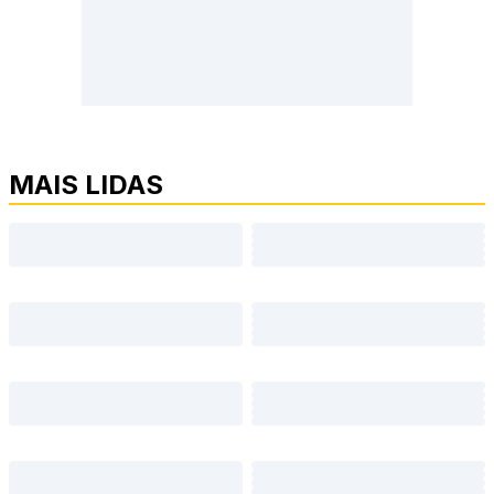
MAIS LIDAS