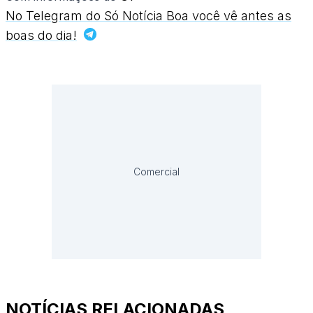
No Telegram do Só Notícia Boa você vê antes as
boas do dia!
Comercial
NOTÍCIAS RELACIONADAS