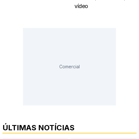
vídeo
Comercial
ÚLTIMAS NOTÍCIAS