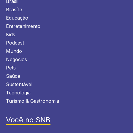
Brasil
Brasília
Educação
Entretenimento
Kids
Podcast
Mundo
Negócios
Pets
Saúde
Sustentável
Tecnologia
Turismo & Gastronomia
Você no SNB