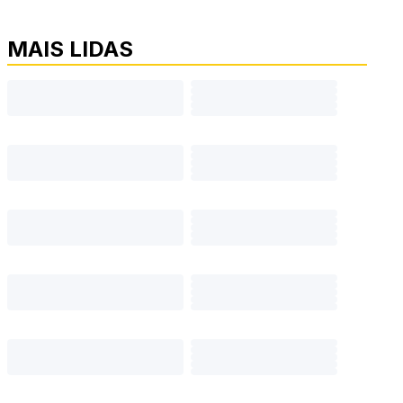
MAIS LIDAS