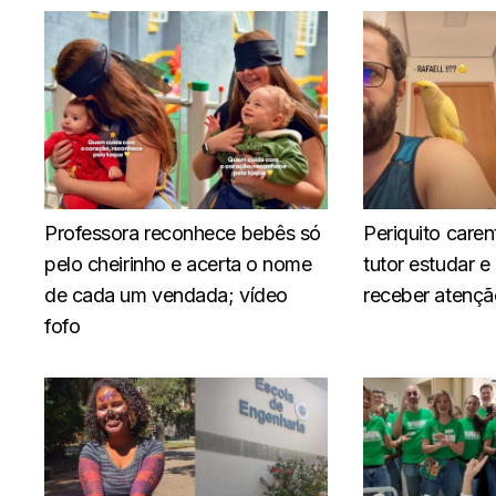
Professora reconhece bebês só
Periquito caren
pelo cheirinho e acerta o nome
tutor estudar e
de cada um vendada; vídeo
receber atençã
fofo