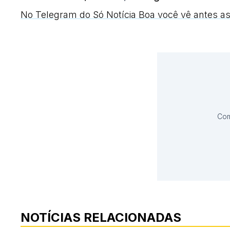
No Telegram do Só Notícia Boa você vê antes as
Com
NOTÍCIAS RELACIONADAS