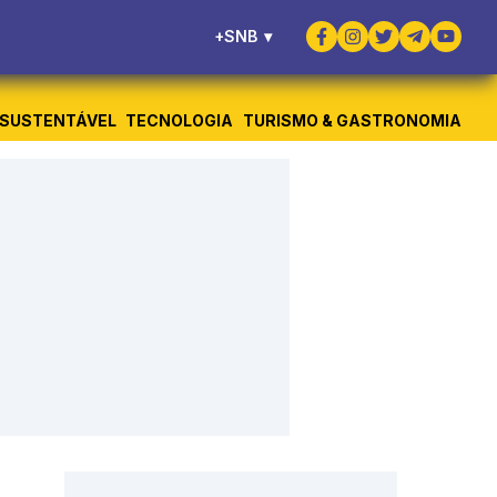
+SNB
▾
SUSTENTÁVEL
TECNOLOGIA
TURISMO & GASTRONOMIA