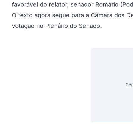
favorável do relator, senador Romário (Pod
O texto agora segue para a Câmara dos De
votação no Plenário do Senado.
Com