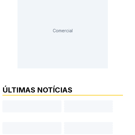
Comercial
ÚLTIMAS NOTÍCIAS