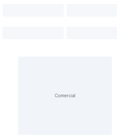
Comercial