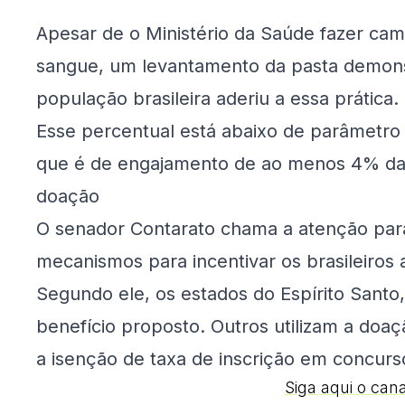
Apesar de o Ministério da Saúde fazer cam
sangue, um levantamento da pasta demons
população brasileira aderiu a essa prática.
Esse percentual está abaixo de parâmetro
que é de engajamento de ao menos 4% da 
doação
O senador Contarato chama a atenção para
mecanismos para incentivar os brasileiros
Segundo ele, os estados do Espírito Santo
benefício proposto. Outros utilizam a doaç
a isenção de taxa de inscrição em concurs
Siga aqui o can