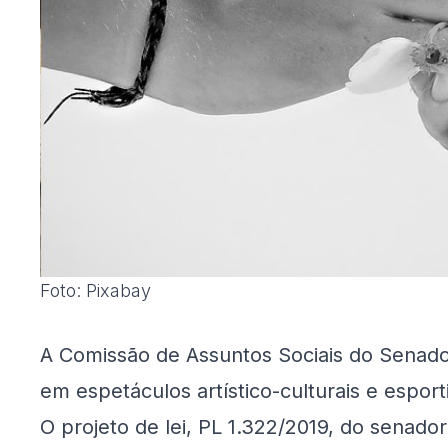
Foto: Pixabay
A Comissão de Assuntos Sociais do Senad
em espetáculos artístico-culturais e espor
O projeto de lei, PL 1.322/2019, do senad