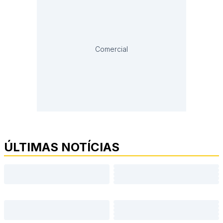
Comercial
ÚLTIMAS NOTÍCIAS