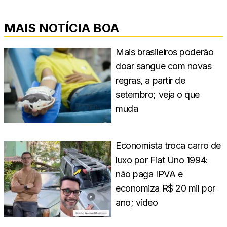
MAIS NOTÍCIA BOA
Mais brasileiros poderão
doar sangue com novas
regras, a partir de
setembro; veja o que
muda
Economista troca carro de
luxo por Fiat Uno 1994:
não paga IPVA e
economiza R$ 20 mil por
ano; vídeo