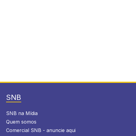
SNB
SNB na Mídia
Quem somos
Comercial SNB - anuncie aqui