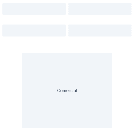
Comercial