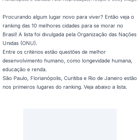
Procurando algum lugar novo para viver? Então veja o
ranking das 10 melhores cidades para se morar no
Brasil! A lista foi divulgada pela Organização das Nações
Unidas (ONU).
Entre os critérios estão questões de melhor
desenvolvimento humano, como longevidade humana,
educação e renda.
São Paulo, Florianópolis, Curitiba e Rio de Janeiro estão
nos primeiros lugares do ranking. Veja abaixo a lista.