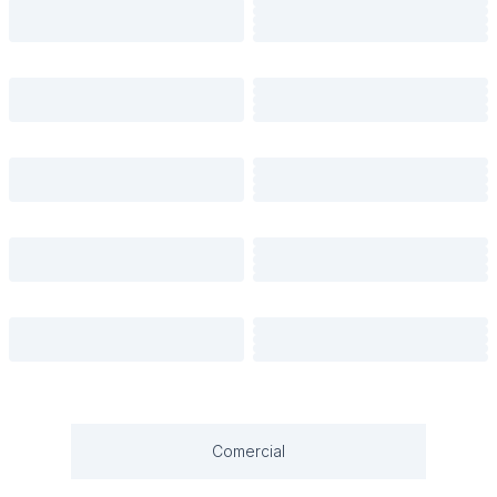
Comercial