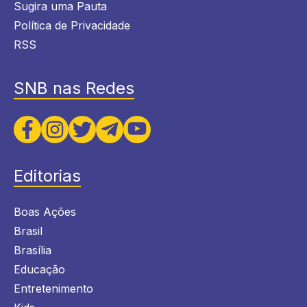
Sugira uma Pauta
Política de Privacidade
RSS
SNB nas Redes
Editorias
Boas Ações
Brasil
Brasília
Educação
Entretenimento