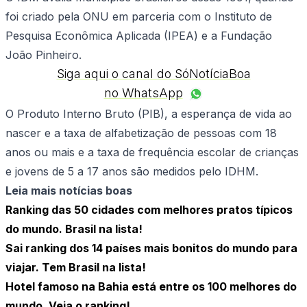
foi criado pela ONU em parceria com o Instituto de
Pesquisa Econômica Aplicada (IPEA) e a Fundação
João Pinheiro.
Siga aqui o canal do SóNotíciaBoa
no WhatsApp
O Produto Interno Bruto (PIB), a esperança de vida ao
nascer e a taxa de alfabetização de pessoas com 18
anos ou mais e a taxa de frequência escolar de crianças
e jovens de 5 a 17 anos são medidos pelo IDHM.
Leia mais notícias boas
Ranking das 50 cidades com melhores pratos típicos
do mundo. Brasil na lista!
Sai ranking dos 14 países mais bonitos do mundo para
viajar. Tem Brasil na lista!
Hotel famoso na Bahia está entre os 100 melhores do
mundo. Veja o ranking!