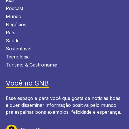
Kids
Podcast
Mundo
Negócios
Pets
Saúde
Sustentável
Tecnologia
Turismo & Gastronomia
Você no SNB
Esse espaço é para você que gosta de notícias boas
e quer disseminar informação positiva pelo mundo,
pra espalhar bons exemplos, felicidade e esperança.