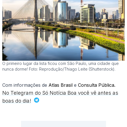
O primeiro lugar da lista ficou com São Paulo, uma cidade que
nunca dorme! Foto: Reprodução/Thiago Leite (Shutterstock).
Com informações de
Atlas Brasil
e
Consulta Pública.
No Telegram do Só Notícia Boa você vê antes as
boas do dia!