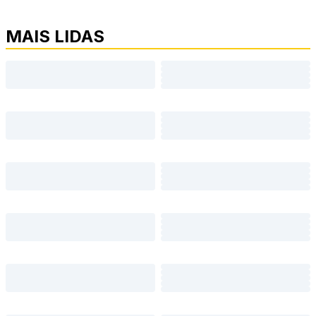
MAIS LIDAS