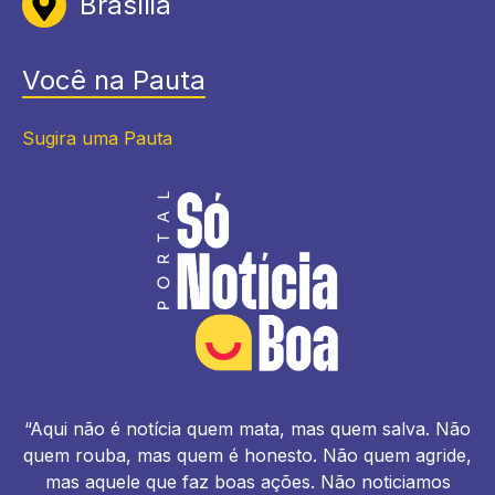
Brasília
Você na Pauta
Sugira uma Pauta
“Aqui não é notícia quem mata, mas quem salva. Não
quem rouba, mas quem é honesto. Não quem agride,
mas aquele que faz boas ações. Não noticiamos