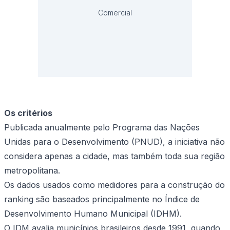
Comercial
Os critérios
Publicada anualmente pelo Programa das Nações
Unidas para o Desenvolvimento (PNUD), a iniciativa não
considera apenas a cidade, mas também toda sua região
metropolitana.
Os dados usados como medidores para a construção do
ranking são baseados principalmente no Índice de
Desenvolvimento Humano Municipal (IDHM).
O IDM avalia municípios brasileiros desde 1991, quando