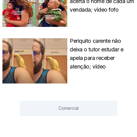
acerta o nome de cada um
vendada; vídeo fofo
Periquito carente não
deixa o tutor estudar e
apela para receber
atenção; vídeo
Comercial