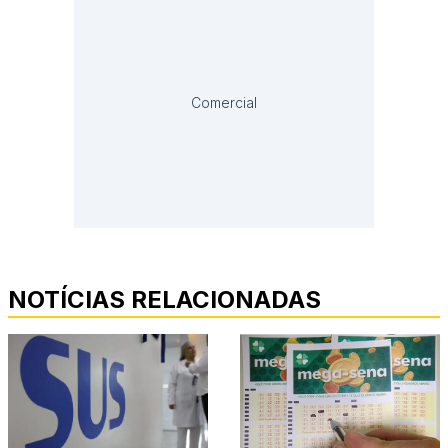
Comercial
NOTÍCIAS RELACIONADAS