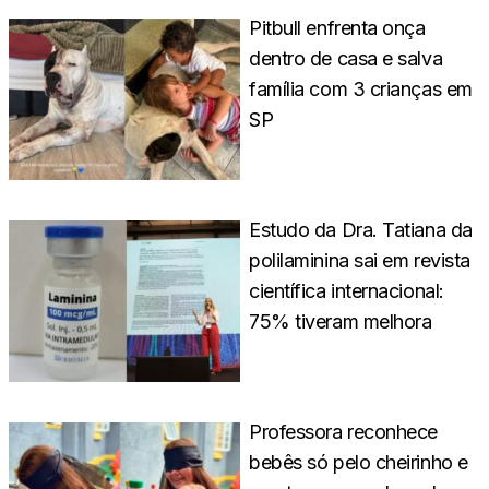
Pitbull enfrenta onça
dentro de casa e salva
família com 3 crianças em
SP
Estudo da Dra. Tatiana da
polilaminina sai em revista
científica internacional:
75% tiveram melhora
Professora reconhece
bebês só pelo cheirinho e