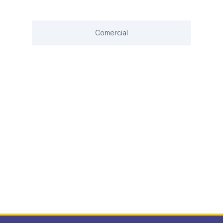
Comercial