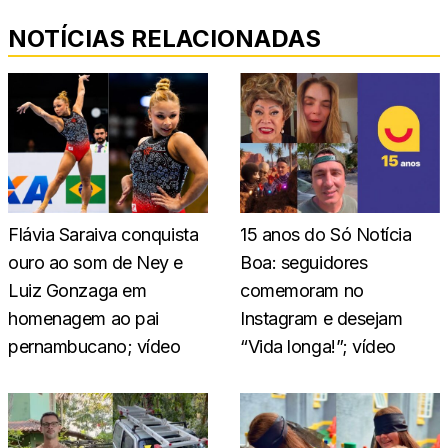
NOTÍCIAS RELACIONADAS
15 anos do Só Notícia
Flávia Saraiva conquista
Boa: seguidores
ouro ao som de Ney e
comemoram no
Luiz Gonzaga em
Instagram e desejam
homenagem ao pai
“Vida longa!”; vídeo
pernambucano; vídeo