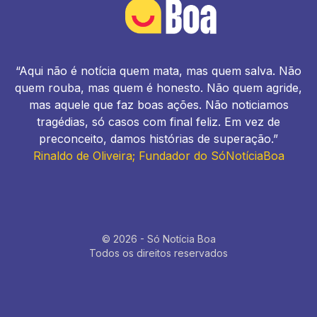
“Aqui não é notícia quem mata, mas quem salva. Não
quem rouba, mas quem é honesto. Não quem agride,
mas aquele que faz boas ações. Não noticiamos
tragédias, só casos com final feliz. Em vez de
preconceito, damos histórias de superação.”
Rinaldo de Oliveira; Fundador do SóNotíciaBoa
© 2026 - Só Notícia Boa
Todos os direitos reservados