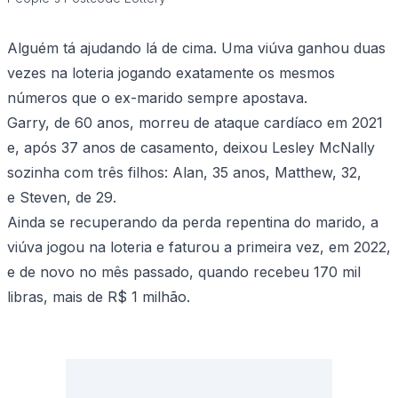
Alguém tá ajudando lá de cima. Uma viúva ganhou duas
vezes na loteria jogando exatamente os mesmos
números que o ex-marido sempre apostava.
Garry, de 60 anos, morreu de ataque cardíaco em 2021
e, após 37 anos de casamento, deixou Lesley McNally
sozinha com três filhos: Alan, 35 anos, Matthew, 32,
e Steven, de 29.
Ainda se recuperando da perda repentina do marido, a
viúva jogou na loteria e faturou a primeira vez, em 2022,
e de novo no mês passado, quando recebeu 170 mil
libras, mais de R$ 1 milhão.