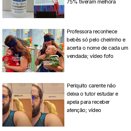
75% tiveram melhora
Professora reconhece
bebês só pelo cheirinho e
acerta o nome de cada um
vendada; vídeo fofo
Periquito carente não
deixa o tutor estudar e
apela para receber
atenção; vídeo