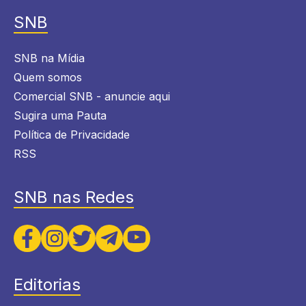
SNB
SNB na Mídia
Quem somos
Comercial SNB - anuncie aqui
Sugira uma Pauta
Política de Privacidade
RSS
SNB nas Redes
Editorias