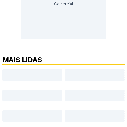
Comercial
MAIS LIDAS