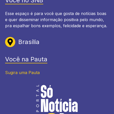
Você no SNB
Esse espaço é para você que gosta de notícias boas
e quer disseminar informação positiva pelo mundo,
pra espalhar bons exemplos, felicidade e esperança.
Brasília
Você na Pauta
Sugira uma Pauta