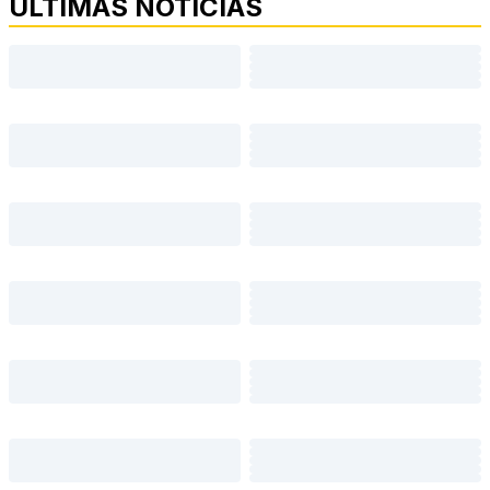
ÚLTIMAS NOTÍCIAS