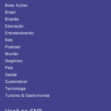
Boas Ações
Brasil
Brasília
Educação
Entretenimento
Kids
Podcast
Mundo
Negócios
Pets
Saúde
Sustentável
Tecnologia
Turismo & Gastronomia