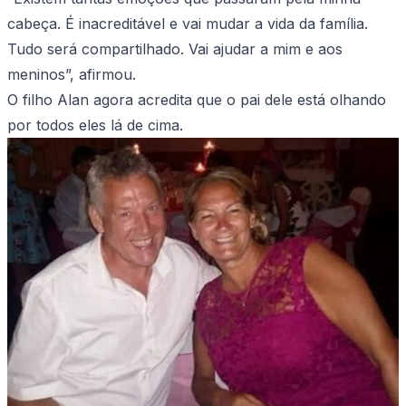
cabeça. É inacreditável e vai mudar a vida da família.
Tudo será compartilhado. Vai ajudar a mim e aos
meninos”, afirmou.
O filho Alan agora acredita que o pai dele está olhando
por todos eles lá de cima.