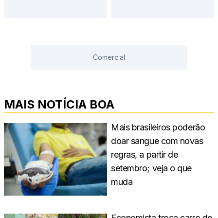
Comercial
MAIS NOTÍCIA BOA
Mais brasileiros poderão
doar sangue com novas
regras, a partir de
setembro; veja o que
muda
Economista troca carro de