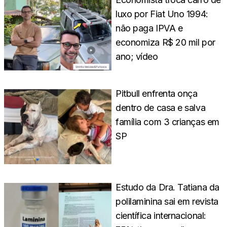
luxo por Fiat Uno 1994:
não paga IPVA e
economiza R$ 20 mil por
ano; vídeo
Pitbull enfrenta onça
dentro de casa e salva
família com 3 crianças em
SP
Estudo da Dra. Tatiana da
polilaminina sai em revista
científica internacional: