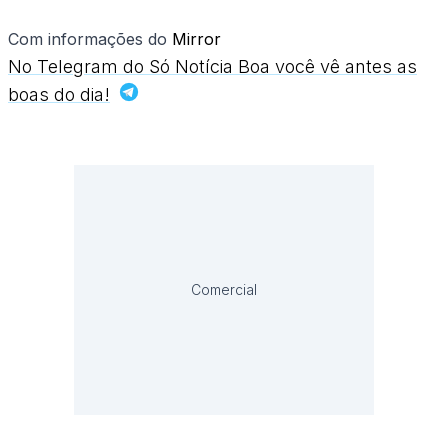
Com informações do
Mirror
No Telegram do Só Notícia Boa você vê antes as
boas do dia!
Comercial