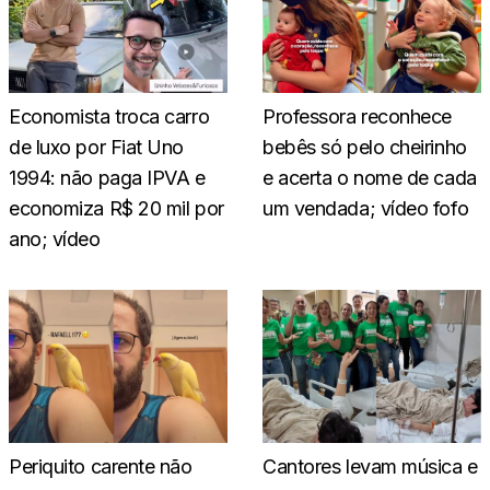
Economista troca carro
Professora reconhece
de luxo por Fiat Uno
bebês só pelo cheirinho
1994: não paga IPVA e
e acerta o nome de cada
economiza R$ 20 mil por
um vendada; vídeo fofo
ano; vídeo
Periquito carente não
Cantores levam música e