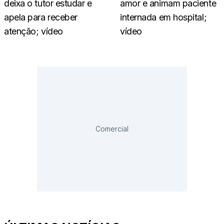
deixa o tutor estudar e
amor e animam paciente
apela para receber
internada em hospital;
atenção; vídeo
vídeo
Comercial