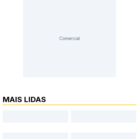
Comercial
MAIS LIDAS