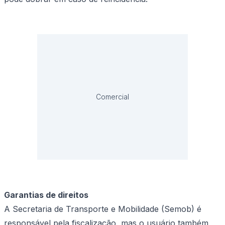
Comercial
Garantias de direitos
A Secretaria de Transporte e Mobilidade (Semob) é
responsável pela fiscalização, mas o usuário também