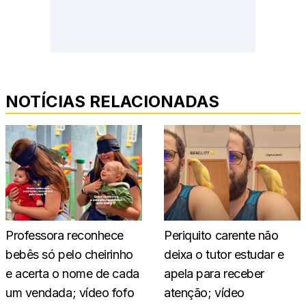
NOTÍCIAS RELACIONADAS
Professora reconhece
Periquito carente não
bebês só pelo cheirinho
deixa o tutor estudar e
e acerta o nome de cada
apela para receber
um vendada; vídeo fofo
atenção; vídeo