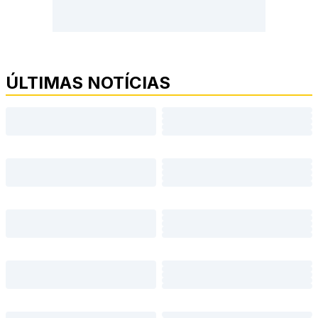
ÚLTIMAS NOTÍCIAS