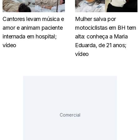
Cantores levam música e
Mulher salva por
amor e animam paciente
motociclistas em BH tem
internada em hospital;
alta: conheça a Maria
vídeo
Eduarda, de 21 anos;
vídeo
Comercial