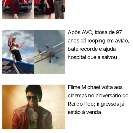
Após AVC, idosa de 97
anos dá looping em avião,
bate recorde e ajuda
hospital que a salvou
Filme Michael volta aos
cinemas no aniversário do
Rei do Pop; ingressos já
estão à venda