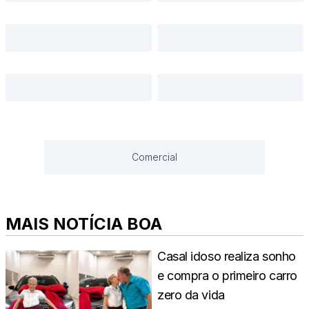
Comercial
MAIS NOTÍCIA BOA
Casal idoso realiza sonho
e compra o primeiro carro
zero da vida