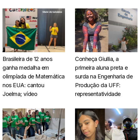
Brasileira de 12 anos
Conheça Giullia, a
ganha medalha em
primeira aluna preta e
olimpíada de Matemática
surda na Engenharia de
nos EUA: cantou
Produção da UFF:
Joelma; vídeo
representatividade