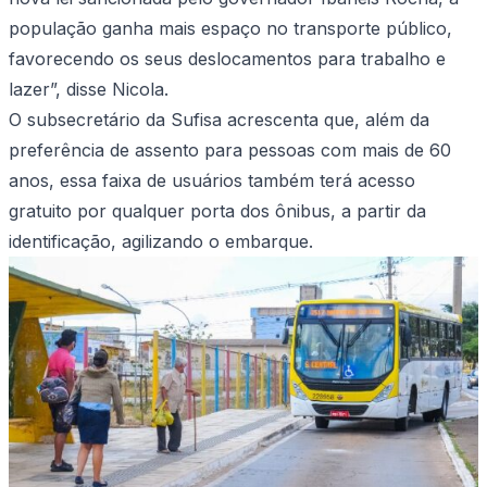
população ganha mais espaço no transporte público,
favorecendo os seus deslocamentos para trabalho e
lazer”, disse Nicola.
O subsecretário da Sufisa acrescenta que, além da
preferência de assento para pessoas com mais de 60
anos, essa faixa de usuários também terá acesso
gratuito por qualquer porta dos ônibus, a partir da
identificação, agilizando o embarque.