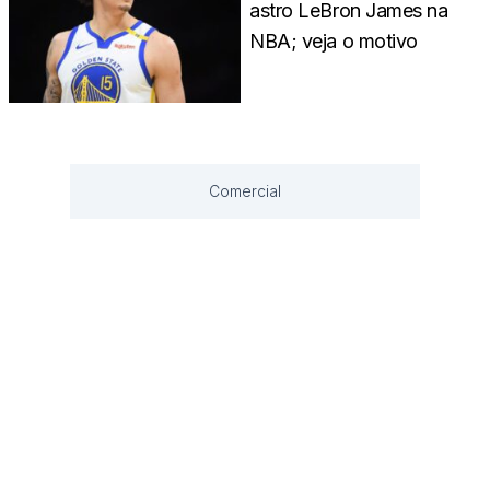
astro LeBron James na
NBA; veja o motivo
Comercial