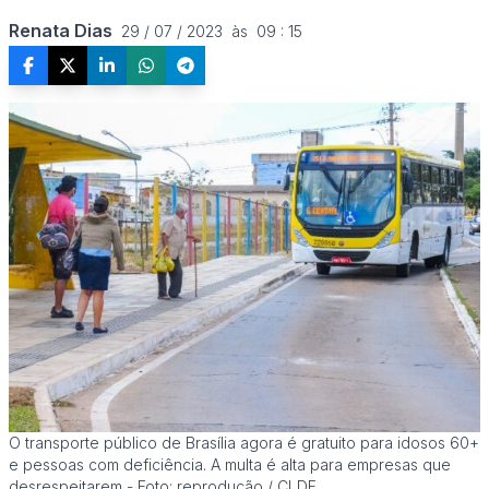
Renata Dias
29 / 07 / 2023  às  09 : 15
O transporte público de Brasília agora é gratuito para idosos 60+
e pessoas com deficiência. A multa é alta para empresas que
desrespeitarem - Foto: reprodução / CLDF