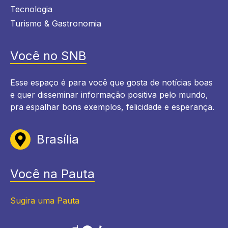
Tecnologia
Turismo & Gastronomia
Você no SNB
Esse espaço é para você que gosta de notícias boas
e quer disseminar informação positiva pelo mundo,
pra espalhar bons exemplos, felicidade e esperança.
Brasília
Você na Pauta
Sugira uma Pauta