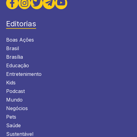
Editorias
Boas Ações
Brasil
Brasília
Educação
Entretenimento
Kids
Podcast
Mundo
Negócios
Pets
Saúde
Sustentável