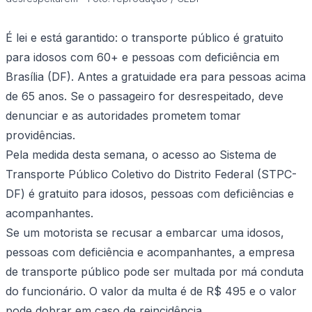
É lei e está garantido: o transporte público é gratuito
para idosos com 60+ e pessoas com deficiência em
Brasília (DF). Antes a gratuidade era para pessoas acima
de 65 anos. Se o passageiro for desrespeitado, deve
denunciar e as autoridades prometem tomar
providências.
Pela medida desta semana, o acesso ao Sistema de
Transporte Público Coletivo do Distrito Federal (STPC-
DF) é gratuito para idosos, pessoas com deficiências e
acompanhantes.
Se um motorista se recusar a embarcar uma idosos,
pessoas com deficiência e acompanhantes, a empresa
de transporte público pode ser multada por má conduta
do funcionário. O valor da multa é de R$ 495 e o valor
pode dobrar em caso de reincidência.