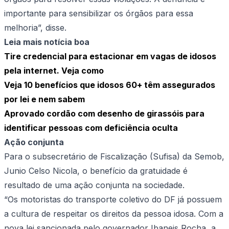
importante para sensibilizar os órgãos para essa
melhoria”, disse.
Leia mais notícia boa
Tire credencial para estacionar em vagas de idosos
pela internet. Veja como
Veja 10 benefícios que idosos 60+ têm assegurados
por lei e nem sabem
Aprovado cordão com desenho de girassóis para
identificar pessoas com deficiência oculta
Ação conjunta
Para o subsecretário de Fiscalização (Sufisa) da Semob,
Junio Celso Nicola, o benefício da gratuidade é
resultado de uma ação conjunta na sociedade.
“Os motoristas do transporte coletivo do DF já possuem
a cultura de respeitar os direitos da pessoa idosa. Com a
nova lei sancionada pelo governador Ibaneis Rocha, a