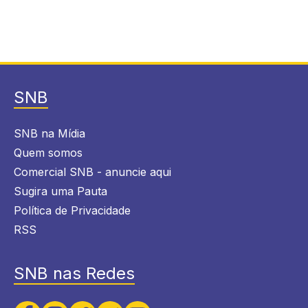
SNB
SNB na Mídia
Quem somos
Comercial SNB - anuncie aqui
Sugira uma Pauta
Política de Privacidade
RSS
SNB nas Redes