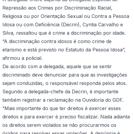
Repressão aos Crimes por Discriminação Racial,
Religiosa ou por Orientação Sexual ou Contra a Pessoa
Idosa ou com Deficiência (Decrin), Cyntia Carvalho e
Silva, ressaltou que é crime a discriminação por idade.
“A discriminação contra idosos é como crime de
etarismo e está previsto no Estatuto da Pessoa Idosa”,
afirmou a policial.
De acordo com a delegada, aquele que se sentir
discriminado deve denunciar para que as investigações
sejam conduzidas, o responsável responda pelos atos.
Segundo a delegada-chefe da Decrin, é importante
também registrar a reclamação na Ouvidoria do GDF.
“Mais importante do que ter direitos é exercer esses
direitos e para exercer é preciso fiscalizar. Nada adianta
os direitos serem violados se não procurarmos os
órgãos para resolver essas violações. A denúncia é