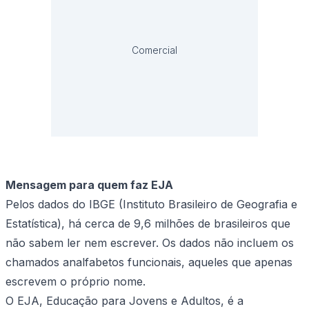
Comercial
Mensagem para quem faz EJA
Pelos dados do IBGE (Instituto Brasileiro de Geografia e
Estatística), há cerca de 9,6 milhões de brasileiros que
não sabem ler nem escrever. Os dados não incluem os
chamados analfabetos funcionais, aqueles que apenas
escrevem o próprio nome.
O EJA, Educação para Jovens e Adultos, é a