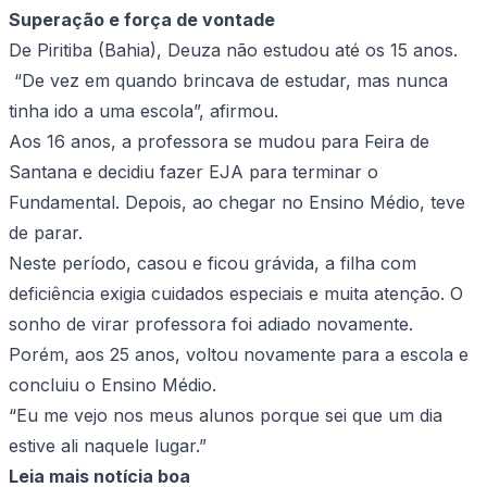
Superação e força de vontade
De Piritiba (Bahia), Deuza não estudou até os 15 anos.
“De vez em quando brincava de estudar, mas nunca
tinha ido a uma escola”, afirmou.
Aos 16 anos, a professora se mudou para Feira de
Santana e decidiu fazer EJA para terminar o
Fundamental. Depois, ao chegar no Ensino Médio, teve
de parar.
Neste período, casou e ficou grávida, a filha com
deficiência exigia cuidados especiais e muita atenção. O
sonho de virar professora foi adiado novamente.
Porém, aos 25 anos, voltou novamente para a escola e
concluiu o Ensino Médio.
“Eu me vejo nos meus alunos porque sei que um dia
estive ali naquele lugar.”
Leia mais notícia boa