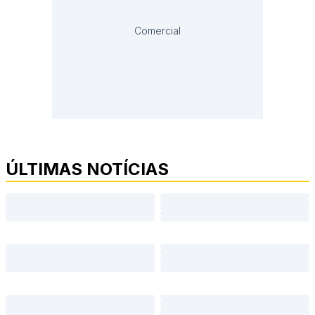
Comercial
ÚLTIMAS NOTÍCIAS