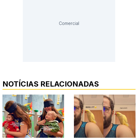
Comercial
NOTÍCIAS RELACIONADAS