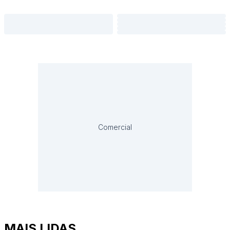
Comercial
MAIS LIDAS