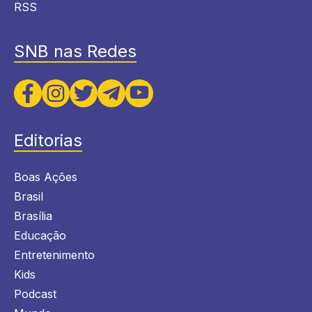
RSS
SNB nas Redes
Editorias
Boas Ações
Brasil
Brasília
Educação
Entretenimento
Kids
Podcast