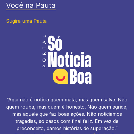
Você na Pauta
Sugira uma Pauta
“Aqui não é notícia quem mata, mas quem salva. Não
quem rouba, mas quem é honesto. Não quem agride,
mas aquele que faz boas ações. Não noticiamos
tragédias, só casos com final feliz. Em vez de
preconceito, damos histórias de superação.”