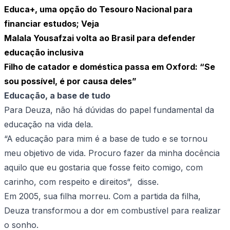
Educa+, uma opção do Tesouro Nacional para
financiar estudos; Veja
Malala Yousafzai volta ao Brasil para defender
educação inclusiva
Filho de catador e doméstica passa em Oxford: “Se
sou possível, é por causa deles”
Educação, a base de tudo
Para Deuza, não há dúvidas do papel fundamental da
educação na vida dela.
“A educação para mim é a base de tudo e se tornou
meu objetivo de vida. Procuro fazer da minha docência
aquilo que eu gostaria que fosse feito comigo, com
carinho, com respeito e direitos“, disse.
Em 2005, sua filha morreu. Com a partida da filha,
Deuza transformou a dor em combustível para realizar
o sonho.