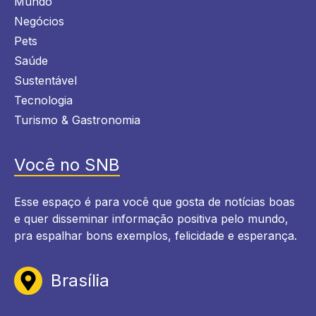
Mundo
Negócios
Pets
Saúde
Sustentável
Tecnologia
Turismo & Gastronomia
Você no SNB
Esse espaço é para você que gosta de notícias boas
e quer disseminar informação positiva pelo mundo,
pra espalhar bons exemplos, felicidade e esperança.
Brasília