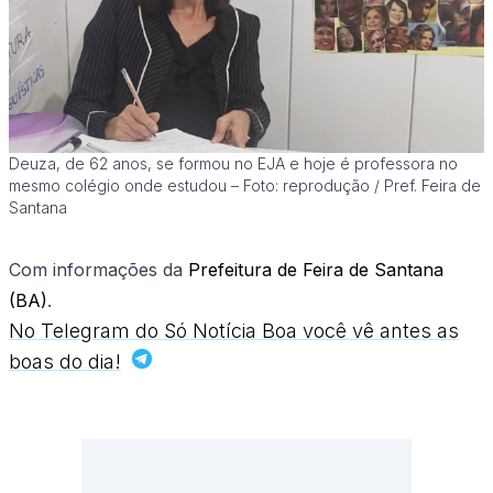
Deuza, de 62 anos, se formou no EJA e hoje é professora no
mesmo colégio onde estudou – Foto: reprodução / Pref. Feira de
Santana
Com informações da
Prefeitura de Feira de Santana
(BA)
.
No Telegram do Só Notícia Boa você vê antes as
boas do dia!