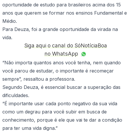
oportunidade de estudo para brasileiros acima dos 15
anos que querem se formar nos ensinos Fundamental e
Médio.
Para Deuza, foi a grande oportunidade da virada na
vida.
Siga aqui o canal do SóNotíciaBoa
no WhatsApp
“Não importa quantos anos você tenha, nem quando
você parou de estudar, o importante é recomeçar
sempre”, ressaltou a professora.
Segundo Deuza, é essencial buscar a superação das
dificuldades.
“É importante usar cada ponto negativo da sua vida
como um degrau para você subir em busca de
conhecimento, porque é ele que vai te dar a condição
para ter uma vida digna.”