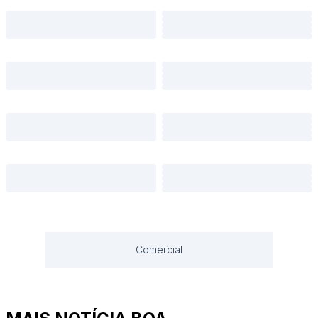
Comercial