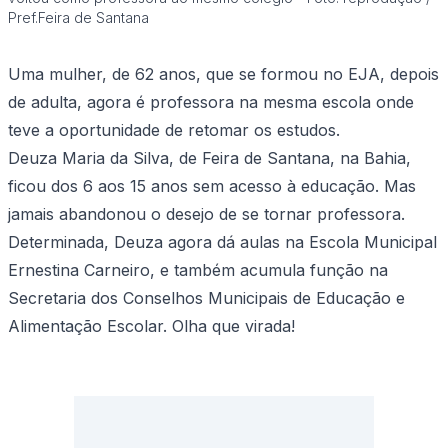
Pref.Feira de Santana
Uma mulher, de 62 anos, que se formou no EJA, depois
de adulta, agora é professora na mesma escola onde
teve a oportunidade de retomar os estudos.
Deuza Maria da Silva, de Feira de Santana, na Bahia,
ficou dos 6 aos 15 anos sem acesso à educação. Mas
jamais abandonou o desejo de se tornar professora.
Determinada, Deuza agora dá aulas na Escola Municipal
Ernestina Carneiro, e também acumula função na
Secretaria dos Conselhos Municipais de Educação e
Alimentação Escolar. Olha que virada!