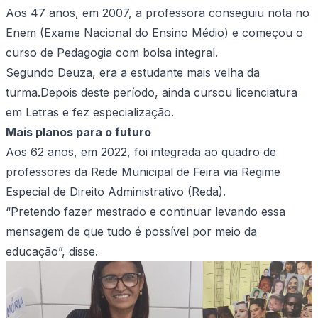
Aos 47 anos, em 2007, a professora conseguiu nota no
Enem (Exame Nacional do Ensino Médio) e começou o
curso de Pedagogia com bolsa integral.
Segundo Deuza, era a estudante mais velha da
turma.Depois deste período, ainda cursou licenciatura
em Letras e fez especialização.
Mais planos para o futuro
Aos 62 anos, em 2022, foi integrada ao quadro de
professores da Rede Municipal de Feira via Regime
Especial de Direito Administrativo (Reda).
“Pretendo fazer mestrado e continuar levando essa
mensagem de que tudo é possível por meio da
educação”, disse.