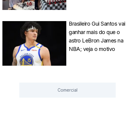
Brasileiro Gui Santos vai
ganhar mais do que o
astro LeBron James na
NBA; veja o motivo
Comercial