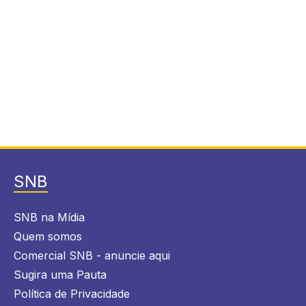
SNB
SNB na Mídia
Quem somos
Comercial SNB - anuncie aqui
Sugira uma Pauta
Política de Privacidade