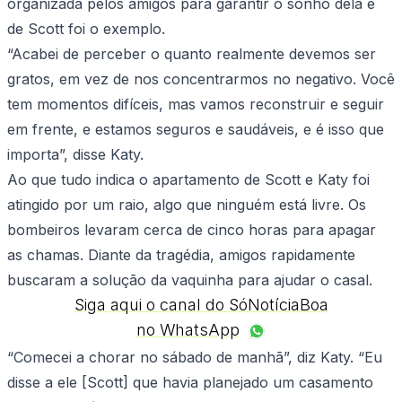
organizada pelos amigos para garantir o sonho dela e
de Scott foi o exemplo.
“Acabei de perceber o quanto realmente devemos ser
gratos, em vez de nos concentrarmos no negativo. Você
tem momentos difíceis, mas vamos reconstruir e seguir
em frente, e estamos seguros e saudáveis, e é isso que
importa”, disse Katy.
Ao que tudo indica o apartamento de Scott e Katy foi
atingido por um raio, algo que ninguém está livre. Os
bombeiros levaram cerca de cinco horas para apagar
as chamas. Diante da tragédia, amigos rapidamente
buscaram a solução da vaquinha para ajudar o casal.
Siga aqui o canal do SóNotíciaBoa
no WhatsApp
“Comecei a chorar no sábado de manhã”, diz Katy. “Eu
disse a ele [Scott] que havia planejado um casamento