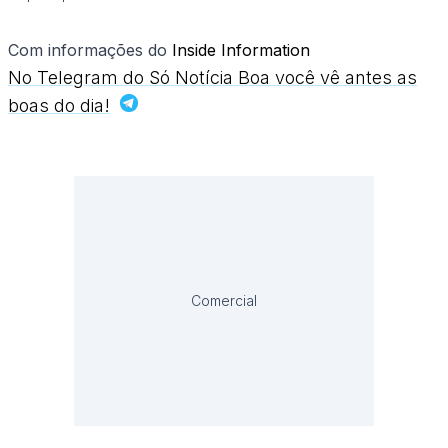
Com informações do
Inside Information
No Telegram do Só Notícia Boa você vê antes as
boas do dia!
Comercial