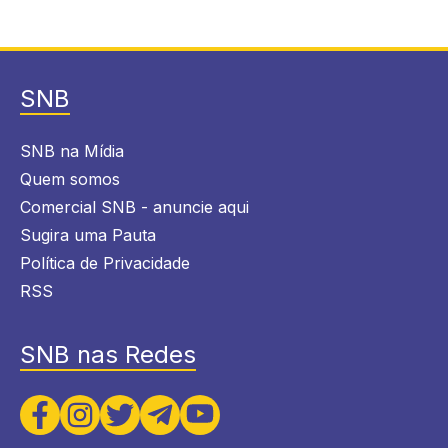
SNB
SNB na Mídia
Quem somos
Comercial SNB - anuncie aqui
Sugira uma Pauta
Política de Privacidade
RSS
SNB nas Redes