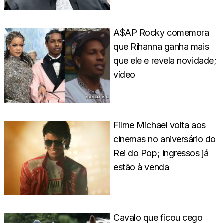
A$AP Rocky comemora
que Rihanna ganha mais
que ele e revela novidade;
vídeo
Filme Michael volta aos
cinemas no aniversário do
Rei do Pop; ingressos já
estão à venda
Cavalo que ficou cego