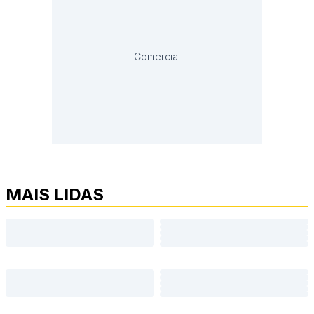
Comercial
MAIS LIDAS