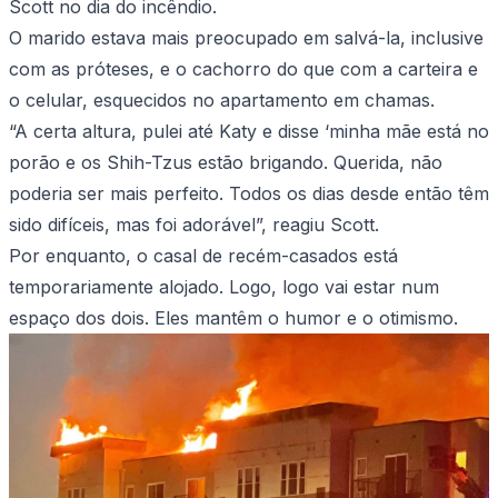
Scott no dia do incêndio.
O marido estava mais preocupado em salvá-la, inclusive
com as próteses, e o cachorro do que com a carteira e
o celular, esquecidos no apartamento em chamas.
“A certa altura, pulei até Katy e disse ‘minha mãe está no
porão e os Shih-Tzus estão brigando. Querida, não
poderia ser mais perfeito. Todos os dias desde então têm
sido difíceis, mas foi adorável”, reagiu Scott.
Por enquanto, o casal de recém-casados está
temporariamente alojado. Logo, logo vai estar num
espaço dos dois. Eles mantêm o humor e o otimismo.