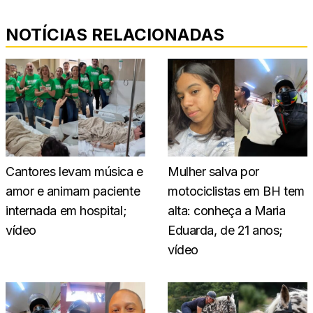
NOTÍCIAS RELACIONADAS
Cantores levam música e
Mulher salva por
amor e animam paciente
motociclistas em BH tem
internada em hospital;
alta: conheça a Maria
vídeo
Eduarda, de 21 anos;
vídeo