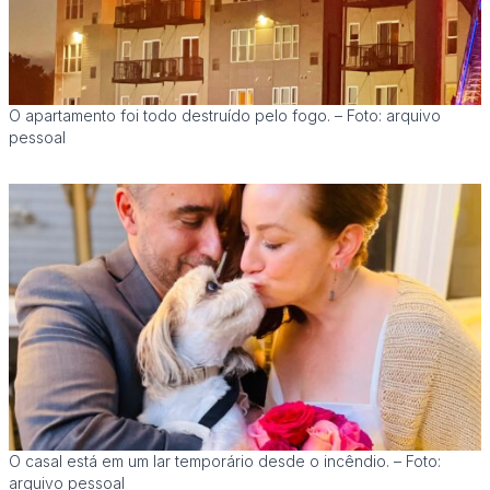
O apartamento foi todo destruído pelo fogo. – Foto: arquivo
pessoal
O casal está em um lar temporário desde o incêndio. – Foto:
arquivo pessoal