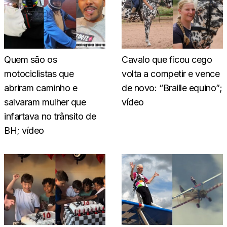
Quem são os
Cavalo que ficou cego
motociclistas que
volta a competir e vence
abriram caminho e
de novo: “Braille equino”;
salvaram mulher que
vídeo
infartava no trânsito de
BH; vídeo