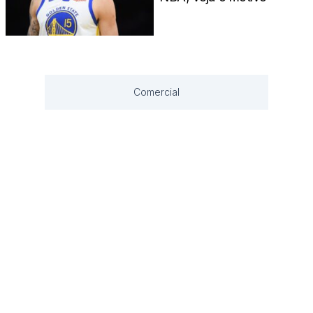
Comercial