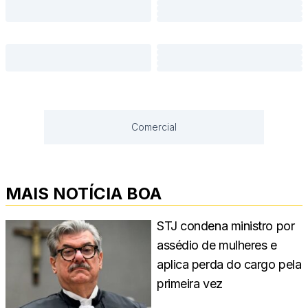
Comercial
MAIS NOTÍCIA BOA
STJ condena ministro por
assédio de mulheres e
aplica perda do cargo pela
primeira vez