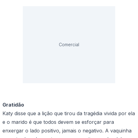
Comercial
Gratidão
Katy disse que a lição que tirou da tragédia vivida por ela
e o marido é que todos devem se esforçar para
enxergar o lado positivo, jamais o negativo. A vaquinha