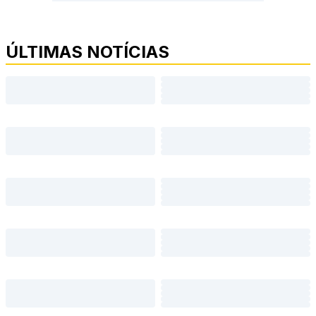
ÚLTIMAS NOTÍCIAS