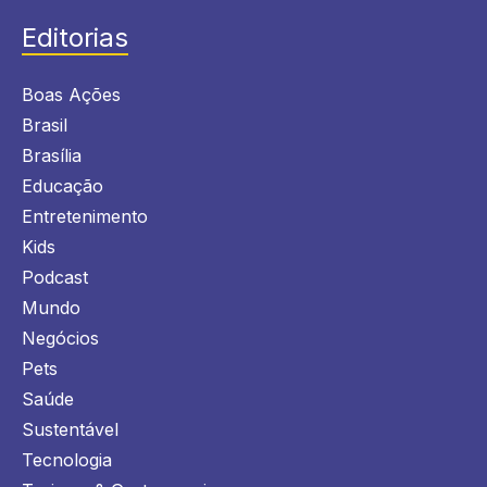
Editorias
Boas Ações
Brasil
Brasília
Educação
Entretenimento
Kids
Podcast
Mundo
Negócios
Pets
Saúde
Sustentável
Tecnologia