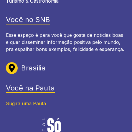
Turismo & Gastronomia
Você no SNB
Esse espaço é para você que gosta de notícias boas
e quer disseminar informação positiva pelo mundo,
pra espalhar bons exemplos, felicidade e esperança.
Brasília
Você na Pauta
Sugira uma Pauta