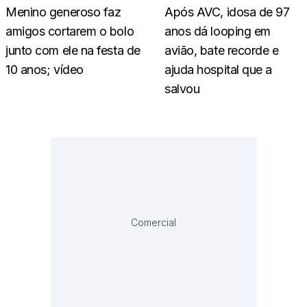
Menino generoso faz
Após AVC, idosa de 97
amigos cortarem o bolo
anos dá looping em
junto com ele na festa de
avião, bate recorde e
10 anos; vídeo
ajuda hospital que a
salvou
Comercial