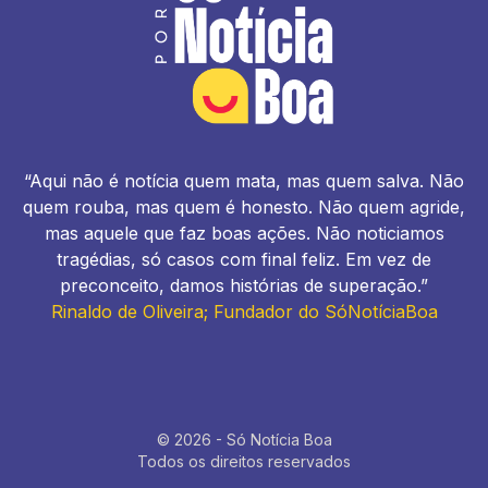
“Aqui não é notícia quem mata, mas quem salva. Não
quem rouba, mas quem é honesto. Não quem agride,
mas aquele que faz boas ações. Não noticiamos
tragédias, só casos com final feliz. Em vez de
preconceito, damos histórias de superação.”
Rinaldo de Oliveira; Fundador do SóNotíciaBoa
© 2026 - Só Notícia Boa
Todos os direitos reservados