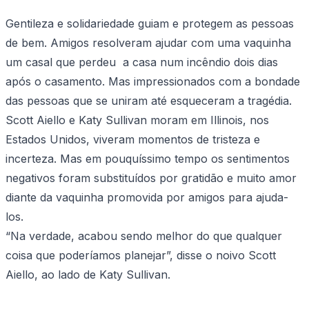
Gentileza e solidariedade guiam e protegem as pessoas
de bem. Amigos resolveram ajudar com uma vaquinha
um casal que perdeu a casa num incêndio dois dias
após o casamento. Mas impressionados com a bondade
das pessoas que se uniram até esqueceram a tragédia.
Scott Aiello e Katy Sullivan moram em Illinois, nos
Estados Unidos, viveram momentos de tristeza e
incerteza. Mas em pouquíssimo tempo os sentimentos
negativos foram substituídos por gratidão e muito amor
diante da vaquinha promovida por amigos para ajuda-
los.
“Na verdade, acabou sendo melhor do que qualquer
coisa que poderíamos planejar”, ​​disse o noivo Scott
Aiello, ao lado de Katy Sullivan.