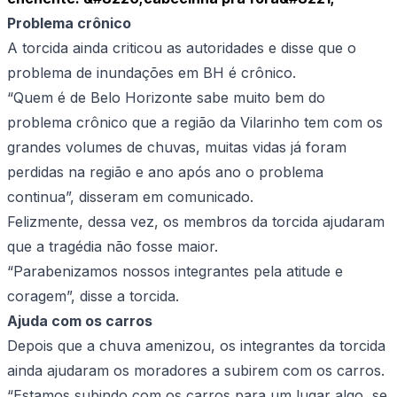
Problema crônico
A torcida ainda criticou as autoridades e disse que o
problema de inundações em BH é crônico.
“Quem é de Belo Horizonte sabe muito bem do
problema crônico que a região da Vilarinho tem com os
grandes volumes de chuvas, muitas vidas já foram
perdidas na região e ano após ano o problema
continua”, disseram em comunicado.
Felizmente, dessa vez, os membros da torcida ajudaram
que a tragédia não fosse maior.
“Parabenizamos nossos integrantes pela atitude e
coragem”, disse a torcida.
Ajuda com os carros
Depois que a chuva amenizou, os integrantes da torcida
ainda ajudaram os moradores a subirem com os carros.
“Estamos subindo com os carros para um lugar algo, se