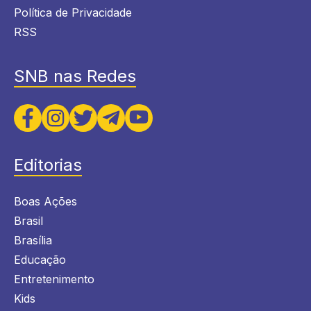
Política de Privacidade
RSS
SNB nas Redes
Editorias
Boas Ações
Brasil
Brasília
Educação
Entretenimento
Kids