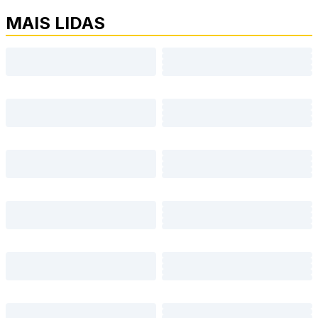
MAIS LIDAS