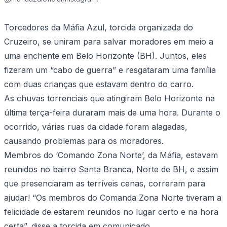
Torcedores da Máfia Azul, torcida organizada do
Cruzeiro, se uniram para salvar moradores em meio a
uma enchente em Belo Horizonte (BH). Juntos, eles
fizeram um “cabo de guerra” e resgataram uma família
com duas crianças que estavam dentro do carro.
As chuvas torrenciais que atingiram Belo Horizonte na
última terça-feira duraram mais de uma hora. Durante o
ocorrido, várias ruas da cidade foram alagadas,
causando problemas para os moradores.
Membros do ‘Comando Zona Norte’, da Máfia, estavam
reunidos no bairro Santa Branca, Norte de BH, e assim
que presenciaram as terríveis cenas, correram para
ajudar! “Os membros do Comanda Zona Norte tiveram a
felicidade de estarem reunidos no lugar certo e na hora
certa”, disse a torcida em comunicado.