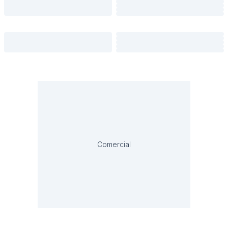
Comercial