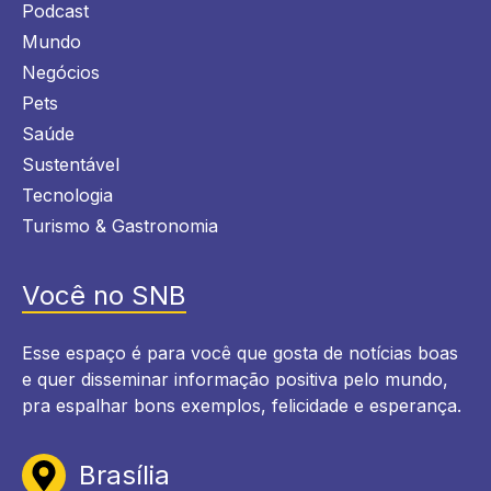
Podcast
Mundo
Negócios
Pets
Saúde
Sustentável
Tecnologia
Turismo & Gastronomia
Você no SNB
Esse espaço é para você que gosta de notícias boas
e quer disseminar informação positiva pelo mundo,
pra espalhar bons exemplos, felicidade e esperança.
Brasília