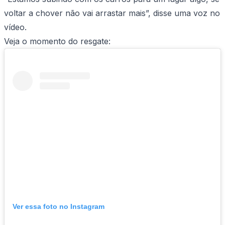
voltar a chover não vai arrastar mais”, disse uma voz no
vídeo.
Veja o momento do resgate:
Ver essa foto no Instagram