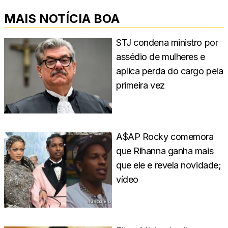
MAIS NOTÍCIA BOA
STJ condena ministro por
assédio de mulheres e
aplica perda do cargo pela
primeira vez
A$AP Rocky comemora
que Rihanna ganha mais
que ele e revela novidade;
vídeo