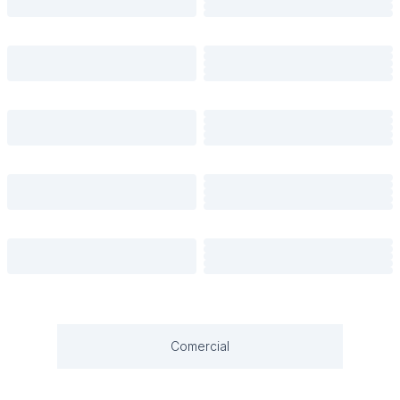
Comercial