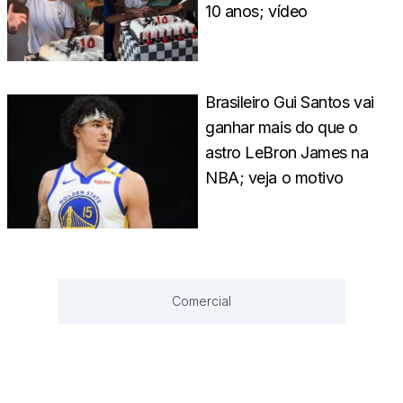
10 anos; vídeo
Brasileiro Gui Santos vai
ganhar mais do que o
astro LeBron James na
NBA; veja o motivo
Comercial