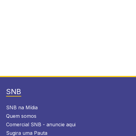
SNB
SNB na Mídia
Quem somos
Comercial SNB - anuncie aqui
Sugira uma Pauta