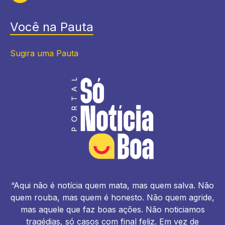
Você na Pauta
Sugira uma Pauta
“Aqui não é notícia quem mata, mas quem salva. Não
quem rouba, mas quem é honesto. Não quem agride,
mas aquele que faz boas ações. Não noticiamos
tragédias, só casos com final feliz. Em vez de