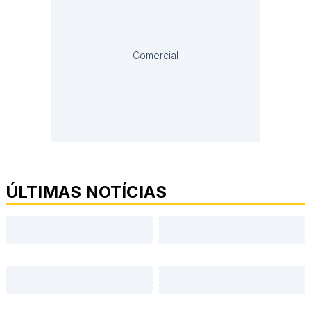
Comercial
ÚLTIMAS NOTÍCIAS